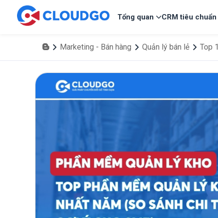
Tổng quan
CRM tiêu chuẩn
Marketing - Bán hàng
Quản lý bán lẻ
Top 1