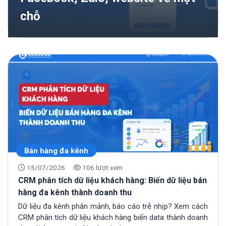
chỗ
Bán hàng đa kênh
15/07/2026
106 lượt xem
CRM phân tích dữ liệu khách hàng: Biến dữ liệu bán
hàng đa kênh thành doanh thu
Dữ liệu đa kênh phân mảnh, báo cáo trễ nhịp? Xem cách
CRM phân tích dữ liệu khách hàng biến data thành doanh