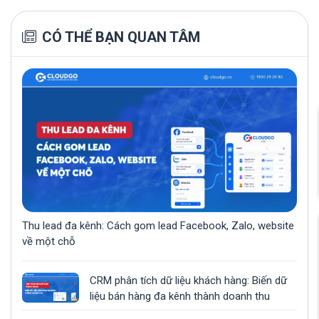
CÓ THỂ BẠN QUAN TÂM
Thu lead đa kênh: Cách gom lead Facebook, Zalo, website
về một chỗ
CRM phân tích dữ liệu khách hàng: Biến dữ
liệu bán hàng đa kênh thành doanh thu