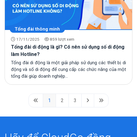
Tổng đài thông minh
17/11/2025
859 lượt xem
Tổng đài di động là gì? Có nên sử dụng số di động
làm Hotline?
Tổng đài di động là một giải pháp sử dụng các thiết bị di
động và số di động để cung cấp các chức năng của một
tổng đài giúp doanh nghiệp...
1
2
3