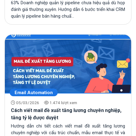
63% Doanh nghiệp quản lý pipeline chưa hiệu quả dù họp
đánh giá thường xuyên. Hướng dẫn 6 bước triển khai CRM
quản lý pipeline bán hàng chuẩ...
Email Automation
05/03/2026
1.474 lượt xem
Cách viết mail đề xuất tăng lương chuyên nghiệp,
tăng tỷ lệ được duyệt
Hướng dẫn chi tiết cách viết mail đề xuất tăng lương
chuyên nghiệp với cấu trúc chuẩn, mẫu email thực tế và