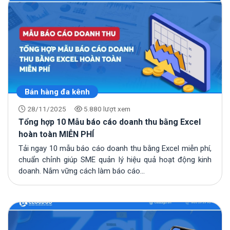
Bán hàng đa kênh
28/11/2025
5.880 lượt xem
Tổng hợp 10 Mẫu báo cáo doanh thu bằng Excel
hoàn toàn MIỄN PHÍ
Tải ngay 10 mẫu báo cáo doanh thu bằng Excel miễn phí,
chuẩn chỉnh giúp SME quản lý hiệu quả hoạt động kinh
doanh. Nắm vững cách làm báo cáo...