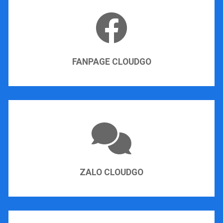
FANPAGE CLOUDGO
ZALO CLOUDGO