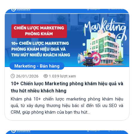
Marketing - Bán hàng
26/01/2026
1.039 lượt xem
10+ Chiến lược Marketing phòng khám hiệu quả và
thu hút nhiều khách hàng
Khám phá 10+ chiến lược marketing phòng khám hiệu
quả, từ xây dựng thương hiệu bác sĩ đến tối ưu SEO và
CRM, giúp phòng khám của bạn thu hút...