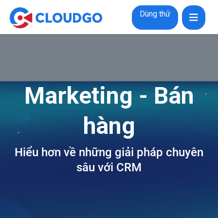
Dùng thử
Marketing - Bán
hàng
Hiểu hơn về những giải pháp chuyên
sâu với CRM