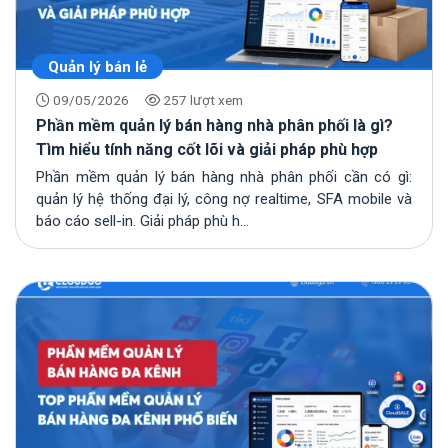
Quản lý bán lẻ
09/05/2026
257 lượt xem
Phần mềm quản lý bán hàng nhà phân phối là gì?
Tìm hiểu tính năng cốt lõi và giải pháp phù hợp
Phần mềm quản lý bán hàng nhà phân phối cần có gì:
quản lý hệ thống đại lý, công nợ realtime, SFA mobile và
báo cáo sell-in. Giải pháp phù h...