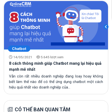
Chatbot
14/05/2021
5.645 lượt xem
8 cách thông minh giúp Chatbot mang lại hiệu quả
mạnh mẽ nhất
Vẫn còn rất nhiều doanh nghiệp đang loay hoay không
biết làm thế nào để có thể ứng dụng chatbot một cách
hiệu quả nhất vào doanh nghiệp của...
CÓ THỂ BẠN QUAN TÂM