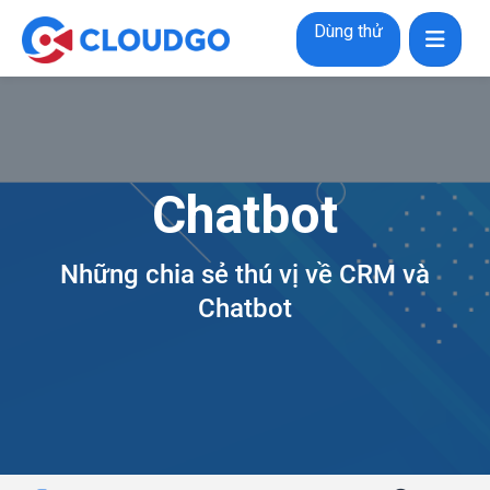
Dùng thử
Chatbot
Những chia sẻ thú vị về CRM và
Chatbot