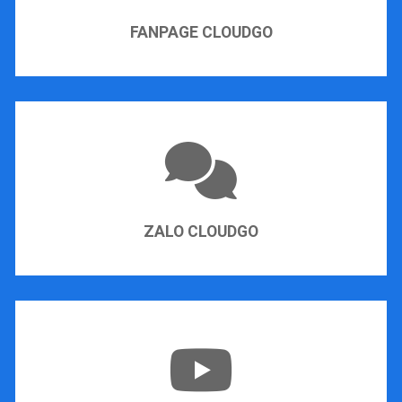
FANPAGE CLOUDGO
ZALO CLOUDGO