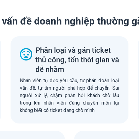
vấn đề doanh nghiệp thường g
Phân loại và gán ticket
thủ công, tốn thời gian và
dễ nhầm
Nhân viên tự đọc yêu cầu, tự phán đoán loại
vấn đề, tự tìm người phù hợp để chuyển. Sai
người xử lý, chậm phản hồi khách chờ lâu
trong khi nhân viên đúng chuyên môn lại
không biết có ticket đang chờ mình.