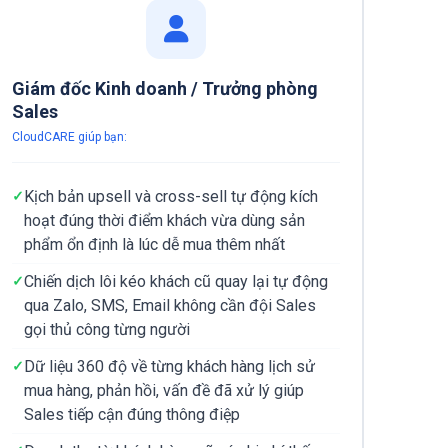
Giám đốc Kinh doanh / Trưởng phòng
Sales
CloudCARE giúp bạn:
Kịch bản upsell và cross-sell tự động kích
hoạt đúng thời điểm khách vừa dùng sản
phẩm ổn định là lúc dễ mua thêm nhất
Chiến dịch lôi kéo khách cũ quay lại tự động
qua Zalo, SMS, Email không cần đội Sales
gọi thủ công từng người
Dữ liệu 360 độ về từng khách hàng lịch sử
mua hàng, phản hồi, vấn đề đã xử lý giúp
Sales tiếp cận đúng thông điệp