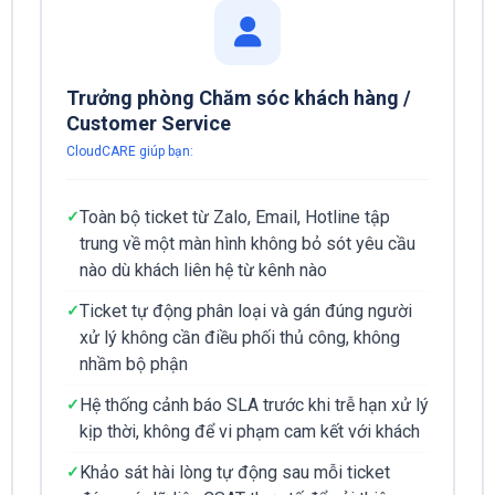
Trưởng phòng Chăm sóc khách hàng /
Customer Service
CloudCARE giúp bạn:
Toàn bộ ticket từ Zalo, Email, Hotline tập
trung về một màn hình không bỏ sót yêu cầu
nào dù khách liên hệ từ kênh nào
Ticket tự động phân loại và gán đúng người
xử lý không cần điều phối thủ công, không
nhầm bộ phận
Hệ thống cảnh báo SLA trước khi trễ hạn xử lý
kịp thời, không để vi phạm cam kết với khách
Khảo sát hài lòng tự động sau mỗi ticket