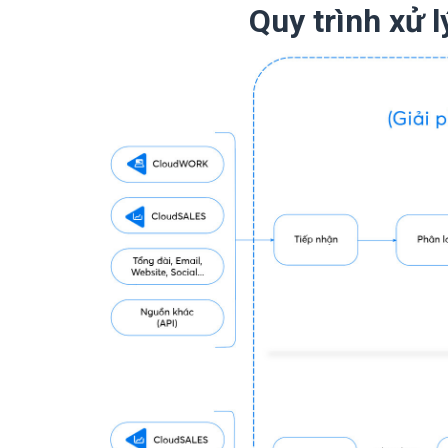
Quy trình xử