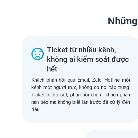
Những 
Ticket từ nhiều kênh,
không ai kiểm soát được
hết
Khách phản hồi qua Email, Zalo, Hotline mỗi
kênh một người trực, không có nơi tập trung.
Ticket bị bỏ sót, phản hồi chậm, khách phàn
nàn tiếp mà không biết lần trước đã xử lý đến
đâu.