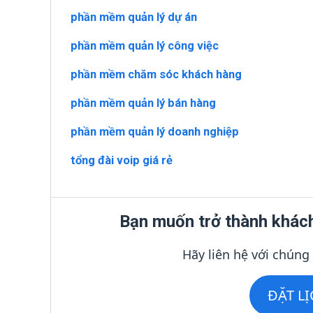
phần mềm quản lý dự án
phần mềm quản lý công việc
phần mềm chăm sóc khách hàng
phần mềm quản lý bán hàng
phần mềm quản lý doanh nghiệp
tổng đài voip giá rẻ
Bạn muốn trở thành khác
Hãy liên hệ với chúng
ĐẶT L