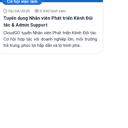
Cơ hội việc làm
06/04/2026
3.690 lượt xem
Tuyển dụng Nhân viên Phát triển Kênh Đối
tác & Admin Support
CloudGO tuyển Nhân viên Phát triển Kênh Đối tác.
Cơ hội hợp tác với doanh nghiệp lớn, môi trường
trẻ trung, phúc lợi hấp dẫn và lộ trình phá...