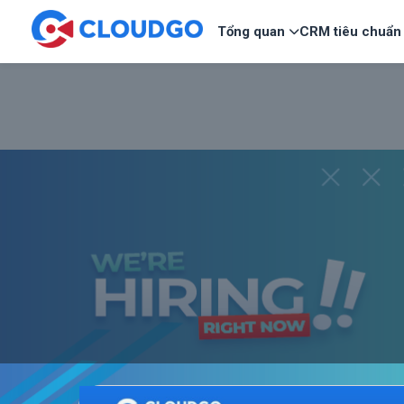
Tổng quan
CRM tiêu chuẩn