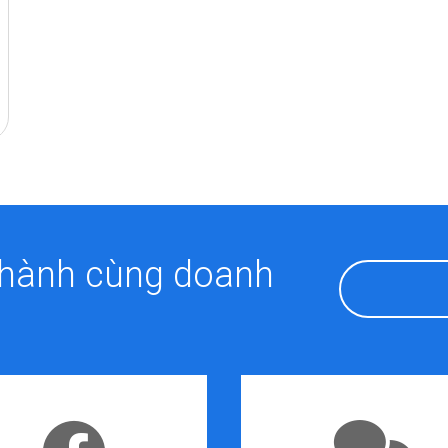
 hành cùng doanh