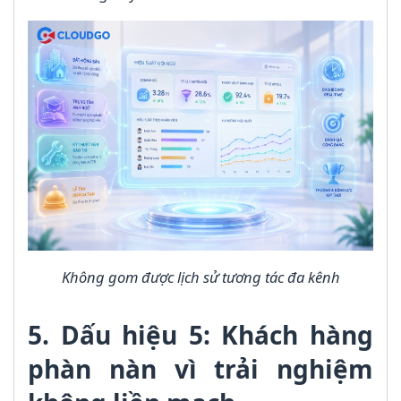
Không gom được lịch sử tương tác đa kênh
5. Dấu hiệu 5: Khách hàng
phàn nàn vì trải nghiệm