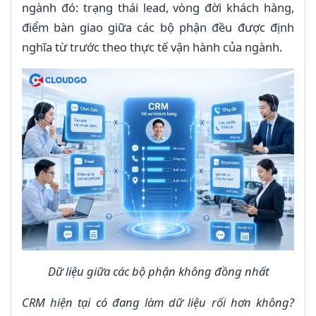
ngành đó: trạng thái lead, vòng đời khách hàng,
điểm bàn giao giữa các bộ phận đều được định
nghĩa từ trước theo thực tế vận hành của ngành.
Dữ liệu giữa các bộ phận không đồng nhất
CRM hiện tại có đang làm dữ liệu rối hơn không?