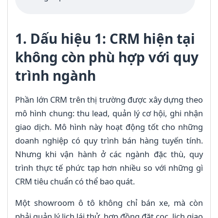
1. Dấu hiệu 1: CRM hiện tại
không còn phù hợp với quy
trình ngành
Phần lớn CRM trên thị trường được xây dựng theo
mô hình chung: thu lead, quản lý cơ hội, ghi nhận
giao dịch. Mô hình này hoạt động tốt cho những
doanh nghiệp có quy trình bán hàng tuyến tính.
Nhưng khi vận hành ở các ngành đặc thù, quy
trình thực tế phức tạp hơn nhiều so với những gì
CRM tiêu chuẩn có thể bao quát.
Một showroom ô tô không chỉ bán xe, mà còn
phải quản lý lịch lái thử, hợp đồng đặt cọc, lịch giao