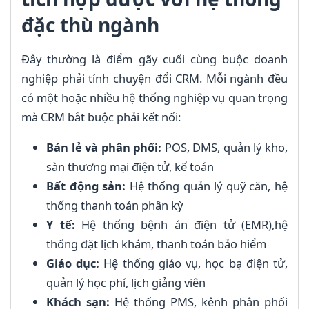
đặc thù ngành
Đây thường là điểm gãy cuối cùng buộc doanh
nghiệp phải tính chuyện đổi CRM. Mỗi ngành đều
có một hoặc nhiều hệ thống nghiệp vụ quan trọng
mà CRM bắt buộc phải kết nối:
Bán lẻ và phân phối:
POS, DMS, quản lý kho,
sàn thương mại điện tử, kế toán
Bất động sản:
Hệ thống quản lý quỹ căn, hệ
thống thanh toán phân kỳ
Y tế:
Hệ thống bệnh án điện tử (EMR),hệ
thống đặt lịch khám, thanh toán bảo hiểm
Giáo dục:
Hệ thống giáo vụ, học bạ điện tử,
quản lý học phí, lịch giảng viên
Khách sạn:
Hệ thống PMS, kênh phân phối