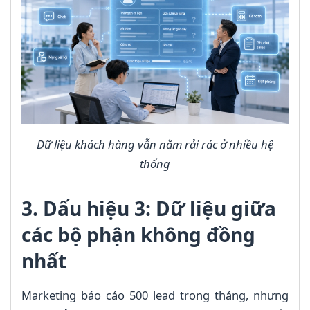
Dữ liệu khách hàng vẫn nằm rải rác ở nhiều hệ
thống
3. Dấu hiệu 3: Dữ liệu giữa
các bộ phận không đồng
nhất
Marketing báo cáo 500 lead trong tháng, nhưng