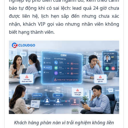
báo tự động khi có sai lệch: lead quá 24 giờ chưa
được liên hệ, lịch hẹn sắp đến nhưng chưa xác
nhận, khách VIP gọi vào nhưng nhân viên không
biết hạng thành viên.
Khách hàng phàn nàn vì trải nghiệm không liền