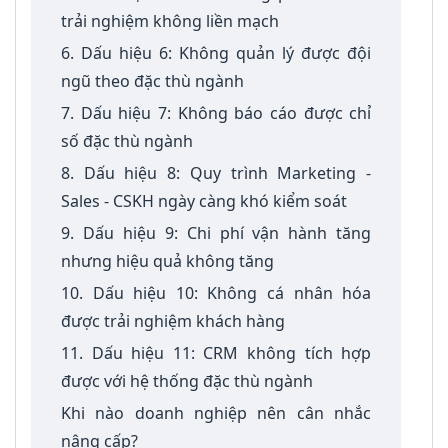
trải nghiệm không liền mạch
6. Dấu hiệu 6: Không quản lý được đội
ngũ theo đặc thù ngành
7. Dấu hiệu 7: Không báo cáo được chỉ
số đặc thù ngành
8. Dấu hiệu 8: Quy trình Marketing -
Sales - CSKH ngày càng khó kiểm soát
9. Dấu hiệu 9: Chi phí vận hành tăng
nhưng hiệu quả không tăng
10. Dấu hiệu 10: Không cá nhân hóa
được trải nghiệm khách hàng
11. Dấu hiệu 11: CRM không tích hợp
được với hệ thống đặc thù ngành
Khi nào doanh nghiệp nên cân nhắc
nâng cấp?