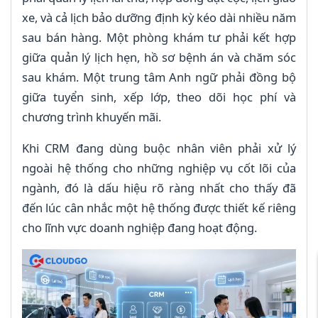
xe, và cả lịch bảo dưỡng định kỳ kéo dài nhiều năm
sau bán hàng. Một phòng khám tư phải kết hợp
giữa quản lý lịch hẹn, hồ sơ bệnh án và chăm sóc
sau khám. Một trung tâm Anh ngữ phải đồng bộ
giữa tuyển sinh, xếp lớp, theo dõi học phí và
chương trình khuyến mãi.
Khi CRM đang dùng buộc nhân viên phải xử lý
ngoài hệ thống cho những nghiệp vụ cốt lõi của
ngành, đó là dấu hiệu rõ ràng nhất cho thấy đã
đến lúc cân nhắc một hệ thống được thiết kế riêng
cho lĩnh vực doanh nghiệp đang hoạt động.