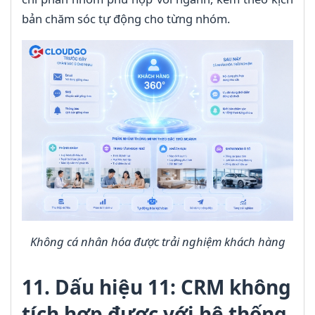
bản chăm sóc tự động cho từng nhóm.
Không cá nhân hóa được trải nghiệm khách hàng
11. Dấu hiệu 11: CRM không
tích hợp được với hệ thống