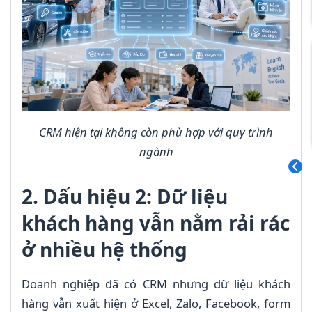
CRM hiện tại không còn phù hợp với quy trình
ngành
2. Dấu hiệu 2: Dữ liệu
khách hàng vẫn nằm rải rác
ở nhiều hệ thống
Doanh nghiệp đã có CRM nhưng dữ liệu khách
hàng vẫn xuất hiện ở Excel, Zalo, Facebook, form