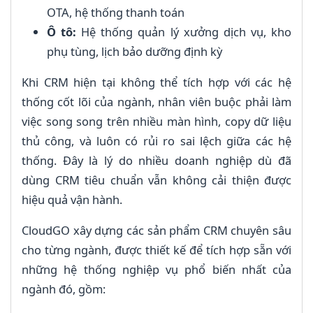
OTA, hệ thống thanh toán
Ô tô:
Hệ thống quản lý xưởng dịch vụ, kho
phụ tùng, lịch bảo dưỡng định kỳ
Khi CRM hiện tại không thể tích hợp với các hệ
thống cốt lõi của ngành, nhân viên buộc phải làm
việc song song trên nhiều màn hình, copy dữ liệu
thủ công, và luôn có rủi ro sai lệch giữa các hệ
thống. Đây là lý do nhiều doanh nghiệp dù đã
dùng CRM tiêu chuẩn vẫn không cải thiện được
hiệu quả vận hành.
CloudGO xây dựng các sản phẩm CRM chuyên sâu
cho từng ngành, được thiết kế để tích hợp sẵn với
những hệ thống nghiệp vụ phổ biến nhất của
ngành đó, gồm: