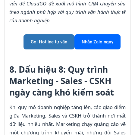
vấn để CloudGO đề xuất mô hình CRM chuyên sâu
theo ngành phù hợp với quy trình vận hành thực tế
của doanh nghiệp.
Gọi Hotline tư vấn
Nhắn Zalo ngay
8. Dấu hiệu 8: Quy trình
Marketing - Sales - CSKH
ngày càng khó kiểm soát
Khi quy mô doanh nghiệp tăng lên, các giao điểm
giữa Marketing, Sales và CSKH trở thành nơi mất
dữ liệu nhiều nhất. Marketing chạy quảng cáo về
một chương trình khuyến mãi, nhưng đội Sales