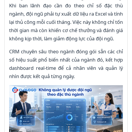
Khi ban lãnh đạo cần đo theo chỉ số đặc thù
ngành, đội ngũ phải tự xuất dữ liệu ra Excel và tính
lại thủ công mỗi cuối tháng. Việc này không chỉ tốn
thời gian mà còn khiến cơ chế thưởng và đánh giá
không kịp thời, làm giảm động lực của đội ngũ.
CRM chuyên sâu theo ngành đóng gói sẵn các chỉ
số hiệu suất phổ biến nhất của ngành đó, kết hợp
dashboard real-time để cả nhân viên và quản lý
nhìn được kết quả từng ngày.