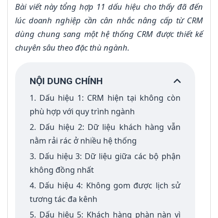
Bài viết này tổng hợp 11 dấu hiệu cho thấy đã đến
lúc doanh nghiệp cần cân nhắc nâng cấp từ CRM
dùng chung sang một hệ thống CRM được thiết kế
chuyên sâu theo đặc thù ngành.
NỘI DUNG CHÍNH
1. Dấu hiệu 1: CRM hiện tại không còn
phù hợp với quy trình ngành
2. Dấu hiệu 2: Dữ liệu khách hàng vẫn
nằm rải rác ở nhiều hệ thống
3. Dấu hiệu 3: Dữ liệu giữa các bộ phận
không đồng nhất
4. Dấu hiệu 4: Không gom được lịch sử
tương tác đa kênh
5. Dấu hiệu 5: Khách hàng phàn nàn vì