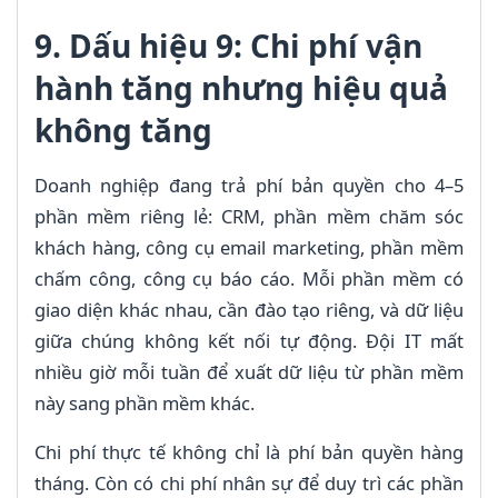
9. Dấu hiệu 9: Chi phí vận
hành tăng nhưng hiệu quả
không tăng
Doanh nghiệp đang trả phí bản quyền cho 4–5
phần mềm riêng lẻ: CRM, phần mềm chăm sóc
khách hàng, công cụ email marketing, phần mềm
chấm công, công cụ báo cáo. Mỗi phần mềm có
giao diện khác nhau, cần đào tạo riêng, và dữ liệu
giữa chúng không kết nối tự động. Đội IT mất
nhiều giờ mỗi tuần để xuất dữ liệu từ phần mềm
này sang phần mềm khác.
Chi phí thực tế không chỉ là phí bản quyền hàng
tháng. Còn có chi phí nhân sự để duy trì các phần