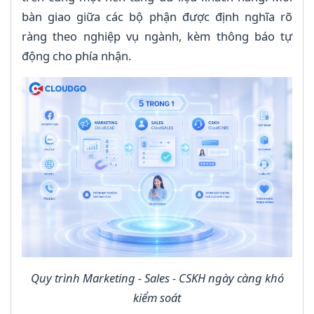
bàn giao giữa các bộ phận được định nghĩa rõ
ràng theo nghiệp vụ ngành, kèm thông báo tự
động cho phía nhận.
Quy trình Marketing - Sales - CSKH ngày càng khó
kiểm soát