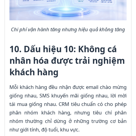
Chi phí vận hành tăng nhưng hiệu quả không tăng
10. Dấu hiệu 10: Không cá
nhân hóa được trải nghiệm
khách hàng
Mỗi khách hàng đều nhận được email chào mừng
giống nhau, SMS khuyến mãi giống nhau, lời mời
tái mua giống nhau. CRM tiêu chuẩn có cho phép
phân nhóm khách hàng, nhưng tiêu chí phân
nhóm thường chỉ dừng ở những trường cơ bản
như giới tính, độ tuổi, khu vực.