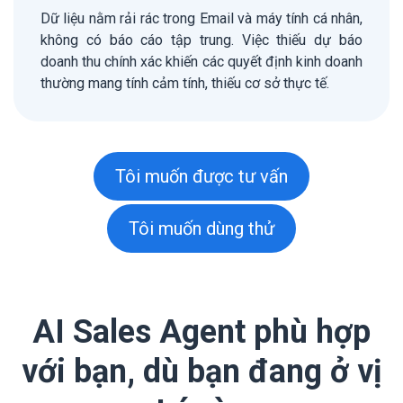
Dữ liệu nằm rải rác trong Email và máy tính cá nhân,
không có báo cáo tập trung. Việc thiếu dự báo
doanh thu chính xác khiến các quyết định kinh doanh
thường mang tính cảm tính, thiếu cơ sở thực tế.
Tôi muốn được tư vấn
Tôi muốn dùng thử
AI Sales Agent phù hợp
với bạn, dù bạn đang ở vị