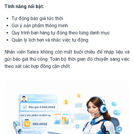
Tính năng nổi bật:
Tự động báo giá tức thời.
Gợi ý sản phẩm thông minh.
Quy trình bán hàng tự động theo từng danh mục.
Quản lý lịch hẹn và nhắc việc tự động.
Nhân viên Sales không còn mất buổi chiều để nhập liệu và
gửi báo giá thủ công. Toàn bộ thời gian đó chuyển sang việc
theo sát các hợp đồng cần chốt.