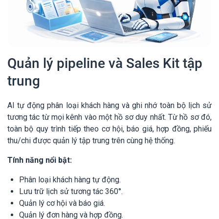
Quản lý pipeline và Sales Kit tập
trung
AI tự động phân loại khách hàng và ghi nhớ toàn bộ lịch sử
tương tác từ mọi kênh vào một hồ sơ duy nhất. Từ hồ sơ đó,
toàn bộ quy trình tiếp theo cơ hội, báo giá, hợp đồng, phiếu
thu/chi được quản lý tập trung trên cùng hệ thống.
Tính năng nổi bật:
Phân loại khách hàng tự động.
Lưu trữ lịch sử tương tác 360°.
Quản lý cơ hội và báo giá.
Quản lý đơn hàng và hợp đồng.