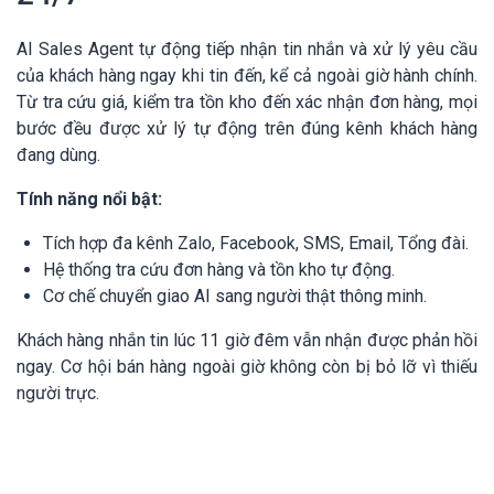
AI Sales Agent tự động tiếp nhận tin nhắn và xử lý yêu cầu
của khách hàng ngay khi tin đến, kể cả ngoài giờ hành chính.
Từ tra cứu giá, kiểm tra tồn kho đến xác nhận đơn hàng, mọi
bước đều được xử lý tự động trên đúng kênh khách hàng
đang dùng.
Tính năng nổi bật:
Tích hợp đa kênh Zalo, Facebook, SMS, Email, Tổng đài.
Hệ thống tra cứu đơn hàng và tồn kho tự động.
Cơ chế chuyển giao AI sang người thật thông minh.
Khách hàng nhắn tin lúc 11 giờ đêm vẫn nhận được phản hồi
ngay. Cơ hội bán hàng ngoài giờ không còn bị bỏ lỡ vì thiếu
người trực.