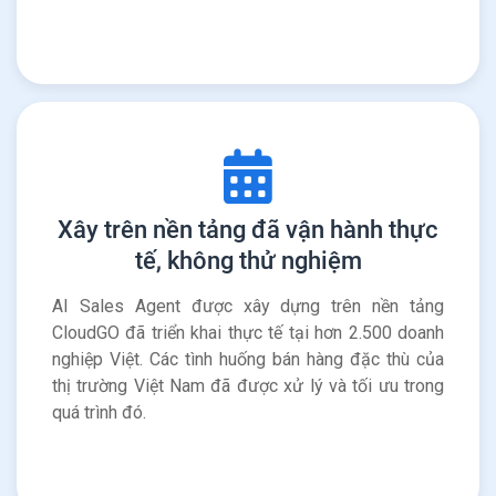
Xây trên nền tảng đã vận hành thực
tế, không thử nghiệm
AI Sales Agent được xây dựng trên nền tảng
CloudGO đã triển khai thực tế tại hơn 2.500 doanh
nghiệp Việt. Các tình huống bán hàng đặc thù của
thị trường Việt Nam đã được xử lý và tối ưu trong
quá trình đó.