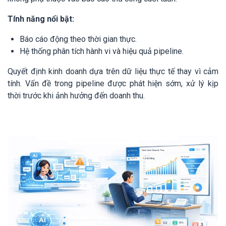
Tính năng nổi bật:
Báo cáo động theo thời gian thực.
Hệ thống phân tích hành vi và hiệu quả pipeline.
Quyết định kinh doanh dựa trên dữ liệu thực tế thay vì cảm
tính. Vấn đề trong pipeline được phát hiện sớm, xử lý kịp
thời trước khi ảnh hưởng đến doanh thu.