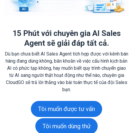
15 Phút với chuyên gia AI Sales
Agent sẽ giải đáp tất cả.
Dù bạn chưa biết AI Sales Agent tích hợp được với kênh bán
hàng đang dùng không, băn khoăn về việc cấu hình kịch bản
AI có phức tạp không, hay muốn biết quy trình chuyển giao
từ AI sang người thật hoạt động như thế nào, chuyên gia
CloudGO sẽ trả lời thẳng vào bài toán thực tế của đội Sales
bạn.
Tôi muốn được tư vấn
Tôi muốn dùng thử