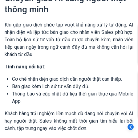
thông minh
Khi gặp giao dịch phức tạp vượt khả năng xử lý tự động, AI
nhận diện và lập tức bàn giao cho nhân viên Sales phù hợp.
Toàn bộ lịch sử tư vấn từ đầu được chuyển kèm, nhân viên
tiếp quản ngày trong ngữ cảnh đầy đủ mà không cần hỏi lại
khách từ đầu.
Tính năng nổi bật:
Cơ chế nhận diện giao dịch cần người thật can thiệp.
Bàn giao kèm lịch sử tư vấn đầy đủ.
Thông báo và cập nhật dữ liệu thời gian thực qua Mobile
App.
Khách hàng trải nghiệm liền mạch dù đang nói chuyện với AI
hay người thật. Sales không mất thời gian tìm hiểu lại bối
cảnh, tập trung ngay vào việc chốt đơn.