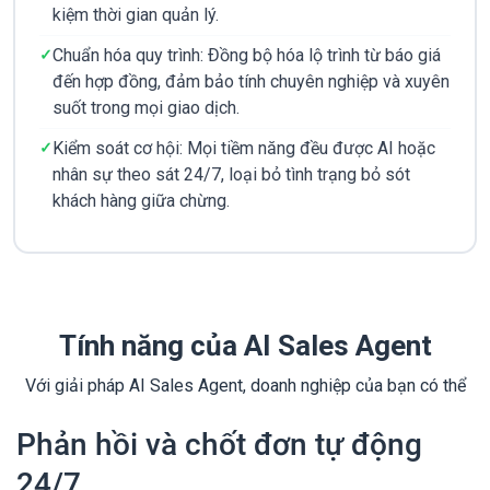
kiệm thời gian quản lý.
Chuẩn hóa quy trình: Đồng bộ hóa lộ trình từ báo giá
đến hợp đồng, đảm bảo tính chuyên nghiệp và xuyên
suốt trong mọi giao dịch.
Kiểm soát cơ hội: Mọi tiềm năng đều được AI hoặc
nhân sự theo sát 24/7, loại bỏ tình trạng bỏ sót
khách hàng giữa chừng.
Tính năng của AI Sales Agent
Với giải pháp AI Sales Agent, doanh nghiệp của bạn có thể
Phản hồi và chốt đơn tự động
24/7