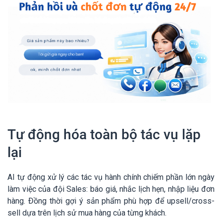
Tự động hóa toàn bộ tác vụ lặp
lại
AI tự động xử lý các tác vụ hành chính chiếm phần lớn ngày
làm việc của đội Sales: báo giá, nhắc lịch hẹn, nhập liệu đơn
hàng. Đồng thời gợi ý sản phẩm phù hợp để upsell/cross-
sell dựa trên lịch sử mua hàng của từng khách.