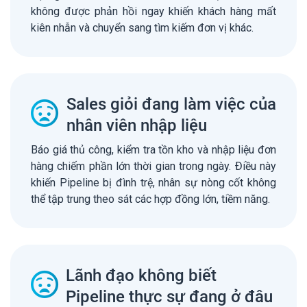
không được phản hồi ngay khiến khách hàng mất
kiên nhẫn và chuyển sang tìm kiếm đơn vị khác.
Sales giỏi đang làm việc của
nhân viên nhập liệu
Báo giá thủ công, kiểm tra tồn kho và nhập liệu đơn
hàng chiếm phần lớn thời gian trong ngày. Điều này
khiến Pipeline bị đình trệ, nhân sự nòng cốt không
thể tập trung theo sát các hợp đồng lớn, tiềm năng.
Lãnh đạo không biết
Pipeline thực sự đang ở đâu