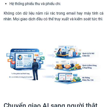
Hệ thống phiếu thu và phiếu chi.
Không còn dữ liệu nằm rải rác trong email hay máy tính cá
nhân. Mọi giao dịch đều có thể truy xuất và kiểm soát tức thì.
Chuyển giao AI sang người thật