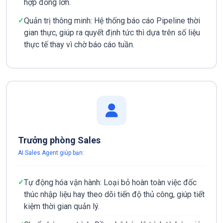
hợp đồng lớn.
Quản trị thông minh: Hệ thống báo cáo Pipeline thời
gian thực, giúp ra quyết định tức thì dựa trên số liệu
thực tế thay vì chờ báo cáo tuần.
Trưởng phòng Sales
AI Sales Agent giúp bạn:
Tự động hóa vận hành: Loại bỏ hoàn toàn việc đốc
thúc nhập liệu hay theo dõi tiến độ thủ công, giúp tiết
kiệm thời gian quản lý.