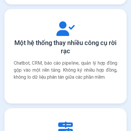
Một hệ thống thay nhiều công cụ rời
rạc
Chatbot, CRM, báo cáo pipeline, quản lý hợp đồng
gộp vào một nền tảng. Không ký nhiều hợp đồng,
không lo dữ liệu phân tán giữa các phần mềm.