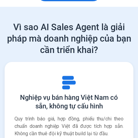
Vì sao AI Sales Agent là giải
pháp mà doanh nghiệp của bạn
cần triển khai?
Nghiệp vụ bán hàng Việt Nam có
sẵn, không tự cấu hình
Quy trình báo giá, hợp đồng, phiếu thu/chi theo
chuẩn doanh nghiệp Việt đã được tích hợp sẵn.
Không cần thuê đội kỹ thuật build lại từ đầu.