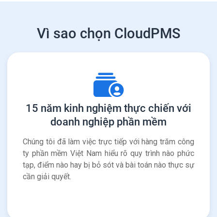
Vì sao chọn CloudPMS
15 năm kinh nghiệm thực chiến với
doanh nghiệp phần mềm
Chúng tôi đã làm việc trực tiếp với hàng trăm công
ty phần mềm Việt Nam hiểu rõ quy trình nào phức
tạp, điểm nào hay bị bỏ sót và bài toán nào thực sự
cần giải quyết.