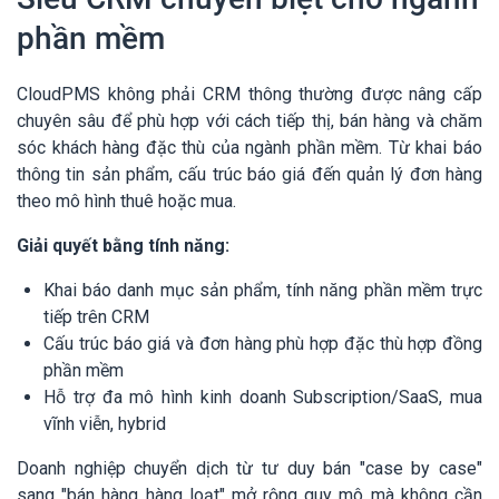
phần mềm
CloudPMS không phải CRM thông thường được nâng cấp
chuyên sâu để phù hợp với cách tiếp thị, bán hàng và chăm
sóc khách hàng đặc thù của ngành phần mềm. Từ khai báo
thông tin sản phẩm, cấu trúc báo giá đến quản lý đơn hàng
theo mô hình thuê hoặc mua.
Giải quyết bằng tính năng:
Khai báo danh mục sản phẩm, tính năng phần mềm trực
tiếp trên CRM
Cấu trúc báo giá và đơn hàng phù hợp đặc thù hợp đồng
phần mềm
Hỗ trợ đa mô hình kinh doanh Subscription/SaaS, mua
vĩnh viễn, hybrid
Doanh nghiệp chuyển dịch từ tư duy bán "case by case"
sang "bán hàng hàng loạt" mở rộng quy mô mà không cần