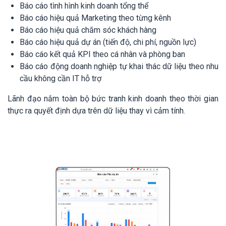
Báo cáo tình hình kinh doanh tổng thể
Báo cáo hiệu quả Marketing theo từng kênh
Báo cáo hiệu quả chăm sóc khách hàng
Báo cáo hiệu quả dự án (tiến độ, chi phí, nguồn lực)
Báo cáo kết quả KPI theo cá nhân và phòng ban
Báo cáo động doanh nghiệp tự khai thác dữ liệu theo nhu
cầu không cần IT hỗ trợ
Lãnh đạo nắm toàn bộ bức tranh kinh doanh theo thời gian
thực ra quyết định dựa trên dữ liệu thay vì cảm tính.