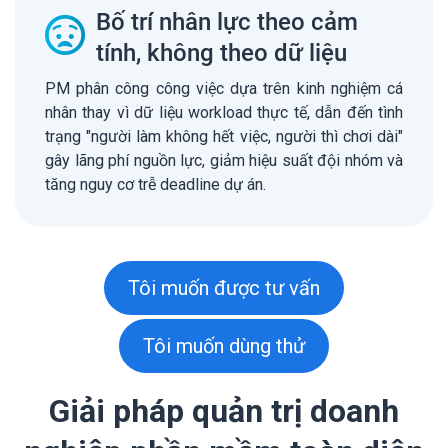
Bố trí nhân lực theo cảm
tính, không theo dữ liệu
PM phân công công việc dựa trên kinh nghiệm cá
nhân thay vì dữ liệu workload thực tế, dẫn đến tình
trạng "người làm không hết việc, người thì chơi dài"
gây lãng phí nguồn lực, giảm hiệu suất đội nhóm và
tăng nguy cơ trễ deadline dự án.
Tôi muốn được tư vấn
Tôi muốn dùng thử
Giải pháp quản trị doanh