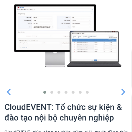
CloudEVENT: Tổ chức sự kiện &
đào tạo nội bộ chuyên nghiệp