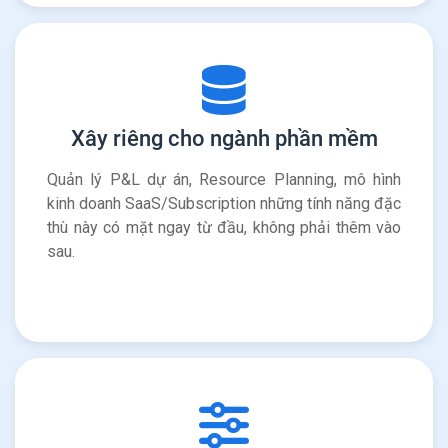
Xây riêng cho ngành phần mềm
Quản lý P&L dự án, Resource Planning, mô hình
kinh doanh SaaS/Subscription những tính năng đặc
thù này có mặt ngay từ đầu, không phải thêm vào
sau.