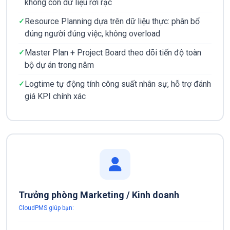
không còn dữ liệu rời rạc
Resource Planning dựa trên dữ liệu thực: phân bổ
đúng người đúng việc, không overload
Master Plan + Project Board theo dõi tiến độ toàn
bộ dự án trong năm
Logtime tự động tính công suất nhân sự, hỗ trợ đánh
giá KPI chính xác
Trưởng phòng Marketing / Kinh doanh
CloudPMS giúp bạn: