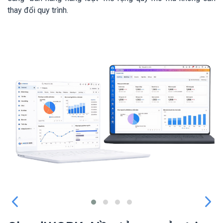
thay đổi quy trình.