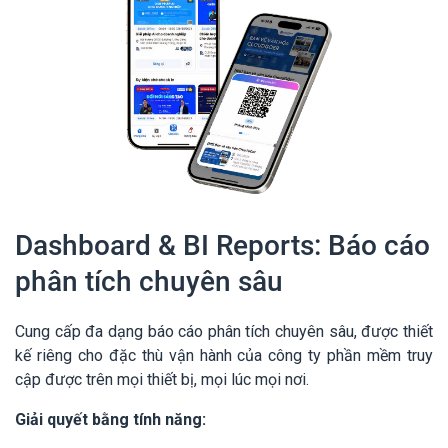
Dashboard & BI Reports: Báo cáo
phân tích chuyên sâu
Cung cấp đa dạng báo cáo phân tích chuyên sâu, được thiết
kế riêng cho đặc thù vận hành của công ty phần mềm truy
cập được trên mọi thiết bị, mọi lúc mọi nơi.
Giải quyết bằng tính năng: