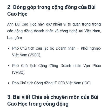
2. Đóng góp trong cộng đồng của Bùi
Cao Học
Anh Bùi Cao Học hiện giữ nhiều vị trí quan trọng trong
các cộng đồng doanh nhân và công nghệ tại Việt Nam,
bao gồm:
Phó Chủ tịch Câu lạc bộ Doanh nhân – Khởi nghiệp
Việt Nam (VSBC).
Phó Chủ tịch Cộng đồng Doanh nhân Vạn Phúc
(VPBC).
Phó Chủ tịch Cộng đồng IT CEO Việt Nam (ICC)
3. Bài viết Chia sẻ chuyên môn của Bùi
Cao Học trong công động