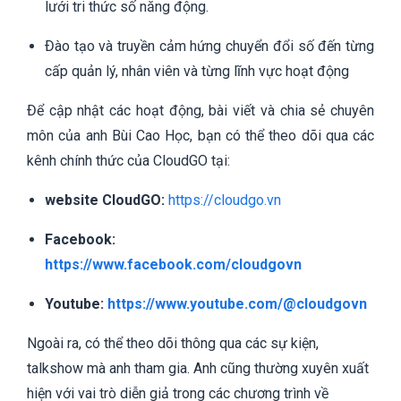
lưới tri thức số năng động.
Đào tạo và truyền cảm hứng chuyển đổi số đến từng
cấp quản lý, nhân viên và từng lĩnh vực hoạt động
Để cập nhật các hoạt động, bài viết và chia sẻ chuyên
môn của anh Bùi Cao Học, bạn có thể theo dõi qua các
kênh chính thức của CloudGO tại:
website CloudGO:
https://cloudgo.vn
Facebook:
https://www.facebook.com/cloudgovn
Youtube:
https://www.youtube.com/@cloudgovn
Ngoài ra, có thể theo dõi thông qua các sự kiện,
talkshow mà anh tham gia. Anh cũng thường xuyên xuất
hiện với vai trò diễn giả trong các chương trình về