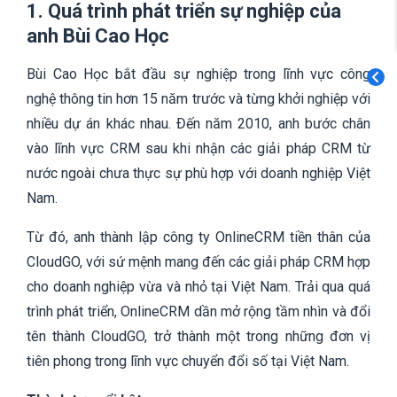
1. Quá trình phát triển sự nghiệp của
anh Bùi Cao Học
Bùi Cao Học bắt đầu sự nghiệp trong lĩnh vực công
nghệ thông tin hơn 15 năm trước và từng khởi nghiệp với
nhiều dự án khác nhau. Đến năm 2010, anh bước chân
vào lĩnh vực CRM sau khi nhận các giải pháp CRM từ
nước ngoài chưa thực sự phù hợp với doanh nghiệp Việt
Nam.
Từ đó, anh thành lập công ty OnlineCRM tiền thân của
CloudGO, với sứ mệnh mang đến các giải pháp CRM hợp
cho doanh nghiệp vừa và nhỏ tại Việt Nam. Trải qua quá
trình phát triển, OnlineCRM dần mở rộng tầm nhìn và đổi
tên thành CloudGO, trở thành một trong những đơn vị
tiên phong trong lĩnh vực chuyển đổi số tại Việt Nam.