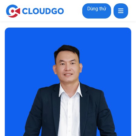
Dùng thử