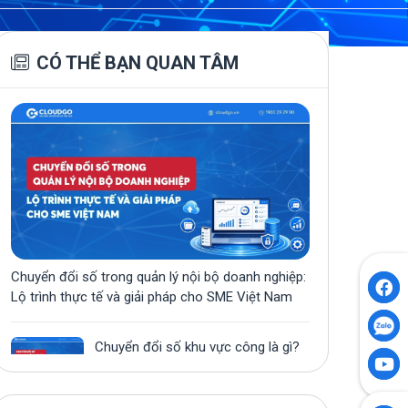
CÓ THỂ BẠN QUAN TÂM
Chuyển đổi số trong quản lý nội bộ doanh nghiệp:
Lộ trình thực tế và giải pháp cho SME Việt Nam
Chuyển đổi số khu vực công là gì?
Định nghĩa, thực trạng và lộ trình tại
Việt Nam