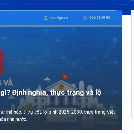
gì? Định nghĩa, thực trạng và lộ
 thế nào, 3 trụ cột, lộ trình 2025-2030, thực trạng Việt
hóa nhà nước.