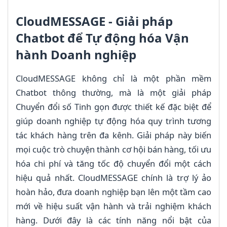
CloudMESSAGE - Giải pháp
Chatbot để Tự động hóa Vận
hành Doanh nghiệp
CloudMESSAGE không chỉ là một phần mềm
Chatbot thông thường, mà là một giải pháp
Chuyển đổi số Tinh gọn được thiết kế đặc biệt để
giúp doanh nghiệp tự động hóa quy trình tương
tác khách hàng trên đa kênh. Giải pháp này biến
mọi cuộc trò chuyện thành cơ hội bán hàng, tối ưu
hóa chi phí và tăng tốc độ chuyển đổi một cách
hiệu quả nhất. CloudMESSAGE chính là trợ lý ảo
hoàn hảo, đưa doanh nghiệp bạn lên một tầm cao
mới về hiệu suất vận hành và trải nghiệm khách
hàng. Dưới đây là các tính năng nổi bật của