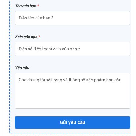
Tên của bạn
*
Zalo của bạn
*
Yêu cầu
Gửi yêu cầu