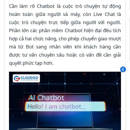
Cần làm rõ Chatbot là cuộc trò chuyện tự động
hoàn toàn giữa người và máy, còn Live Chat là
cuộc trò chuyện trực tiếp giữa người với người.
Phần lớn các phần mềm Chatbot hiện đại đều tích
hợp cả hai chức năng, cho phép chuyển giao mượt
mà từ Bot sang nhân viên khi khách hàng cần
được tư vấn chuyên sâu hoặc có vấn đề cần giải
quyết phức tạp hơn.