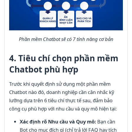
Phần mềm Chatbot sẽ có 7 tính năng cơ bản
4. Tiêu chí chọn phần mềm
Chatbot phù hợp
Trước khi quyết định sử dụng một phần mềm
Chatbot nào đó, doanh nghiệp cần cân nhắc kỹ
lưỡng dựa trên 6 tiêu chí thực tế sau, đảm bảo
công cụ phù hợp với nhu cầu và quy mô hiện tại:
Xác định rõ Nhu cầu và Quy mô:
Bạn cần
Bot cho mục đích gì (chỉ trả lời FAQ hay tích