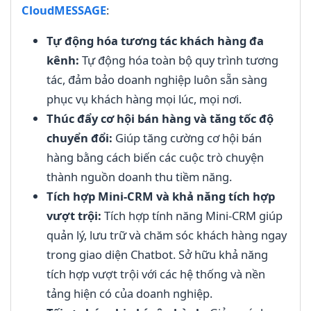
CloudMESSAGE
:
Tự động hóa tương tác khách hàng đa
kênh:
Tự động hóa toàn bộ quy trình tương
tác, đảm bảo doanh nghiệp luôn sẵn sàng
phục vụ khách hàng mọi lúc, mọi nơi.
Thúc đẩy cơ hội bán hàng và tăng tốc độ
chuyển đổi:
Giúp tăng cường cơ hội bán
hàng bằng cách biến các cuộc trò chuyện
thành nguồn doanh thu tiềm năng.
Tích hợp Mini-CRM và khả năng tích hợp
vượt trội:
Tích hợp tính năng Mini-CRM giúp
quản lý, lưu trữ và chăm sóc khách hàng ngay
trong giao diện Chatbot. Sở hữu khả năng
tích hợp vượt trội với các hệ thống và nền
tảng hiện có của doanh nghiệp.