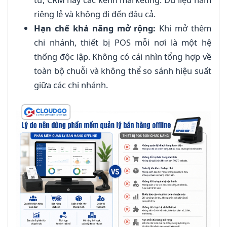
riêng lẻ và không đi đến đâu cả.
Hạn chế khả năng mở rộng:
Khi mở thêm
chi nhánh, thiết bị POS mỗi nơi là một hệ
thống độc lập. Không có cái nhìn tổng hợp về
toàn bộ chuỗi và không thể so sánh hiệu suất
giữa các chi nhánh.