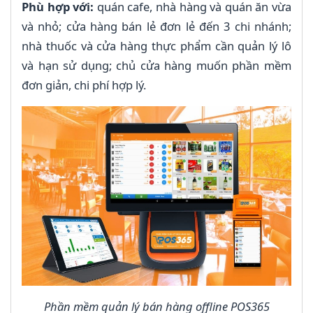
Phù hợp với:
quán cafe, nhà hàng và quán ăn vừa
và nhỏ; cửa hàng bán lẻ đơn lẻ đến 3 chi nhánh;
nhà thuốc và cửa hàng thực phẩm cần quản lý lô
và hạn sử dụng; chủ cửa hàng muốn phần mềm
đơn giản, chi phí hợp lý.
Phần mềm quản lý bán hàng offline POS365