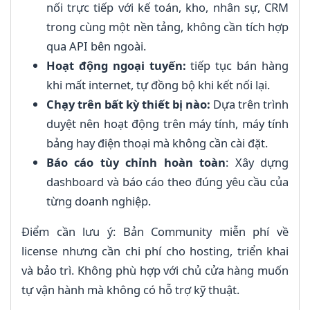
nối trực tiếp với kế toán, kho, nhân sự, CRM
trong cùng một nền tảng, không cần tích hợp
qua API bên ngoài.
Hoạt động ngoại tuyến:
tiếp tục bán hàng
khi mất internet, tự đồng bộ khi kết nối lại.
Chạy trên bất kỳ thiết bị nào:
Dựa trên trình
duyệt nên hoạt động trên máy tính, máy tính
bảng hay điện thoại mà không cần cài đặt.
Báo cáo tùy chỉnh hoàn toàn
: Xây dựng
dashboard và báo cáo theo đúng yêu cầu của
từng doanh nghiệp.
Điểm cần lưu ý: Bản Community miễn phí về
license nhưng cần chi phí cho hosting, triển khai
và bảo trì. Không phù hợp với chủ cửa hàng muốn
tự vận hành mà không có hỗ trợ kỹ thuật.