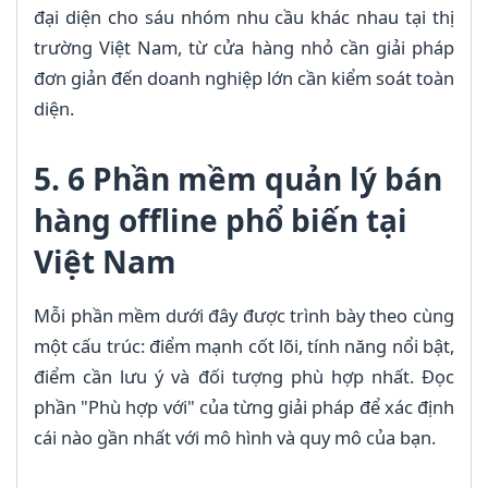
đại diện cho sáu nhóm nhu cầu khác nhau tại thị
trường Việt Nam, từ cửa hàng nhỏ cần giải pháp
đơn giản đến doanh nghiệp lớn cần kiểm soát toàn
diện.
5. 6 Phần mềm quản lý bán
hàng offline phổ biến tại
Việt Nam
Mỗi phần mềm dưới đây được trình bày theo cùng
một cấu trúc: điểm mạnh cốt lõi, tính năng nổi bật,
điểm cần lưu ý và đối tượng phù hợp nhất. Đọc
phần "Phù hợp với" của từng giải pháp để xác định
cái nào gần nhất với mô hình và quy mô của bạn.