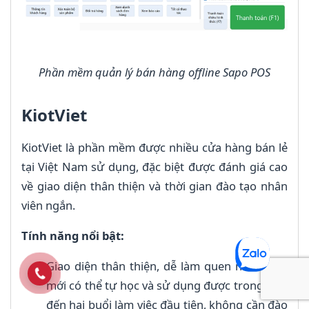
Phần mềm quản lý bán hàng offline Sapo POS
KiotViet
KiotViet là phần mềm được nhiều cửa hàng bán lẻ
tại Việt Nam sử dụng, đặc biệt được đánh giá cao
về giao diện thân thiện và thời gian đào tạo nhân
viên ngắn.
Tính năng nổi bật:
Giao diện thân thiện, dễ làm quen nhân viên
mới có thể tự học và sử dụng được trong một
đến hai buổi làm việc đầu tiên, không cần đào