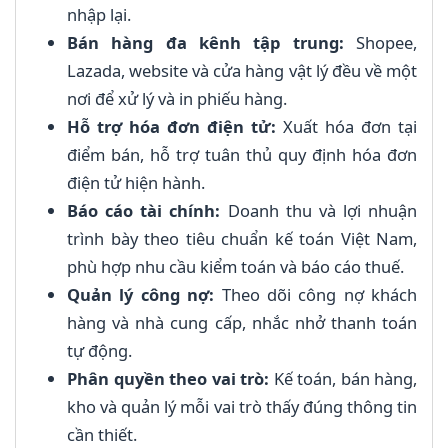
nhập lại.
Bán hàng đa kênh tập trung:
Shopee,
Lazada, website và cửa hàng vật lý đều về một
nơi để xử lý và in phiếu hàng.
Hỗ trợ hóa đơn điện tử:
Xuất hóa đơn tại
điểm bán, hỗ trợ tuân thủ quy định hóa đơn
điện tử hiện hành.
Báo cáo tài chính:
Doanh thu và lợi nhuận
trình bày theo tiêu chuẩn kế toán Việt Nam,
phù hợp nhu cầu kiểm toán và báo cáo thuế.
Quản lý công nợ:
Theo dõi công nợ khách
hàng và nhà cung cấp, nhắc nhở thanh toán
tự động.
Phân quyền theo vai trò:
Kế toán, bán hàng,
kho và quản lý mỗi vai trò thấy đúng thông tin
cần thiết.