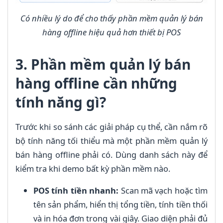
Có nhiều lý do để cho thấy phần mềm quản lý bán
hàng offline hiệu quả hơn thiết bị POS
3. Phần mềm quản lý bán
hàng offline cần những
tính năng gì?
Trước khi so sánh các giải pháp cụ thể, cần nắm rõ
bộ tính năng tối thiểu mà một phần mềm quản lý
bán hàng offline phải có. Dùng danh sách này để
kiểm tra khi demo bất kỳ phần mềm nào.
POS tính tiền nhanh:
Scan mã vạch hoặc tìm
tên sản phẩm, hiển thị tổng tiền, tính tiền thối
và in hóa đơn trong vài giây. Giao diện phải đủ