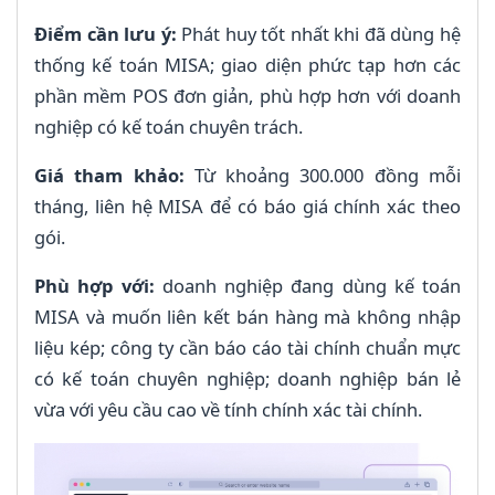
Điểm cần lưu ý:
Phát huy tốt nhất khi đã dùng hệ
thống kế toán MISA; giao diện phức tạp hơn các
phần mềm POS đơn giản, phù hợp hơn với doanh
nghiệp có kế toán chuyên trách.
Giá tham khảo:
Từ khoảng 300.000 đồng mỗi
tháng, liên hệ MISA để có báo giá chính xác theo
gói.
Phù hợp với:
doanh nghiệp đang dùng kế toán
MISA và muốn liên kết bán hàng mà không nhập
liệu kép; công ty cần báo cáo tài chính chuẩn mực
có kế toán chuyên nghiệp; doanh nghiệp bán lẻ
vừa với yêu cầu cao về tính chính xác tài chính.