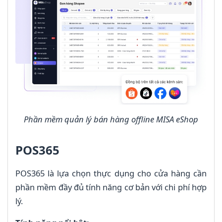
Phần mềm quản lý bán hàng offline MISA eShop
POS365
POS365 là lựa chọn thực dụng cho cửa hàng cần
phần mềm đầy đủ tính năng cơ bản với chi phí hợp
lý.