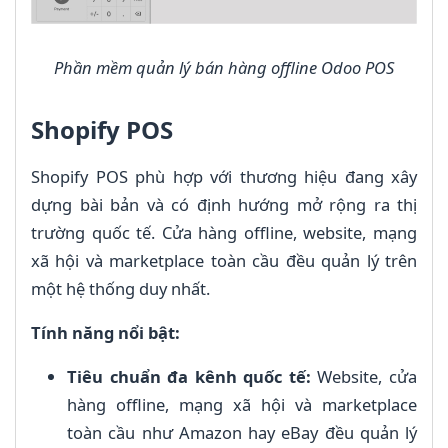
Phần mềm quản lý bán hàng offline Odoo POS
Shopify POS
Shopify POS phù hợp với thương hiệu đang xây
dựng bài bản và có định hướng mở rộng ra thị
trường quốc tế. Cửa hàng offline, website, mạng
xã hội và marketplace toàn cầu đều quản lý trên
một hệ thống duy nhất.
Tính năng nổi bật:
Tiêu chuẩn đa kênh quốc tế:
Website, cửa
hàng offline, mạng xã hội và marketplace
toàn cầu như Amazon hay eBay đều quản lý