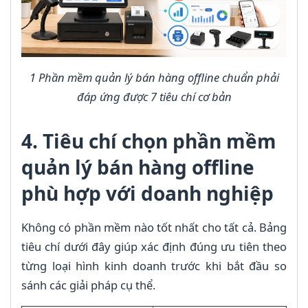
1 Phần mềm quản lý bán hàng offline chuẩn phải
đáp ứng được 7 tiêu chí cơ bản
4. Tiêu chí chọn phần mềm
quản lý bán hàng offline
phù hợp với doanh nghiệp
Không có phần mềm nào tốt nhất cho tất cả. Bảng
tiêu chí dưới đây giúp xác định đúng ưu tiên theo
từng loại hình kinh doanh trước khi bắt đầu so
sánh các giải pháp cụ thể.