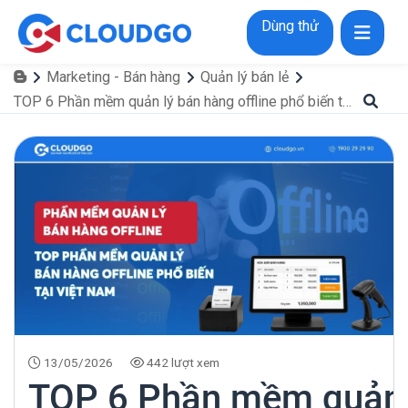
Dùng thử
Marketing - Bán hàng
Quản lý bán lẻ
TOP 6 Phần mềm quản lý bán hàng offline phổ biến tại Việt Nam
13/05/2026
442 lượt xem
TOP 6 Phần mềm quản