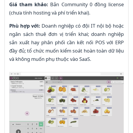
Giá tham khảo:
Bản Community 0 đồng license
(chưa tính hosting và phí triển khai).
Phù hợp với:
Doanh nghiệp có đội IT nội bộ hoặc
ngân sách thuê đơn vị triển khai; doanh nghiệp
sản xuất hay phân phối cần kết nối POS với ERP
đầy đủ; tổ chức muốn kiểm soát hoàn toàn dữ liệu
và không muốn phụ thuộc vào SaaS.