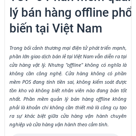
lý bán hàng offline phổ
biến tại Việt Nam
Trong bối cảnh thương mại điện tử phát triển mạnh,
phần lớn giao dịch bán lẻ tại Việt Nam vẫn diễn ra tại
cửa hàng vật lý. Nhưng "offline" không có nghĩa là
không cần công nghệ. Cửa hàng không có phần
mềm POS đang tính tiền sai, không kiểm soát được
tồn kho và không biết nhân viên nào đang bán tốt
nhất. Phần mềm quản lý bán hàng offline không
phải là khoản chi không cần thiết mà là công cụ tạo
ra sự khác biệt giữa cửa hàng vận hành chuyên
nghiệp và cửa hàng vận hành theo cảm tính.