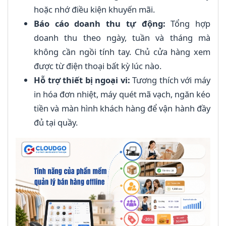
hoặc nhớ điều kiện khuyến mãi.
Báo cáo doanh thu tự động:
Tổng hợp
doanh thu theo ngày, tuần và tháng mà
không cần ngồi tính tay. Chủ cửa hàng xem
được từ điện thoại bất kỳ lúc nào.
Hỗ trợ thiết bị ngoại vi:
Tương thích với máy
in hóa đơn nhiệt, máy quét mã vạch, ngăn kéo
tiền và màn hình khách hàng để vận hành đầy
đủ tại quầy.