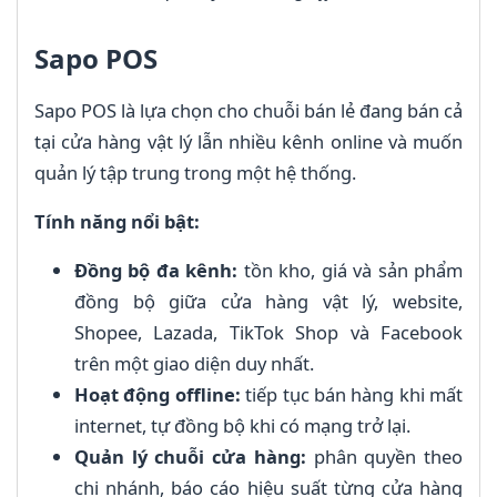
Sapo POS
Sapo POS là lựa chọn cho chuỗi bán lẻ đang bán cả
tại cửa hàng vật lý lẫn nhiều kênh online và muốn
quản lý tập trung trong một hệ thống.
Tính năng nổi bật:
Đồng bộ đa kênh:
tồn kho, giá và sản phẩm
đồng bộ giữa cửa hàng vật lý, website,
Shopee, Lazada, TikTok Shop và Facebook
trên một giao diện duy nhất.
Hoạt động offline:
tiếp tục bán hàng khi mất
internet, tự đồng bộ khi có mạng trở lại.
Quản lý chuỗi cửa hàng:
phân quyền theo
chi nhánh, báo cáo hiệu suất từng cửa hàng