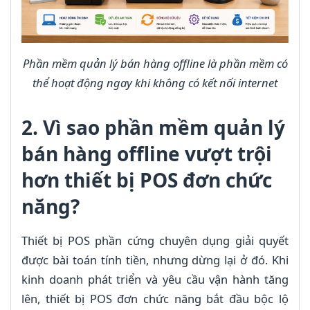
Phần mềm quản lý bán hàng offline là phần mềm có
thể hoạt động ngay khi không có kết nối internet
2. Vì sao phần mềm quản lý
bán hàng offline vượt trội
hơn thiết bị POS đơn chức
năng?
Thiết bị POS phần cứng chuyên dụng giải quyết
được bài toán tính tiền, nhưng dừng lại ở đó. Khi
kinh doanh phát triển và yêu cầu vận hành tăng
lên, thiết bị POS đơn chức năng bắt đầu bộc lộ