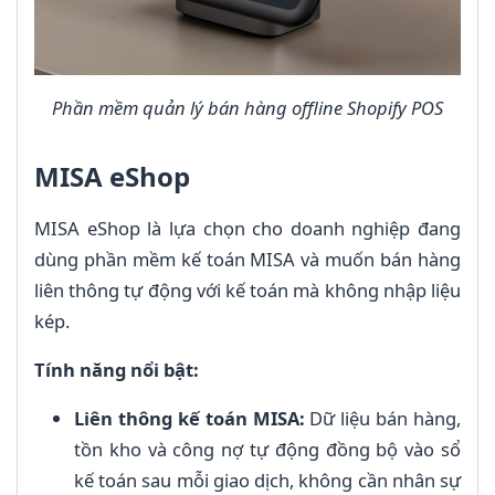
Phần mềm quản lý bán hàng offline Shopify POS
MISA eShop
MISA eShop là lựa chọn cho doanh nghiệp đang
dùng phần mềm kế toán MISA và muốn bán hàng
liên thông tự động với kế toán mà không nhập liệu
kép.
Tính năng nổi bật:
Liên thông kế toán MISA:
Dữ liệu bán hàng,
tồn kho và công nợ tự động đồng bộ vào sổ
kế toán sau mỗi giao dịch, không cần nhân sự