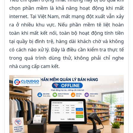
chọn phần mềm là khả năng hoạt động khi mất
internet. Tại Việt Nam, mất mạng đột xuất vẫn xảy
ra ở nhiều khu vực. Nếu phần mềm tê liệt hoàn
toàn khi mất kết nối, toàn bộ hoạt động tính tiền
tại quầy bị đình trệ, hàng dài khách chờ và không
có cách nào xử lý. Đây là điều cần kiểm tra thực tế
trong quá trình dùng thử, không phải chỉ nghe
nhà cung cấp cam kết.