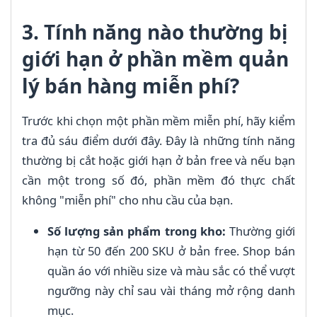
3. Tính năng nào thường bị
giới hạn ở phần mềm quản
lý bán hàng miễn phí?
Trước khi chọn một phần mềm miễn phí, hãy kiểm
tra đủ sáu điểm dưới đây. Đây là những tính năng
thường bị cắt hoặc giới hạn ở bản free và nếu bạn
cần một trong số đó, phần mềm đó thực chất
không "miễn phí" cho nhu cầu của bạn.
Số lượng sản phẩm trong kho:
Thường giới
hạn từ 50 đến 200 SKU ở bản free. Shop bán
quần áo với nhiều size và màu sắc có thể vượt
ngưỡng này chỉ sau vài tháng mở rộng danh
mục.