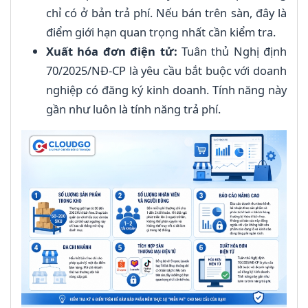
chỉ có ở bản trả phí. Nếu bán trên sàn, đây là
điểm giới hạn quan trọng nhất cần kiểm tra.
Xuất hóa đơn điện tử:
Tuân thủ Nghị định
70/2025/NĐ-CP là yêu cầu bắt buộc với doanh
nghiệp có đăng ký kinh doanh. Tính năng này
gần như luôn là tính năng trả phí.