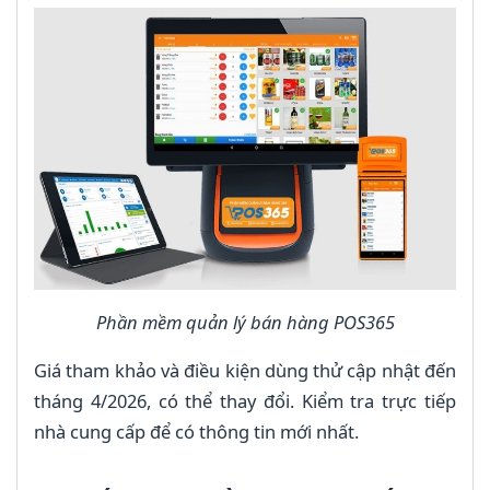
Phần mềm quản lý bán hàng POS365
Giá tham khảo và điều kiện dùng thử cập nhật đến
tháng 4/2026, có thể thay đổi. Kiểm tra trực tiếp
nhà cung cấp để có thông tin mới nhất.