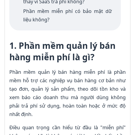
thay vì SaaS trả phí không?
Phần mềm miễn phí có bảo mật dữ
liệu không?
1. Phần mềm quản lý bán
hàng miễn phí là gì?
Phần mềm quản lý bán hàng miễn phí là phần
mềm hỗ trợ các nghiệp vụ bán hàng cơ bản như
tạo đơn, quản lý sản phẩm, theo dõi tồn kho và
xem báo cáo doanh thu mà người dùng không
phải trả phí sử dụng, hoàn toàn hoặc ở mức độ
nhất định.
Điều quan trọng cần hiểu từ đầu là "miễn phí"