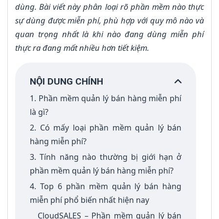
dùng. Bài viết này phân loại rõ phần mềm nào thực
sự dùng được miễn phí, phù hợp với quy mô nào và
quan trọng nhất là khi nào đang dùng miễn phí
thực ra đang mất nhiều hơn tiết kiệm.
NỘI DUNG CHÍNH
1. Phần mềm quản lý bán hàng miễn phí
là gì?
2. Có mấy loại phần mềm quản lý bán
hàng miễn phí?
3. Tính năng nào thường bị giới hạn ở
phần mềm quản lý bán hàng miễn phí?
4. Top 6 phần mềm quản lý bán hàng
miễn phí phổ biến nhất hiện nay
CloudSALES – Phần mềm quản lý bán