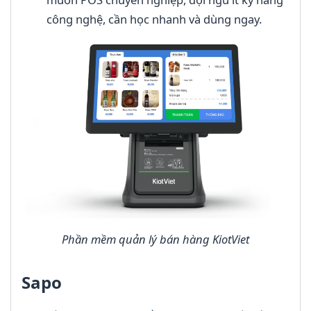
công nghệ, cần học nhanh và dùng ngay.
Phần mềm quản lý bán hàng KiotViet
Sapo