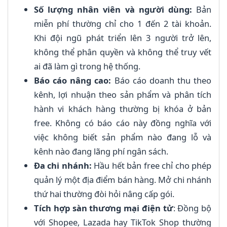
Số lượng nhân viên và người dùng:
Bản
miễn phí thường chỉ cho 1 đến 2 tài khoản.
Khi đội ngũ phát triển lên 3 người trở lên,
không thể phân quyền và không thể truy vết
ai đã làm gì trong hệ thống.
Báo cáo nâng cao:
Báo cáo doanh thu theo
kênh, lợi nhuận theo sản phẩm và phân tích
hành vi khách hàng thường bị khóa ở bản
free. Không có báo cáo này đồng nghĩa với
việc không biết sản phẩm nào đang lỗ và
kênh nào đang lãng phí ngân sách.
Đa chi nhánh:
Hầu hết bản free chỉ cho phép
quản lý một địa điểm bán hàng. Mở chi nhánh
thứ hai thường đòi hỏi nâng cấp gói.
Tích hợp sàn thương mại điện tử
: Đồng bộ
với Shopee, Lazada hay TikTok Shop thường