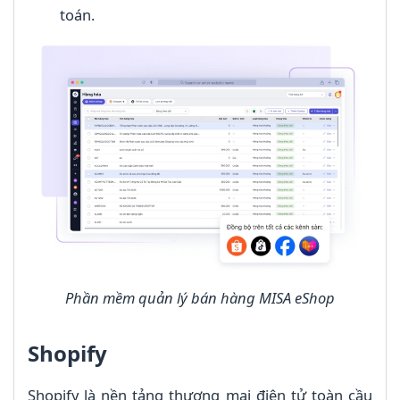
toán.
Phần mềm quản lý bán hàng MISA eShop
Shopify
Shopify là nền tảng thương mại điện tử toàn cầu