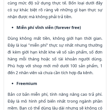
cùng mức độ sử dụng thực tế. Bốn loại dưới đây
có sự khác biệt rõ ràng về những gì bạn thực sự
nhận được mà không phải trả tiền.
Miễn phí vĩnh viễn (forever free)
Dùng không mất tiền, không giới hạn thời gian.
Đây là loại "miễn phí" thực sự nhất nhưng thường
đi kèm giới hạn khắt khe về số sản phẩm, số đơn
hàng mỗi tháng hoặc số tài khoản người dùng.
Phù hợp với shop mới mở dưới 100 sản phẩm, 1
đến 2 nhân viên và chưa cần tích hợp đa kênh.
Freemium
Bản cơ bản miễn phí, tính năng nâng cao trả phí.
Đây là mô hình phổ biến nhất trong ngành phần
mềm. Bạn có thể dùng lâu dài nhưng sẽ không có