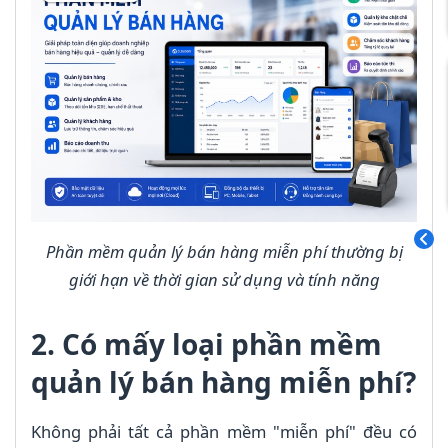
Phần mềm quản lý bán hàng miễn phí thường bị
giới hạn về thời gian sử dụng và tính năng
2. Có mấy loại phần mềm
quản lý bán hàng miễn phí?
Không phải tất cả phần mềm "miễn phí" đều có