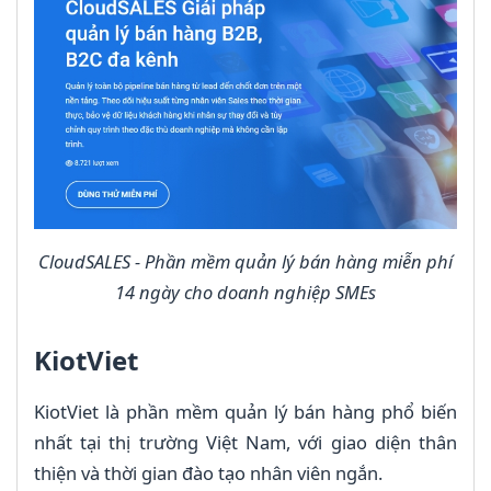
CloudSALES - Phần mềm quản lý bán hàng miễn phí
14 ngày cho doanh nghiệp SMEs
KiotViet
KiotViet là phần mềm quản lý bán hàng phổ biến
nhất tại thị trường Việt Nam, với giao diện thân
thiện và thời gian đào tạo nhân viên ngắn.