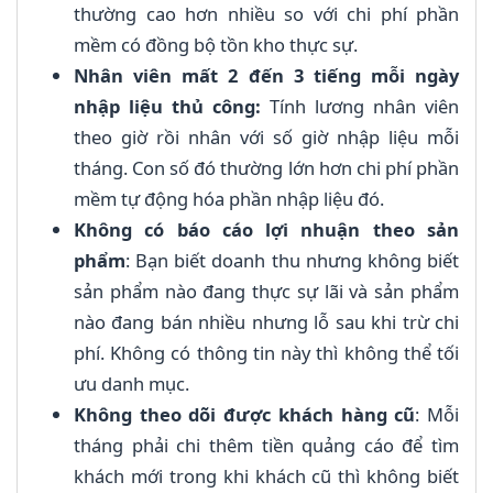
thường cao hơn nhiều so với chi phí phần
mềm có đồng bộ tồn kho thực sự.
Nhân viên mất 2 đến 3 tiếng mỗi ngày
nhập liệu thủ công:
Tính lương nhân viên
theo giờ rồi nhân với số giờ nhập liệu mỗi
tháng. Con số đó thường lớn hơn chi phí phần
mềm tự động hóa phần nhập liệu đó.
Không có báo cáo lợi nhuận theo sản
phẩm
: Bạn biết doanh thu nhưng không biết
sản phẩm nào đang thực sự lãi và sản phẩm
nào đang bán nhiều nhưng lỗ sau khi trừ chi
phí. Không có thông tin này thì không thể tối
ưu danh mục.
Không theo dõi được khách hàng cũ
: Mỗi
tháng phải chi thêm tiền quảng cáo để tìm
khách mới trong khi khách cũ thì không biết