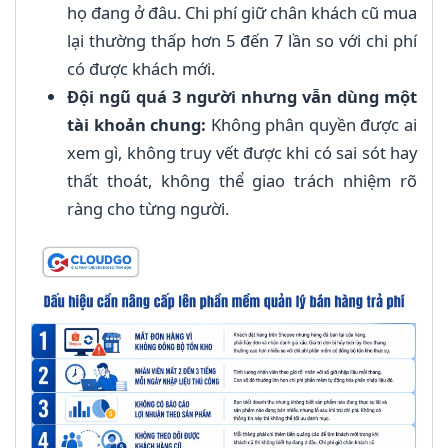
họ đang ở đâu. Chi phí giữ chân khách cũ mua
lại thường thấp hơn 5 đến 7 lần so với chi phí
có được khách mới.
Đội ngũ quá 3 người nhưng vẫn dùng một
tài khoản chung:
Không phân quyền được ai
xem gì, không truy vết được khi có sai sót hay
thất thoát, không thể giao trách nhiệm rõ
ràng cho từng người.