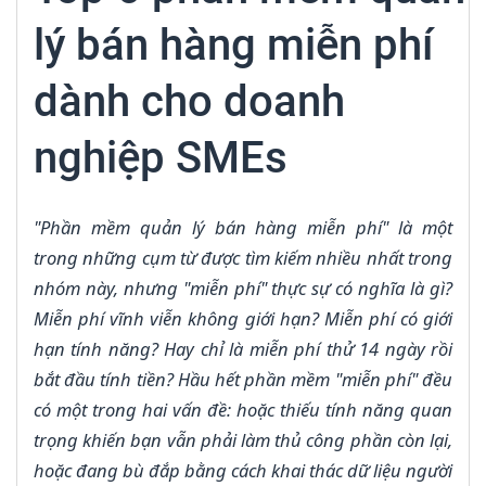
lý bán hàng miễn phí
dành cho doanh
nghiệp SMEs
"Phần mềm quản lý bán hàng miễn phí" là một
trong những cụm từ được tìm kiếm nhiều nhất trong
nhóm này, nhưng "miễn phí" thực sự có nghĩa là gì?
Miễn phí vĩnh viễn không giới hạn? Miễn phí có giới
hạn tính năng? Hay chỉ là miễn phí thử 14 ngày rồi
bắt đầu tính tiền? Hầu hết phần mềm "miễn phí" đều
có một trong hai vấn đề: hoặc thiếu tính năng quan
trọng khiến bạn vẫn phải làm thủ công phần còn lại,
hoặc đang bù đắp bằng cách khai thác dữ liệu người