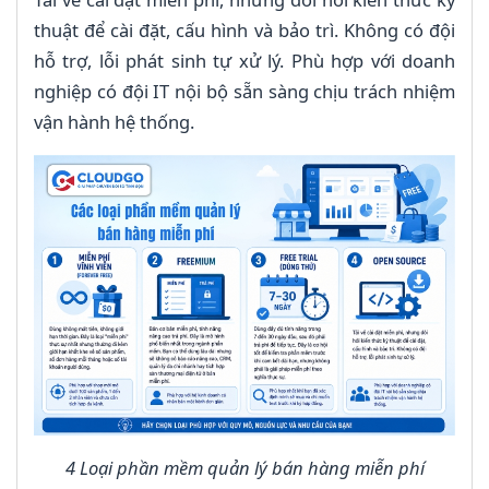
thuật để cài đặt, cấu hình và bảo trì. Không có đội
hỗ trợ, lỗi phát sinh tự xử lý. Phù hợp với doanh
nghiệp có đội IT nội bộ sẵn sàng chịu trách nhiệm
vận hành hệ thống.
4 Loại phần mềm quản lý bán hàng miễn phí