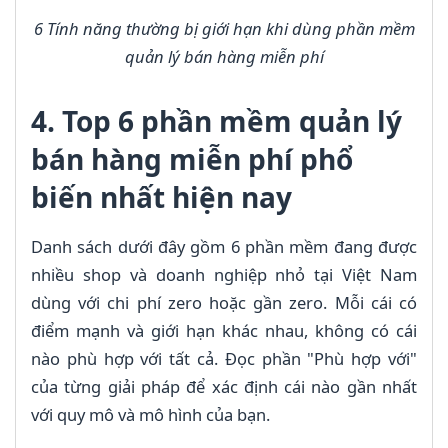
6 Tính năng thường bị giới hạn khi dùng phần mềm
quản lý bán hàng miễn phí
4. Top 6 phần mềm quản lý
bán hàng miễn phí phổ
biến nhất hiện nay
Danh sách dưới đây gồm 6 phần mềm đang được
nhiều shop và doanh nghiệp nhỏ tại Việt Nam
dùng với chi phí zero hoặc gần zero. Mỗi cái có
điểm mạnh và giới hạn khác nhau, không có cái
nào phù hợp với tất cả. Đọc phần "Phù hợp với"
của từng giải pháp để xác định cái nào gần nhất
với quy mô và mô hình của bạn.