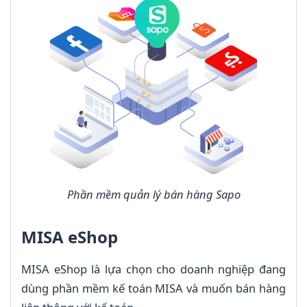
Phần mềm quản lý bán hàng Sapo
MISA eShop
MISA eShop là lựa chọn cho doanh nghiệp đang
dùng phần mềm kế toán MISA và muốn bán hàng