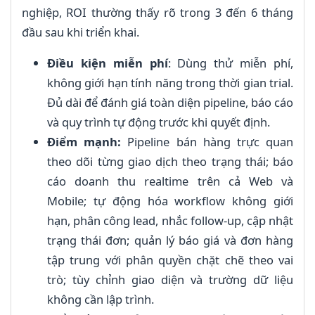
nghiệp, ROI thường thấy rõ trong 3 đến 6 tháng
đầu sau khi triển khai.
Điều kiện miễn phí
: Dùng thử miễn phí,
không giới hạn tính năng trong thời gian trial.
Đủ dài để đánh giá toàn diện pipeline, báo cáo
và quy trình tự động trước khi quyết định.
Điểm mạnh:
Pipeline bán hàng trực quan
theo dõi từng giao dịch theo trạng thái; báo
cáo doanh thu realtime trên cả Web và
Mobile; tự động hóa workflow không giới
hạn, phân công lead, nhắc follow-up, cập nhật
trạng thái đơn; quản lý báo giá và đơn hàng
tập trung với phân quyền chặt chẽ theo vai
trò; tùy chỉnh giao diện và trường dữ liệu
không cần lập trình.