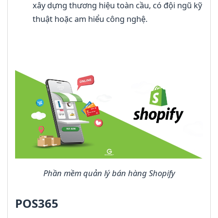
xây dựng thương hiệu toàn cầu, có đội ngũ kỹ
thuật hoặc am hiểu công nghệ.
Phần mềm quản lý bán hàng Shopify
POS365