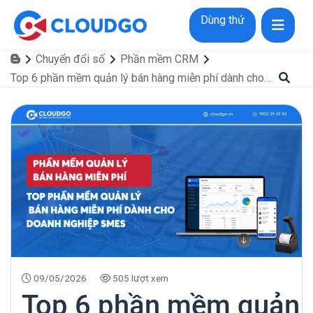
Dùng thử
Chuyển đổi số
Phần mềm CRM
Top 6 phần mềm quản lý bán hàng miễn phí dành cho doanh nghiệp SMEs
09/05/2026
505 lượt xem
Top 6 phần mềm quản