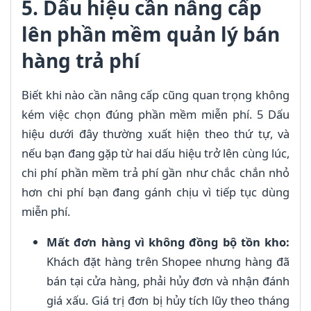
5. Dấu hiệu cần nâng cấp
lên phần mềm quản lý bán
hàng trả phí
Biết khi nào cần nâng cấp cũng quan trọng không
kém việc chọn đúng phần mềm miễn phí. 5 Dấu
hiệu dưới đây thường xuất hiện theo thứ tự, và
nếu bạn đang gặp từ hai dấu hiệu trở lên cùng lúc,
chi phí phần mềm trả phí gần như chắc chắn nhỏ
hơn chi phí bạn đang gánh chịu vì tiếp tục dùng
miễn phí.
Mất đơn hàng vì không đồng bộ tồn kho:
Khách đặt hàng trên Shopee nhưng hàng đã
bán tại cửa hàng, phải hủy đơn và nhận đánh
giá xấu. Giá trị đơn bị hủy tích lũy theo tháng