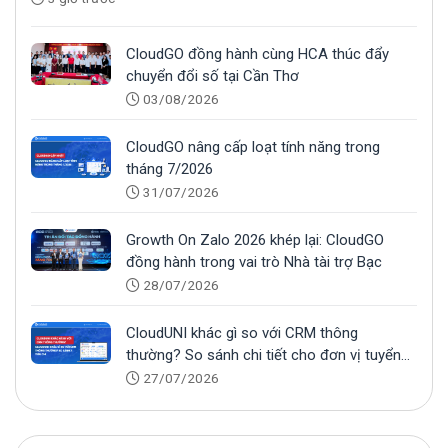
CloudGO đồng hành cùng HCA thúc đẩy
chuyển đổi số tại Cần Thơ
03/08/2026
CloudGO nâng cấp loạt tính năng trong
tháng 7/2026
31/07/2026
Growth On Zalo 2026 khép lại: CloudGO
đồng hành trong vai trò Nhà tài trợ Bạc
28/07/2026
CloudUNI khác gì so với CRM thông
thường? So sánh chi tiết cho đơn vị tuyển
sinh
27/07/2026