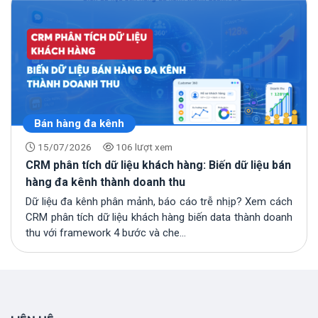
Bán hàng đa kênh
15/07/2026
106 lượt xem
CRM phân tích dữ liệu khách hàng: Biến dữ liệu bán
hàng đa kênh thành doanh thu
Dữ liệu đa kênh phân mảnh, báo cáo trễ nhịp? Xem cách
CRM phân tích dữ liệu khách hàng biến data thành doanh
thu với framework 4 bước và che...