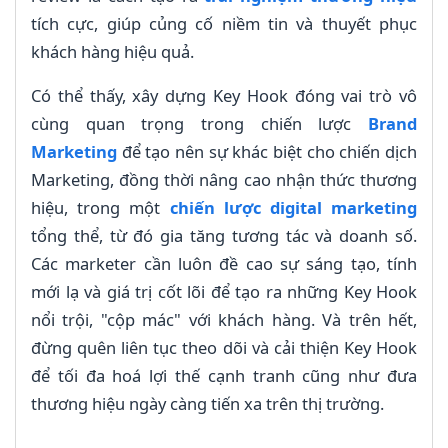
tích cực, giúp củng cố niềm tin và thuyết phục
khách hàng hiệu quả.
Có thể thấy, xây dựng Key Hook đóng vai trò vô
cùng quan trọng trong chiến lược
Brand
Marketing
để tạo nên sự khác biệt cho chiến dịch
Marketing, đồng thời nâng cao nhận thức thương
hiệu, trong một
chiến lược digital marketing
tổng thể, từ đó gia tăng tương tác và doanh số.
Các marketer cần luôn đề cao sự sáng tạo, tính
mới lạ và giá trị cốt lõi để tạo ra những Key Hook
nổi trội, "cộp mác" với khách hàng. Và trên hết,
đừng quên liên tục theo dõi và cải thiện Key Hook
để tối đa hoá lợi thế cạnh tranh cũng như đưa
thương hiệu ngày càng tiến xa trên thị trường.