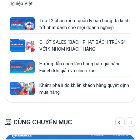
nghiệp Việt
Top 12 phần mềm quản lý bán hàng đa kênh
tốt nhất dành cho mọi doanh nghiệp
CHỐT SALES “BÁCH PHÁT BÁCH TRÚNG”
VỚI 9 NHÓM KHÁCH HÀNG
Hướng dẫn cách làm bảng báo giá bằng
Excel đơn giản và chính xác
Khám phá lí do khiến khách hàng quyết định
mua hàng
CÙNG CHUYÊN MỤC