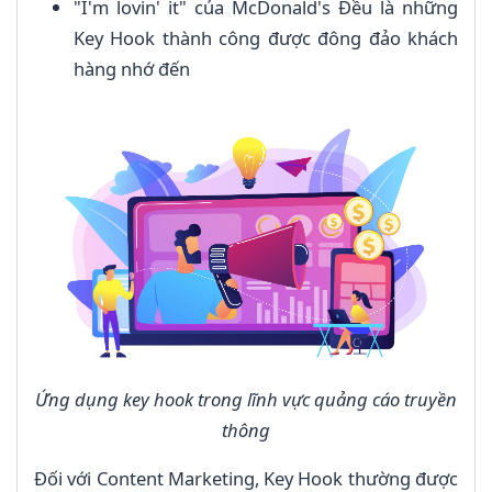
"I'm lovin' it" của McDonald's Đều là những
Key Hook thành công được đông đảo khách
hàng nhớ đến
Ứng dụng key hook trong lĩnh vực quảng cáo truyền
thông
Đối với Content Marketing, Key Hook thường được