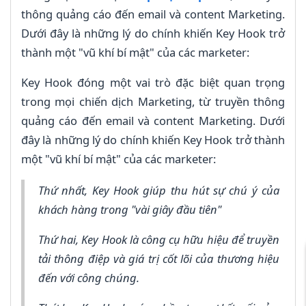
thông quảng cáo đến email và content Marketing.
Dưới đây là những lý do chính khiến Key Hook trở
thành một "vũ khí bí mật" của các marketer:
Key Hook đóng một vai trò đặc biệt quan trọng
trong mọi chiến dịch Marketing, từ truyền thông
quảng cáo đến email và content Marketing. Dưới
đây là những lý do chính khiến Key Hook trở thành
một "vũ khí bí mật" của các marketer:
Thứ nhất, Key Hook giúp thu hút sự chú ý của
khách hàng trong "vài giây đầu tiên"
Thứ hai, Key Hook là công cụ hữu hiệu để truyền
tải thông điệp và giá trị cốt lõi của thương hiệu
đến với công chúng.