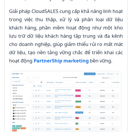
Giải pháp CloudSALES cung cấp khả năng linh hoạt
trong việc thu thập, xử lý và phân loại dữ liệu
khách hàng, phần mềm hoạt động như một kho
lưu trữ dữ liệu khách hàng tập trung và đa kênh
cho doanh nghiệp, giúp giảm thiểu rủi ro mất mát
dữ liệu, tạo nền tảng vững chắc để triển khai các
hoạt động
PartnerShip marketing
bền vững.