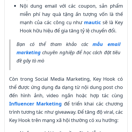
Nội dung email với các coupon, sản phẩm
miễn phí hay quà tặng ấn tượng vốn là thế
mạnh của các công cụ như
mautic
sẽ là Key
Hook hữu hiệu để gia tăng tỷ lệ chuyển đổi.
Bạn có thể tham khảo các
mẫu email
marketing
chuyên nghiệp để học cách đặt tiêu
đề gây tò mò
Còn trong Social Media Marketing, Key Hook có
thể được ứng dụng đa dạng từ nội dung post cho
đến hình ảnh, video ngắn hoặc hợp tác cùng
Influencer Marketing
để triển khai các chương
trình tương tác như giveaway. Để tăng độ viral, các
Key Hook trên mạng xã hội thường có xu hướng: