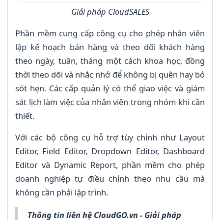
Giải pháp CloudSALES
Phần mềm cung cấp công cụ cho phép nhân viên
lập kế hoạch bán hàng và theo dõi khách hàng
theo ngày, tuần, tháng một cách khoa học, đồng
thời theo dõi và nhắc nhở để không bị quên hay bỏ
sót hẹn. Các cấp quản lý có thể giao việc và giám
sát lịch làm việc của nhân viên trong nhóm khi cần
thiết.
Với các bộ công cụ hỗ trợ tùy chỉnh như Layout
Editor, Field Editor, Dropdown Editor, Dashboard
Editor và Dynamic Report, phần mềm cho phép
doanh nghiệp tự điều chỉnh theo nhu cầu mà
không cần phải lập trình.
Thông tin liên hệ CloudGO.vn - Giải pháp