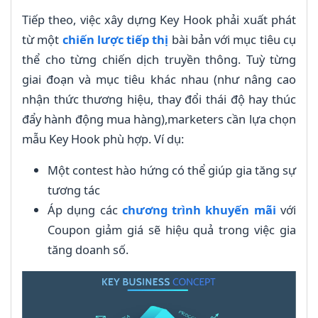
Tiếp theo, việc xây dựng Key Hook phải xuất phát
từ một
chiến lược tiếp thị
bài bản với mục tiêu cụ
thể cho từng chiến dịch truyền thông. Tuỳ từng
giai đoạn và mục tiêu khác nhau (như nâng cao
nhận thức thương hiệu, thay đổi thái độ hay thúc
đẩy hành động mua hàng),marketers cần lựa chọn
mẫu Key Hook phù hợp. Ví dụ:
Một contest hào hứng có thể giúp gia tăng sự
tương tác
Áp dụng các
chương trình khuyến mãi
với
Coupon giảm giá sẽ hiệu quả trong việc gia
tăng doanh số.