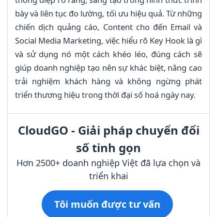
bày và liên tục đo lường, tối ưu hiệu quả. Từ những
chiến dịch quảng cáo, Content cho đến Email và
Social Media Marketing, việc hiểu rõ Key Hook là gì
và sử dụng nó một cách khéo léo, đúng cách sẽ
giúp doanh nghiệp tạo nên sự khác biệt, nâng cao
trải nghiệm khách hàng và không ngừng phát
triển thương hiệu trong thời đại số hoá ngày nay.
CloudGO - Giải pháp chuyển đổi
số tinh gọn
Hơn 2500+ doanh nghiệp Việt đã lựa chọn và
triển khai
Tôi muốn được tư vấn