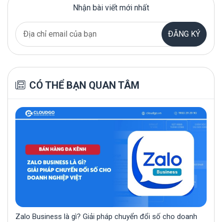
Nhận bài viết mới nhất
ĐĂNG KÝ
CÓ THỂ BẠN QUAN TÂM
Zalo Business là gì? Giải pháp chuyển đổi số cho doanh