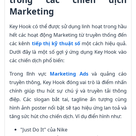
Marketing
Key Hook có thể được sử dụng linh hoạt trong hầu
hết các hoạt động Marketing từ truyền thống đến
các kênh
tiếp thị kỹ thuật số
một cách hiệu quả.
Dưới đây là một số gợi ý ứng dụng Key Hook vào
các chiến dịch phổ biến:
Trong lĩnh vực
Marketing Ads
và quảng cáo
truyền thông, Key Hook đóng vai trò là điểm nhấn
chính giúp thu hút sự chú ý và truyền tải thông
điệp. Các slogan bắt tai, tagline ấn tượng cùng
hình ảnh poster nổi bật sẽ tạo hiệu ứng lan toả và
tăng sức hút cho chiến dịch. Ví dụ điển hình như:
"Just Do It" của Nike