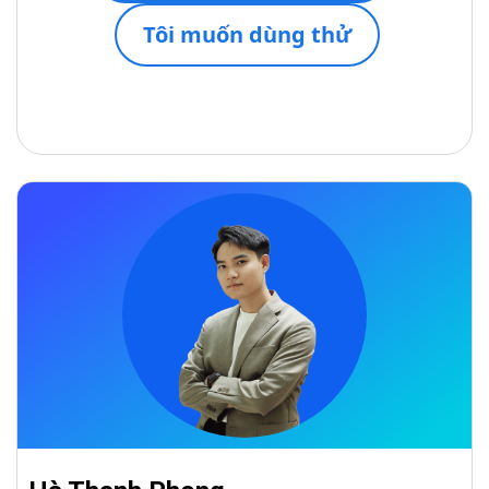
Tôi muốn dùng thử