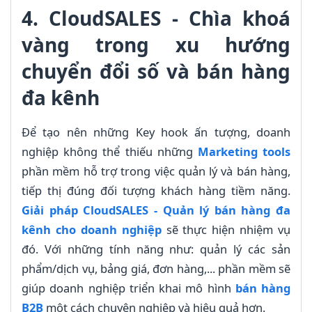
4. CloudSALES - Chìa khoá
vàng trong xu hướng
chuyển đổi số và bán hàng
đa kênh
Để tạo nên những Key hook ấn tượng, doanh
nghiệp không thể thiếu những
Marketing tools
phần mềm hỗ trợ trong việc quản lý và bán hàng,
tiếp thị đúng đối tượng khách hàng tiềm năng.
Giải pháp CloudSALES - Quản lý bán hàng đa
kênh cho doanh nghiệp
sẽ thực hiện nhiệm vụ
đó. Với những tính năng như: quản lý các sản
phẩm/dịch vụ, bảng giá, đơn hàng,... phần mềm sẽ
giúp doanh nghiệp triển khai mô hình
bán hàng
B2B
một cách chuyên nghiệp và hiệu quả hơn.