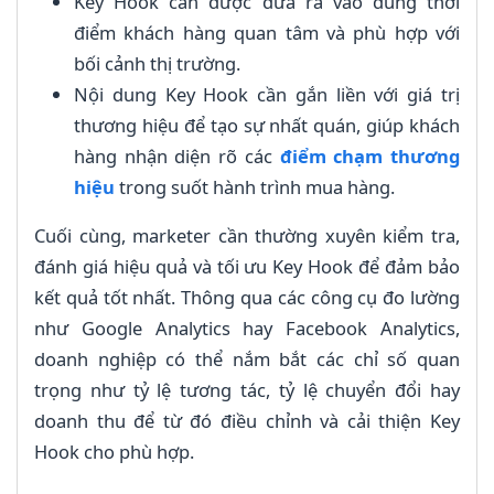
Key Hook cần được đưa ra vào đúng thời
điểm khách hàng quan tâm và phù hợp với
bối cảnh thị trường.
Nội dung Key Hook cần gắn liền với giá trị
thương hiệu để tạo sự nhất quán, giúp khách
hàng nhận diện rõ các
điểm chạm thương
hiệu
trong suốt hành trình mua hàng.
Cuối cùng, marketer cần thường xuyên kiểm tra,
đánh giá hiệu quả và tối ưu Key Hook để đảm bảo
kết quả tốt nhất. Thông qua các công cụ đo lường
như Google Analytics hay Facebook Analytics,
doanh nghiệp có thể nắm bắt các chỉ số quan
trọng như tỷ lệ tương tác, tỷ lệ chuyển đổi hay
doanh thu để từ đó điều chỉnh và cải thiện Key
Hook cho phù hợp.