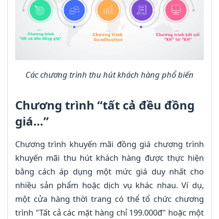
Các chương trình thu hút khách hàng phổ biến
Chương trình “tất cả đều đồng
giá…”
Chương trình khuyến mãi đồng giá chương trình
khuyến mãi thu hút khách hàng được thực hiện
bằng cách áp dụng một mức giá duy nhất cho
nhiều sản phẩm hoặc dịch vụ khác nhau. Ví dụ,
một cửa hàng thời trang có thể tổ chức chương
trình "Tất cả các mặt hàng chỉ 199.000đ" hoặc một