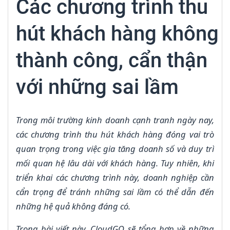
Các chương trình thu
hút khách hàng không
thành công, cẩn thận
với những sai lầm
Trong môi trường kinh doanh cạnh tranh ngày nay,
các chương trình thu hút khách hàng đóng vai trò
quan trọng trong việc gia tăng doanh số và duy trì
mối quan hệ lâu dài với khách hàng. Tuy nhiên, khi
triển khai các chương trình này, doanh nghiệp cần
cẩn trọng để tránh những sai lầm có thể dẫn đến
những hệ quả không đáng có.
Trong bài viết này, CloudGO sẽ tổng hợp về những