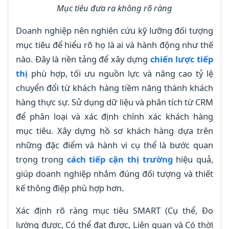
Mục tiêu đưa ra không rõ ràng
Doanh nghiệp nên nghiên cứu kỹ lưỡng đối tượng
mục tiêu để hiểu rõ họ là ai và hành động như thế
nào. Đây là nền tảng để xây dựng
chiến lược tiếp
thị
phù hợp, tối ưu nguồn lực và nâng cao tỷ lệ
chuyển đổi từ khách hàng tiềm năng thành khách
hàng thực sự. Sử dụng dữ liệu và phân tích từ CRM
để phân loại và xác định chính xác khách hàng
mục tiêu. Xây dựng hồ sơ khách hàng dựa trên
những đặc điểm và hành vi cụ thể là bước quan
trọng trong
cách tiếp cận thị trường
hiệu quả,
giúp doanh nghiệp nhắm đúng đối tượng và thiết
kế thông điệp phù hợp hơn.
Xác định rõ ràng mục tiêu SMART (Cụ thể, Đo
lường được, Có thể đạt được, Liên quan và Có thời