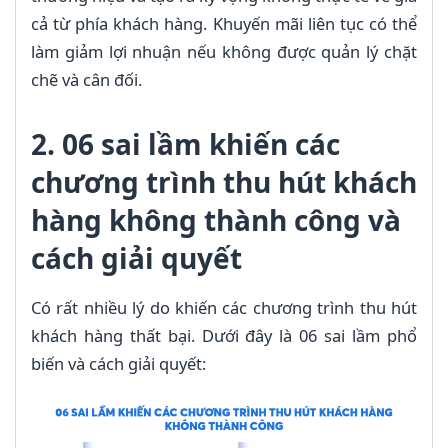
cả từ phía khách hàng. Khuyến mãi liên tục có thể
làm giảm lợi nhuận nếu không được quản lý chặt
chẽ và cân đối.
2. 06 sai lầm khiến các
chương trình thu hút khách
hàng không thành công và
cách giải quyết
Có rất nhiều lý do khiến các chương trình thu hút
khách hàng thất bại. Dưới đây là 06 sai lầm phổ
biến và cách giải quyết: