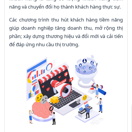
năng và chuyển đổi họ thành khách hàng thực sự.
Các chương trình thu hút khách hàng tiềm năng
giúp doanh nghiệp tăng doanh thu, mở rộng thị
phần; xây dựng thương hiệu và đổi mới và cải tiến
để đáp ứng nhu cầu thị trường.