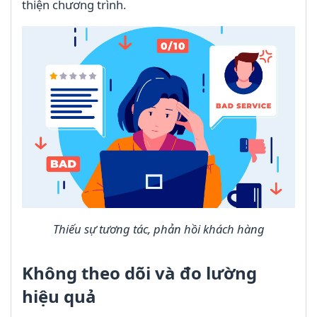
thiện chương trình.
Thiếu sự tương tác, phản hồi khách hàng
Không theo dõi và đo lường
hiệu quả