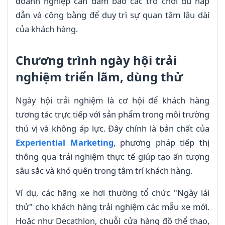
doanh nghiệp cần đảm bảo các trò chơi đủ hấp
dẫn và công bằng để duy trì sự quan tâm lâu dài
của khách hàng.
Chương trình ngày hội trải
nghiệm triển lãm, dùng thử
Ngày hội trải nghiệm là cơ hội để khách hàng
tương tác trực tiếp với sản phẩm trong môi trường
thú vị và không áp lực. Đây chính là bản chất của
Experiential Marketing
, phương pháp tiếp thị
thông qua trải nghiệm thực tế giúp tạo ấn tượng
sâu sắc và khó quên trong tâm trí khách hàng.
Ví dụ, các hãng xe hơi thường tổ chức "Ngày lái
thử" cho khách hàng trải nghiệm các mẫu xe mới.
Hoặc như Decathlon, chuỗi cửa hàng đồ thể thao,