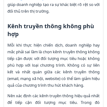
giúp doanh nghiệp tạo ra sự khác biệt rõ rệt so với
đối thủ trên thị trường.
Kênh truyền thông không phù
hợp
Mỗi khi thực hiện chiến dịch, doanh nghiệp hay
mắc phải sai lầm là chọn kênh truyền thông không
tiếp cận được với đối tượng mục tiêu hoặc không
phù hợp với loại chương trình. Không có sự liên
kết và nhất quán giữa các kênh truyền thông
(email, mạng xã hội, website) có thể làm giảm hiệu
quả của chương trình thu hút khách hàng.
Nên xác định các kênh truyền thông hiệu quả nhất
để tiếp cận đối tượng mục tiêu. Trong đó