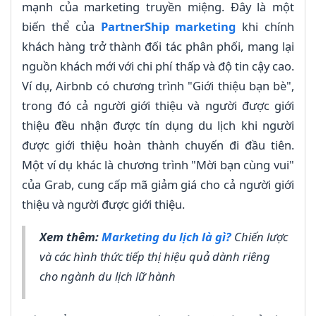
mạnh của marketing truyền miệng. Đây là một
biến thể của
PartnerShip marketing
khi chính
khách hàng trở thành đối tác phân phối, mang lại
nguồn khách mới với chi phí thấp và độ tin cậy cao.
Ví dụ, Airbnb có chương trình "Giới thiệu bạn bè",
trong đó cả người giới thiệu và người được giới
thiệu đều nhận được tín dụng du lịch khi người
được giới thiệu hoàn thành chuyến đi đầu tiên.
Một ví dụ khác là chương trình "Mời bạn cùng vui"
của Grab, cung cấp mã giảm giá cho cả người giới
thiệu và người được giới thiệu.
Xem thêm:
Marketing du lịch là gì?
Chiến lược
và các hình thức tiếp thị hiệu quả dành riêng
cho ngành du lịch lữ hành