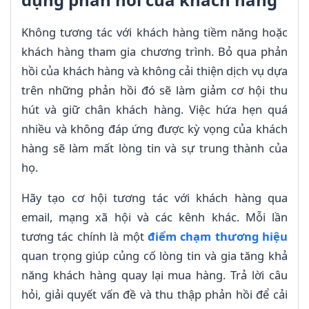
Không tương tác với khách hàng tiềm năng hoặc
khách hàng tham gia chương trình. Bỏ qua phản
hồi của khách hàng và không cải thiện dịch vụ dựa
trên những phản hồi đó sẽ làm giảm cơ hội thu
hút và giữ chân khách hàng. Việc hứa hẹn quá
nhiều và không đáp ứng được kỳ vọng của khách
hàng sẽ làm mất lòng tin và sự trung thành của
họ.
Hãy tạo cơ hội tương tác với khách hàng qua
email, mạng xã hội và các kênh khác. Mỗi lần
tương tác chính là một
điểm chạm thương hiệu
quan trọng giúp củng cố lòng tin và gia tăng khả
năng khách hàng quay lại mua hàng. Trả lời câu
hỏi, giải quyết vấn đề và thu thập phản hồi để cải