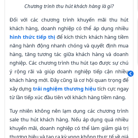
Chương trình thu hút khách hàng là gì?
Đối với các chương trình khuyến mãi thu hút
khách hàng, doanh nghiệp có thể áp dụng nhiều
hình thức tiếp thị
để kích thích khách hàng tiềm
năng hành động nhanh chóng và quyết định mua
hàng, tăng tương tác giữa khách hàng và doanh
nghiệp. Các chương trình thu hút tạo được sự chú
ý rộng rãi và giúp doanh nghiệp tiếp cận nhiều
khách hàng mới. Đây cũng là cơ hội quan trọng để
xây dựng
trải nghiệm thương hiệu
tích cực ngay
từ lần tiếp xúc đầu tiên với khách hàng tiềm năng.
Tuy nhiên không nên lạm dụng các chương trình
sale thu hút khách hàng. Nếu áp dụng quá nhiều
khuyến mãi, doanh nghiệp có thể làm giảm giá trị
thương hiệu và tạo ra kỳ vọng không thực tế về giá