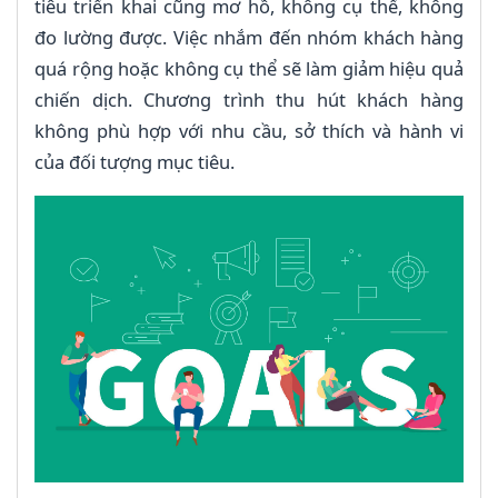
tiêu triển khai cũng mơ hồ, không cụ thể, không
đo lường được. Việc nhắm đến nhóm khách hàng
quá rộng hoặc không cụ thể sẽ làm giảm hiệu quả
chiến dịch. Chương trình thu hút khách hàng
không phù hợp với nhu cầu, sở thích và hành vi
của đối tượng mục tiêu.