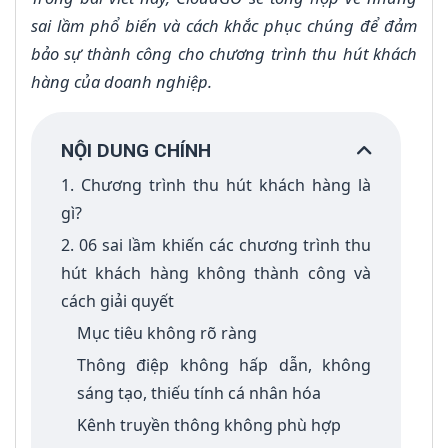
sai lầm phổ biến và cách khắc phục chúng để đảm
bảo sự thành công cho chương trình thu hút khách
hàng của doanh nghiệp.
NỘI DUNG CHÍNH
1. Chương trình thu hút khách hàng là
gì?
2. 06 sai lầm khiến các chương trình thu
hút khách hàng không thành công và
cách giải quyết
Mục tiêu không rõ ràng
Thông điệp không hấp dẫn, không
sáng tạo, thiếu tính cá nhân hóa
Kênh truyền thông không phù hợp