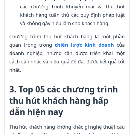
các chương trình khuyến mãi và thu hút
khách hàng tuân thủ các quy định pháp luật
và không gây hiểu lầm cho khách hàng.
Chương trình thu hút khách hàng là một phần
quan trọng trong
chiến lược kinh doanh
của
doanh nghiệp, nhưng cần được triển khai một
cách cân nhắc và hiệu quả để đạt được kết quả tốt
nhất.
3. Top 05 các chương trình
thu hút khách hàng hấp
dẫn hiện nay
Thu hút khách hàng không khác gì nghệ thuật câu