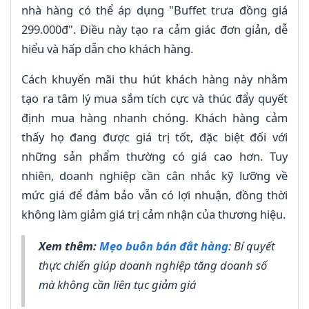
nhà hàng có thể áp dụng "Buffet trưa đồng giá
299.000đ". Điều này tạo ra cảm giác đơn giản, dễ
hiểu và hấp dẫn cho khách hàng.
Cách khuyến mãi thu hút khách hàng này nhằm
tạo ra tâm lý mua sắm tích cực và thúc đẩy quyết
định mua hàng nhanh chóng. Khách hàng cảm
thấy họ đang được giá trị tốt, đặc biệt đối với
những sản phẩm thường có giá cao hơn. Tuy
nhiên, doanh nghiệp cần cân nhắc kỹ lưỡng về
mức giá để đảm bảo vẫn có lợi nhuận, đồng thời
không làm giảm giá trị cảm nhận của thương hiệu.
Xem thêm:
Mẹo buôn bán đắt hàng
: Bí quyết
thực chiến giúp doanh nghiệp tăng doanh số
mà không cần liên tục giảm giá