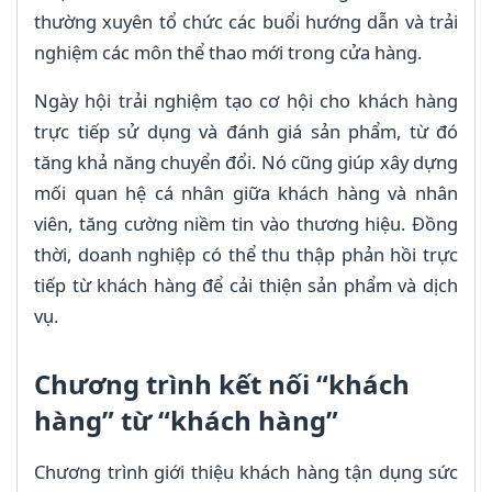
thường xuyên tổ chức các buổi hướng dẫn và trải
nghiệm các môn thể thao mới trong cửa hàng.
Ngày hội trải nghiệm tạo cơ hội cho khách hàng
trực tiếp sử dụng và đánh giá sản phẩm, từ đó
tăng khả năng chuyển đổi. Nó cũng giúp xây dựng
mối quan hệ cá nhân giữa khách hàng và nhân
viên, tăng cường niềm tin vào thương hiệu. Đồng
thời, doanh nghiệp có thể thu thập phản hồi trực
tiếp từ khách hàng để cải thiện sản phẩm và dịch
vụ.
Chương trình kết nối “khách
hàng” từ “khách hàng”
Chương trình giới thiệu khách hàng tận dụng sức