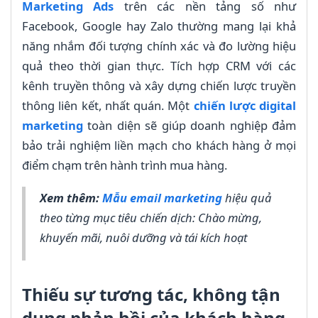
Marketing Ads
trên các nền tảng số như
Facebook, Google hay Zalo thường mang lại khả
năng nhắm đối tượng chính xác và đo lường hiệu
quả theo thời gian thực. Tích hợp CRM với các
kênh truyền thông và xây dựng chiến lược truyền
thông liên kết, nhất quán. Một
chiến lược digital
marketing
toàn diện sẽ giúp doanh nghiệp đảm
bảo trải nghiệm liền mạch cho khách hàng ở mọi
điểm chạm trên hành trình mua hàng.
Xem thêm:
Mẫu email marketing
hiệu quả
theo từng mục tiêu chiến dịch: Chào mừng,
khuyến mãi, nuôi dưỡng và tái kích hoạt
Thiếu sự tương tác, không tận
dụng phản hồi của khách hàng