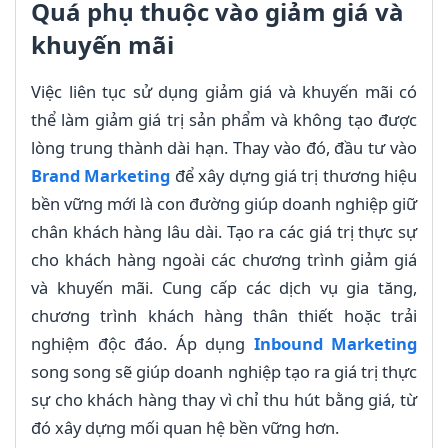
Quá phụ thuộc vào giảm giá và
khuyến mãi
Việc liên tục sử dụng giảm giá và khuyến mãi có
thể làm giảm giá trị sản phẩm và không tạo được
lòng trung thành dài hạn. Thay vào đó, đầu tư vào
Brand Marketing
để xây dựng giá trị thương hiệu
bền vững mới là con đường giúp doanh nghiệp giữ
chân khách hàng lâu dài. Tạo ra các giá trị thực sự
cho khách hàng ngoài các chương trình giảm giá
và khuyến mãi. Cung cấp các dịch vụ gia tăng,
chương trình khách hàng thân thiết hoặc trải
nghiệm độc đáo. Áp dụng
Inbound Marketing
song song sẽ giúp doanh nghiệp tạo ra giá trị thực
sự cho khách hàng thay vì chỉ thu hút bằng giá, từ
đó xây dựng mối quan hệ bền vững hơn.