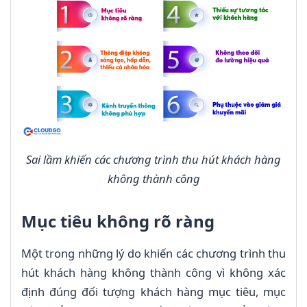
Sai lầm khiến các chương trình thu hút khách hàng
không thành công
Mục tiêu không rõ ràng
Một trong những lý do khiến các chương trình thu
hút khách hàng không thành công vì không xác
định đúng đối tượng khách hàng mục tiêu, mục