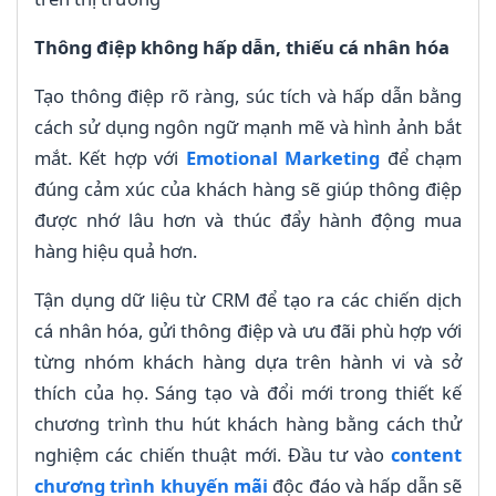
Thông điệp không hấp dẫn, thiếu cá nhân hóa
Tạo thông điệp rõ ràng, súc tích và hấp dẫn bằng
cách sử dụng ngôn ngữ mạnh mẽ và hình ảnh bắt
mắt. Kết hợp với
Emotional Marketing
để chạm
đúng cảm xúc của khách hàng sẽ giúp thông điệp
được nhớ lâu hơn và thúc đẩy hành động mua
hàng hiệu quả hơn.
Tận dụng dữ liệu từ CRM để tạo ra các chiến dịch
cá nhân hóa, gửi thông điệp và ưu đãi phù hợp với
từng nhóm khách hàng dựa trên hành vi và sở
thích của họ. Sáng tạo và đổi mới trong thiết kế
chương trình thu hút khách hàng bằng cách thử
nghiệm các chiến thuật mới. Đầu tư vào
content
chương trình khuyến mãi
độc đáo và hấp dẫn sẽ