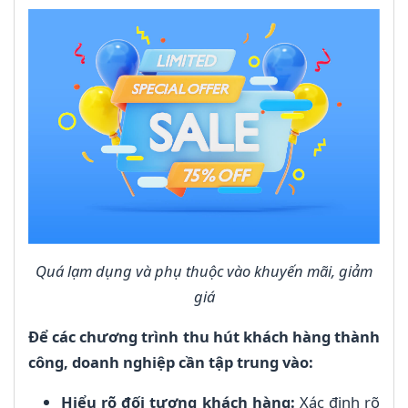
Quá lạm dụng và phụ thuộc vào khuyến mãi, giảm
giá
Để các chương trình thu hút khách hàng thành
công, doanh nghiệp cần tập trung vào:
Hiểu rõ đối tượng khách hàng:
Xác định rõ