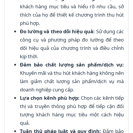
khách hàng mục tiêu và hiểu rõ nhu cầu, sở
thích của họ để thiết kế chương trình thu hút
phù hợp.
Đo lường và theo dõi hiệu quả:
Sử dụng các
công cụ và phương pháp đo lường để theo
dõi hiệu quả của chương trình và điều chỉnh
kịp thời.
Đảm bảo chất lượng sản phẩm/dịch vụ:
Khuyến mãi và thu hút khách hàng không nên
làm giảm chất lượng sản phẩm/dịch vụ mà
doanh nghiệp cung cấp.
Lựa chọn kênh phù hợp:
Chọn các kênh tiếp
thị và truyền thông phù hợp để tiếp cận đối
tượng khách hàng mục tiêu một cách hiệu
quả.
Tuân thủ pháp luật và quy định:
Đảm bảo