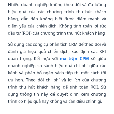
Nhiều doanh nghiệp không theo dõi và đo lường
hiệu quả của các chương trình thu hút khách
hàng, dẫn đến không biết được điểm mạnh và
điểm yếu của chiến dịch. Không tính toán lợi tức
đầu tư (ROI) của chương trình thu hút khách hàng
Sử dụng các công cụ phân tích CRM để theo dõi và
đánh giá hiệu quả chiến dịch, xác định các KPI
quan trọng. Kết hợp với
ma trận CPM
sẽ giúp
doanh nghiệp so sánh hiệu quả chi phí giữa các
kênh và phân bổ ngân sách tiếp thị một cách tối
ưu hơn. Theo dõi chi phí và lợi ích của chương
trình thu hút khách hàng để tính toán ROI. Sử
dụng thông tin này để quyết định xem chương
trình có hiệu quả hay không và cần điều chỉnh gì.