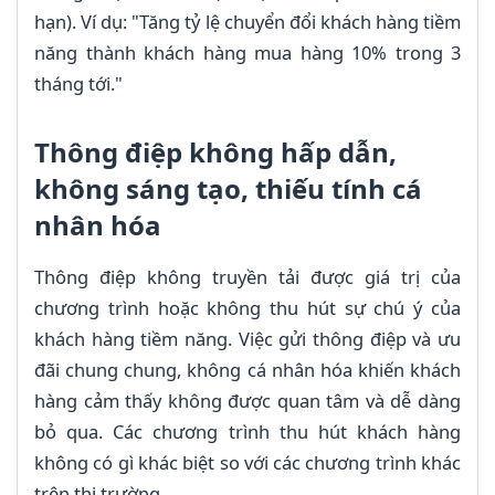
hạn). Ví dụ: "Tăng tỷ lệ chuyển đổi khách hàng tiềm
năng thành khách hàng mua hàng 10% trong 3
tháng tới."
Thông điệp không hấp dẫn,
không sáng tạo, thiếu tính cá
nhân hóa
Thông điệp không truyền tải được giá trị của
chương trình hoặc không thu hút sự chú ý của
khách hàng tiềm năng. Việc gửi thông điệp và ưu
đãi chung chung, không cá nhân hóa khiến khách
hàng cảm thấy không được quan tâm và dễ dàng
bỏ qua. Các chương trình thu hút khách hàng
không có gì khác biệt so với các chương trình khác
trên thị trường