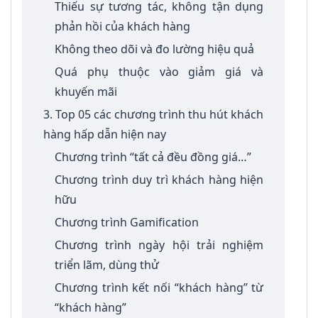
Thiếu sự tương tác, không tận dụng
phản hồi của khách hàng
Không theo dõi và đo lường hiệu quả
Quá phụ thuộc vào giảm giá và
khuyến mãi
3. Top 05 các chương trình thu hút khách
hàng hấp dẫn hiện nay
Chương trình “tất cả đều đồng giá…”
Chương trình duy trì khách hàng hiện
hữu
Chương trình Gamification
Chương trình ngày hội trải nghiệm
triển lãm, dùng thử
Chương trình kết nối “khách hàng” từ
“khách hàng”