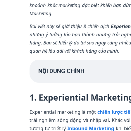
khoảnh khắc marketing đặc biệt khiến bạn dừng 
Marketing.
Bài viết này sẽ giới thiệu 8 chiến dịch
Experien
những ý tưởng táo bạo thành những trải nghi
hàng. Bạn sẽ hiểu lý do tại sao ngày càng nh
quan hệ lâu dài với khách hàng của mình.
NỘI DUNG CHÍNH
1. Experiential Marketing
Experiential marketing là một
chiến lược tiế
trải nghiệm sống động và nhập vai. Khác với
tương tự triết lý
Inbound Marketing
khi bi