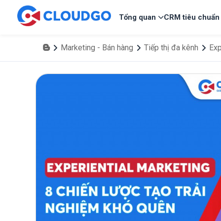
Tổng quan
CRM tiêu chuẩn
Marketing - Bán hàng
Tiếp thị đa kênh
Exp