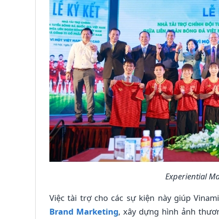
Experiential M
Việc tài trợ cho các sự kiện này giúp Vinam
Brand Marketing
, xây dựng hình ảnh thươ