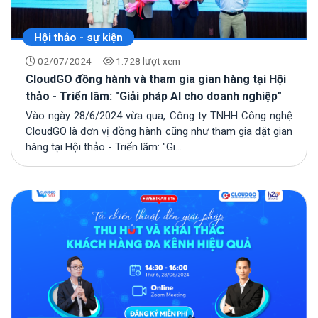
Hội thảo - sự kiện
02/07/2024
1.728 lượt xem
CloudGO đồng hành và tham gia gian hàng tại Hội
thảo - Triển lãm: "Giải pháp AI cho doanh nghiệp"
Vào ngày 28/6/2024 vừa qua, Công ty TNHH Công nghệ
CloudGO là đơn vị đồng hành cũng như tham gia đặt gian
hàng tại Hội thảo - Triển lãm: "Gi...