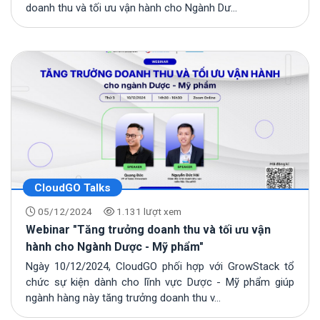
doanh thu và tối ưu vận hành cho Ngành Dư...
CloudGO Talks
05/12/2024
1.131 lượt xem
Webinar "Tăng trưởng doanh thu và tối ưu vận
hành cho Ngành Dược - Mỹ phẩm"
Ngày 10/12/2024, CloudGO phối hợp với GrowStack tổ
chức sự kiện dành cho lĩnh vực Dược - Mỹ phẩm giúp
ngành hàng này tăng trưởng doanh thu v...