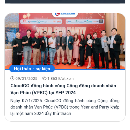
Hội thảo - sự kiện
09/01/2025
1.863 lượt xem
CloudGO đồng hành cùng Cộng đồng doanh nhân
Vạn Phúc (VPBC) tại YEP 2024
Ngày 07/1/2025, CloudGO đồng hành cùng Cộng đồng
doanh nhân Vạn Phúc (VPBC) trong Year and Party khép
lại một năm 2024 đầy thử thách