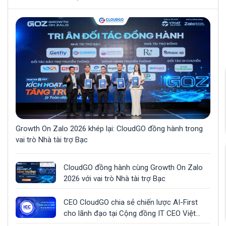
Growth On Zalo 2026 khép lại: CloudGO đồng hành trong
vai trò Nhà tài trợ Bạc
CloudGO đồng hành cùng Growth On Zalo
2026 với vai trò Nhà tài trợ Bạc
CEO CloudGO chia sẻ chiến lược AI-First
cho lãnh đạo tại Cộng đồng IT CEO Việt
Nam (ICC)