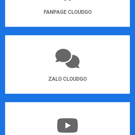
FANPAGE CLOUDGO
ZALO CLOUDGO