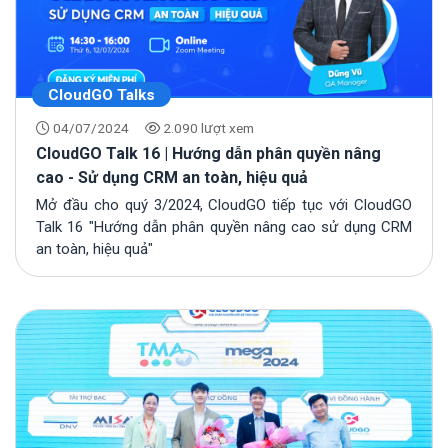
CloudGO Talks
04/07/2024
2.090 lượt xem
CloudGO Talk 16 | Hướng dẫn phân quyền nâng
cao - Sử dụng CRM an toàn, hiệu quả
Mở đầu cho quý 3/2024, CloudGO tiếp tục với CloudGO
Talk 16 "Hướng dẫn phân quyền nâng cao sử dụng CRM
an toàn, hiệu quả"