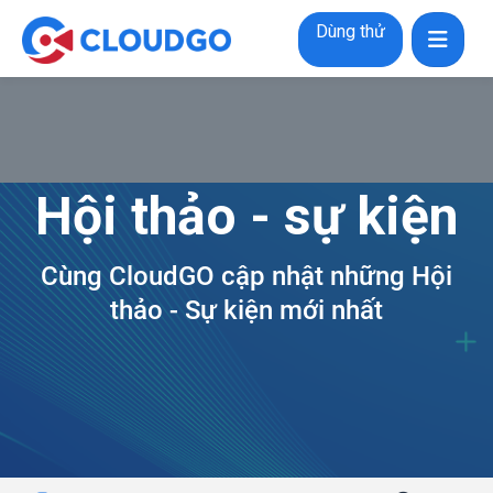
Dùng thử
Hội thảo - sự kiện
Cùng CloudGO cập nhật những Hội
thảo - Sự kiện mới nhất