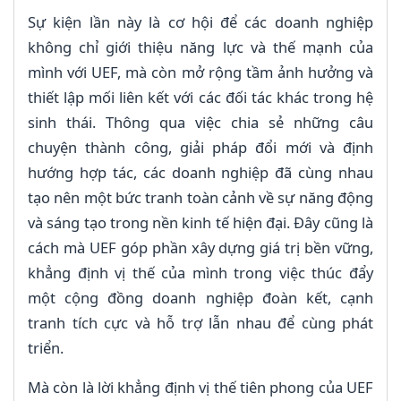
Sự kiện lần này là cơ hội để các doanh nghiệp
không chỉ giới thiệu năng lực và thế mạnh của
mình với UEF, mà còn mở rộng tầm ảnh hưởng và
thiết lập mối liên kết với các đối tác khác trong hệ
sinh thái. Thông qua việc chia sẻ những câu
chuyện thành công, giải pháp đổi mới và định
hướng hợp tác, các doanh nghiệp đã cùng nhau
tạo nên một bức tranh toàn cảnh về sự năng động
và sáng tạo trong nền kinh tế hiện đại. Đây cũng là
cách mà UEF góp phần xây dựng giá trị bền vững,
khẳng định vị thế của mình trong việc thúc đẩy
một cộng đồng doanh nghiệp đoàn kết, cạnh
tranh tích cực và hỗ trợ lẫn nhau để cùng phát
triển.
Mà còn là lời khẳng định vị thế tiên phong của UEF