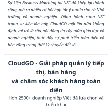
Sự kiện Business Matching tại UEF đã khép lại thành
công, mở ra nhiều cơ hội hợp tác ý nghĩa cho cả Nhà
trường và doanh nghiệp. Đồng hành cùng UEF
trong sự kiện lần này, CloudGO một lần nữa khẳng
định vai trò là cầu nối đáng tin cậy giữa giáo dục và
doanh nghiệp, thúc đẩy sự phát triển toàn diện và
bền vững trong thời kỳ chuyển đổi số.
CloudGO - Giải pháp quản lý tiếp
thị, bán hàng
và chăm sóc khách hàng toàn
diện
Hơn 2500+ doanh nghiệp Việt đã lựa chọn và
triển khai