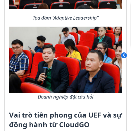
Tọa đàm “Adaptive Leadership”
Doanh nghiệp đặt câu hỏi
Vai trò tiên phong của UEF và sự
đồng hành từ CloudGO