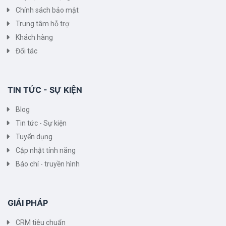
Chính sách bảo mật
Trung tâm hỗ trợ
Khách hàng
Đối tác
TIN TỨC - SỰ KIỆN
Blog
Tin tức - Sự kiện
Tuyển dụng
Cập nhật tính năng
Báo chí - truyền hình
GIẢI PHÁP
CRM tiêu chuẩn