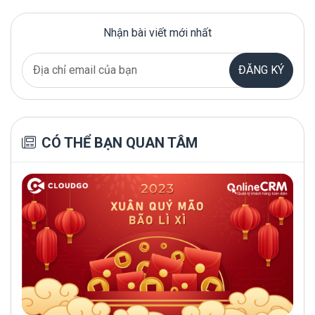
Nhận bài viết mới nhất
ĐĂNG KÝ
CÓ THỂ BẠN QUAN TÂM