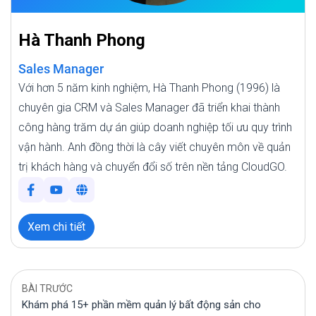
Hà Thanh Phong
Sales Manager
Với hơn 5 năm kinh nghiệm, Hà Thanh Phong (1996) là
chuyên gia CRM và Sales Manager đã triển khai thành
công hàng trăm dự án giúp doanh nghiệp tối ưu quy trình
vận hành. Anh đồng thời là cây viết chuyên môn về quản
trị khách hàng và chuyển đổi số trên nền tảng CloudGO.
Xem chi tiết
BÀI TRƯỚC
Khám phá 15+ phần mềm quản lý bất động sản cho