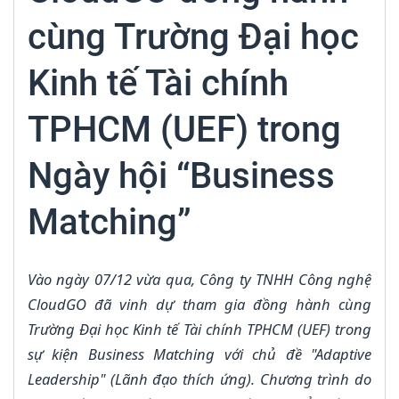
cùng Trường Đại học
Kinh tế Tài chính
TPHCM (UEF) trong
Ngày hội “Business
Matching”
Vào ngày 07/12 vừa qua, Công ty TNHH Công nghệ
CloudGO đã vinh dự tham gia đồng hành cùng
Trường Đại học Kinh tế Tài chính TPHCM (UEF) trong
sự kiện Business Matching với chủ đề "Adaptive
Leadership" (Lãnh đạo thích ứng). Chương trình do