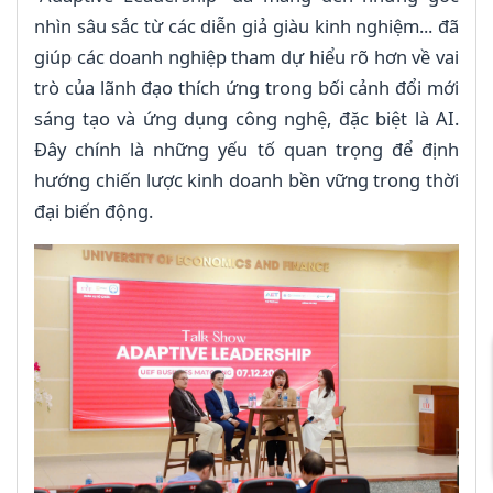
nhìn sâu sắc từ các diễn giả giàu kinh nghiệm... đã
giúp các doanh nghiệp tham dự hiểu rõ hơn về vai
trò của lãnh đạo thích ứng trong bối cảnh đổi mới
sáng tạo và ứng dụng công nghệ, đặc biệt là AI.
Đây chính là những yếu tố quan trọng để định
hướng chiến lược kinh doanh bền vững trong thời
đại biến động.