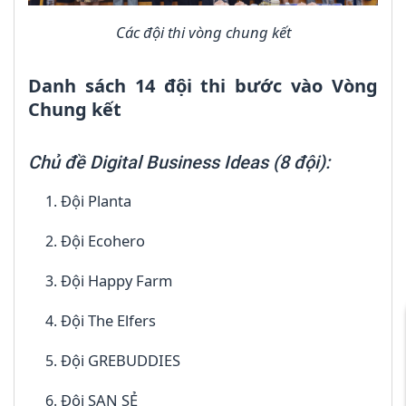
Các đội thi vòng chung kết
Danh sách 14 đội thi bước vào Vòng
Chung kết
Chủ đề Digital Business Ideas (8 đội):
Đội Planta
Đội Ecohero
Đội Happy Farm
Đội The Elfers
Đội GREBUDDIES
Đội SAN SẺ