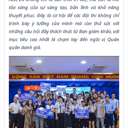
tỏa sáng của sự sáng tạo, bản lĩnh và khả năng
thuyết phục. Đây là cơ hội để các đội thi không chỉ
trình bày ý tưởng của mình mà còn thử sức với
những câu hỏi đầy thách thức từ Ban giám khảo, với
mục tiêu cao nhất là chạm tay đến ngôi vị Quán
quân danh giá.