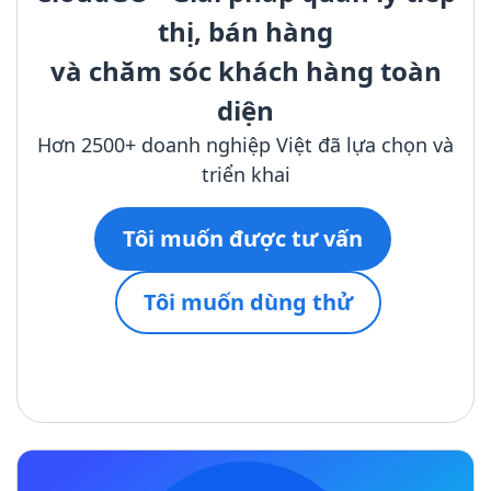
thị, bán hàng
và chăm sóc khách hàng toàn
diện
Hơn 2500+ doanh nghiệp Việt đã lựa chọn và
triển khai
Tôi muốn được tư vấn
Tôi muốn dùng thử