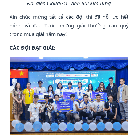
Đại diện CloudGO - Anh Bùi Kim Tùng
Xin chúc mừng tất cả các đội thi đã nỗ lực hết
mình và đạt được những giải thưởng cao quý
trong mùa giải năm nay!
CÁC ĐỘI ĐẠT GIẢI: