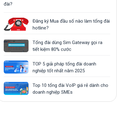
đài?
Đăng ký Mua đầu số nào làm tổng đài
hotline?
Tổng đài dùng Sim Gateway gọi ra
tiết kiệm 80% cước
TOP 5 giải pháp tổng đài doanh
nghiệp tốt nhất năm 2025
Top 10 tổng đài VoIP giá rẻ dành cho
doanh nghiệp SMEs