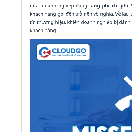
nữa, doanh nghiệp đang
lãng phí chi phí
khách hàng gọi đến trở nên vô nghĩa. Về lâu
tín thương hiệu, khiến doanh nghiệp bị đánh
khách hàng.