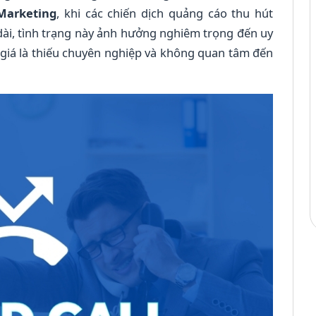
 Marketing
, khi các chiến dịch quảng cáo thu hút
 dài, tình trạng này ảnh hưởng nghiêm trọng đến uy
 giá là thiếu chuyên nghiệp và không quan tâm đến