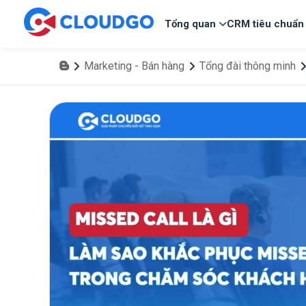
Tổng quan
CRM tiêu chuẩn
Marketing - Bán hàng
Tổng đài thông minh