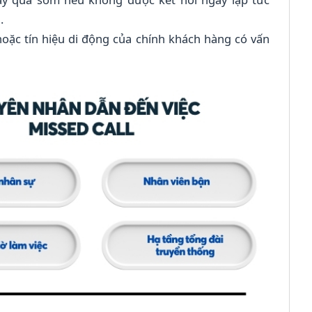
.
oặc tín hiệu di động của chính khách hàng có vấn