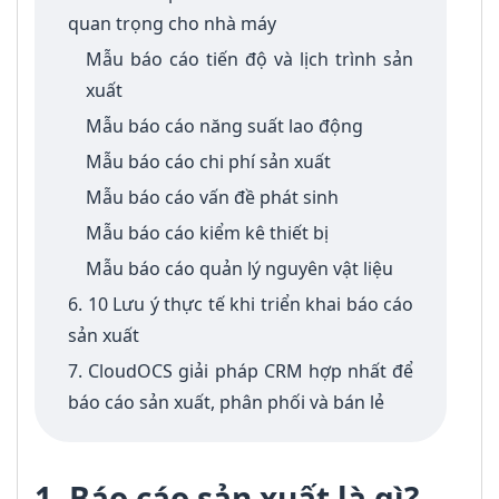
quan trọng cho nhà máy
Mẫu báo cáo tiến độ và lịch trình sản
xuất
Mẫu báo cáo năng suất lao động
Mẫu báo cáo chi phí sản xuất
Mẫu báo cáo vấn đề phát sinh
Mẫu báo cáo kiểm kê thiết bị
Mẫu báo cáo quản lý nguyên vật liệu
6. 10 Lưu ý thực tế khi triển khai báo cáo
sản xuất
7. CloudOCS giải pháp CRM hợp nhất để
báo cáo sản xuất, phân phối và bán lẻ
1. Báo cáo sản xuất là gì?