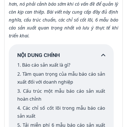
hơn, nó phải cảnh báo sớm khi có vấn đề để quản lý
còn kịp can thiệp. Bài viết này cung cấp đầy đủ định
nghĩa, cấu trúc chuẩn, các chỉ số cốt lõi, 6 mẫu báo
cáo sản xuất quan trọng nhất và lưu ý thực tế khi
triển khai.
NỘI DUNG CHÍNH
1. Báo cáo sản xuất là gì?
2. Tầm quan trọng của mẫu báo cáo sản
xuất đối với doanh nghiệp
3. Cấu trúc một mẫu báo cáo sản xuất
hoàn chỉnh
4. Các chỉ số cốt lõi trong mẫu báo cáo
sản xuất
5. Tải miễn phí 6 mẫu báo cáo sản xuất