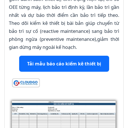
OEE từng máy, lịch bảo trì định kỳ, lần bảo trì gần
nhất và dự báo thời điểm cần bảo trì tiếp theo.
Theo dõi kiểm kê thiết bị bài bản giúp chuyển từ
bảo trì sự cố (reactive maintenance) sang bảo trì
phòng ngừa (preventive maintenance),giảm thời
gian dừng máy ngoài kế hoạch.
Tải mẫu báo cáo kiểm kê thiết bị