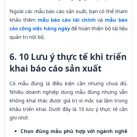
Ngoài các mẫu báo cáo sản xuất, bạn có thể tham
khảo thêm
mẫu báo cáo tài chính
và
mẫu báo
cáo công việc hàng ngày
để hoàn thiện bộ tài liệu
quản trị nội bộ.
6. 10 Lưu ý thực tế khi triển
khai báo cáo sản xuất
Có mẫu đúng là điều kiện cần nhưng chưa đủ.
Nhiều doanh nghiệp dùng mẫu đúng nhưng vẫn
không khai thác được giá trị vì mắc sai lầm trong
khâu triển khai. Dưới đây là 10 lưu ý thực tế cần
ghi nhớ:
Chọn đúng mẫu phù hợp với ngành nghề