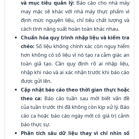
và mục tiêu quản lý:
Báo cáo cho nhà máy
may mặc sẽ khác với nhà máy thực phẩm vì
định mức nguyên liệu, chỉ tiêu chất lượng và
cách tính năng suất hoàn toàn khác nhau.
Chuẩn hóa quy trình nhập liệu và kiểm tra
chéo:
Số liệu không chính xác còn nguy hiểm
hơn không có số liệu vì nó tạo ra cảm giác an
toàn giả tạo. Cần quy định rõ ai nhập liệu,
nhập khi nào và ai xác nhận trước khi báo cáo
được gửi lên.
Cập nhật báo cáo theo thời gian thực hoặc
theo ca:
Báo cáo tuần sau mới biết vấn đề
của tuần trước thì đã không còn kịp xử lý. Báo
cáo ca hoặc báo cáo ngày mới có giá trị cảnh
báo thực sự.
Phân tích sâu dữ liệu thay vì chỉ nhìn số