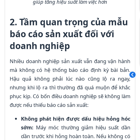
giúp tăng hiệu suất làm việc hơn
2. Tầm quan trọng của mẫu
báo cáo sản xuất đối với
doanh nghiệp
Nhiều doanh nghiệp sản xuất vẫn đang vận hành
mà không có hệ thống báo cáo định kỳ bài bản.
Hậu quả không phải lúc nào cũng lộ ra ngay,
nhưng khi lộ ra thì thường đã quá muộn để khắc
phục kịp. Có bốn điều doanh nghiệp sẽ không làm
được nếu thiếu báo cáo sản xuất:
Không phát hiện được dấu hiệu hỏng hóc
sớm:
Máy móc thường giảm hiệu suất dần
dần trước khi hỏng hoàn toàn. Nếu không có