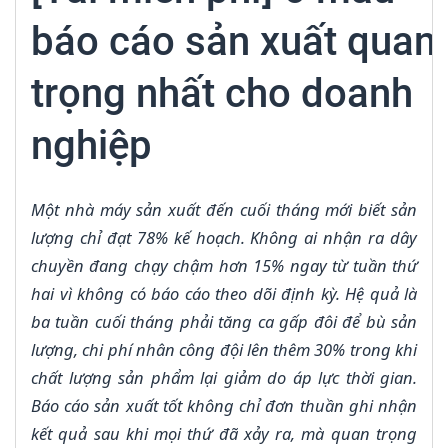
báo cáo sản xuất quan
trọng nhất cho doanh
nghiệp
Một nhà máy sản xuất đến cuối tháng mới biết sản
lượng chỉ đạt 78% kế hoạch. Không ai nhận ra dây
chuyền đang chạy chậm hơn 15% ngay từ tuần thứ
hai vì không có báo cáo theo dõi định kỳ. Hệ quả là
ba tuần cuối tháng phải tăng ca gấp đôi để bù sản
lượng, chi phí nhân công đội lên thêm 30% trong khi
chất lượng sản phẩm lại giảm do áp lực thời gian.
Báo cáo sản xuất tốt không chỉ đơn thuần ghi nhận
kết quả sau khi mọi thứ đã xảy ra, mà quan trọng