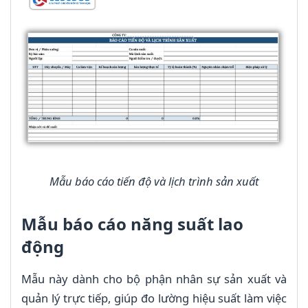
Mẫu báo cáo tiến độ và lịch trình sản xuất
Mẫu báo cáo năng suất lao
động
Mẫu này dành cho bộ phận nhân sự sản xuất và
quản lý trực tiếp, giúp đo lường hiệu suất làm việc