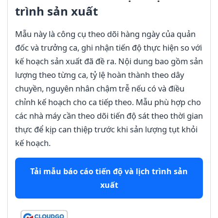
trình sản xuất
Mẫu này là công cụ theo dõi hàng ngày của quản
đốc và trưởng ca, ghi nhận tiến độ thực hiện so với
kế hoạch sản xuất đã đề ra. Nội dung bao gồm sản
lượng theo từng ca, tỷ lệ hoàn thành theo dây
chuyền, nguyên nhân chậm trễ nếu có và điều
chỉnh kế hoạch cho ca tiếp theo. Mẫu phù hợp cho
các nhà máy cần theo dõi tiến độ sát theo thời gian
thực để kịp can thiệp trước khi sản lượng tụt khỏi
kế hoạch.
Tải mẫu báo cáo tiến độ và lịch trình sản
xuất