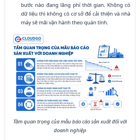
bước nào đang lãng phí thời gian. Không có
dữ liệu thì không có cơ sở để cải thiện và nhà
máy sẽ mãi vận hành theo quán tính.
Tầm quan trọng của mẫu báo cáo sản xuất đối với
doanh nghiệp