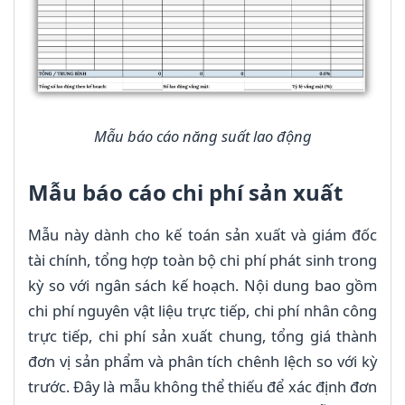
Mẫu báo cáo năng suất lao động
Mẫu báo cáo chi phí sản xuất
Mẫu này dành cho kế toán sản xuất và giám đốc
tài chính, tổng hợp toàn bộ chi phí phát sinh trong
kỳ so với ngân sách kế hoạch. Nội dung bao gồm
chi phí nguyên vật liệu trực tiếp, chi phí nhân công
trực tiếp, chi phí sản xuất chung, tổng giá thành
đơn vị sản phẩm và phân tích chênh lệch so với kỳ
trước. Đây là mẫu không thể thiếu để xác định đơn