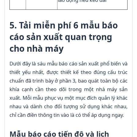
5. Tải miễn phí 6 mẫu báo
cáo sản xuất quan trọng
cho nhà máy
Dưới đây là sáu mẫu báo cáo sản xuất phổ biến và
thiết yếu nhất, được thiết kế theo đúng cấu trúc
chuẩn đã trình bày ở phần 3, bao quát toàn bộ các
khía cạnh cần theo dõi trong một nhà máy sản
xuất. Mỗi mẫu phục vụ một mục đích quản lý khác
nhau và dành cho đối tượng sử dụng khác nhau,
chỉ cần điền thông tin vào là có thể áp dụng ngay.
Mẫu báo cáo tiến độ và lịch