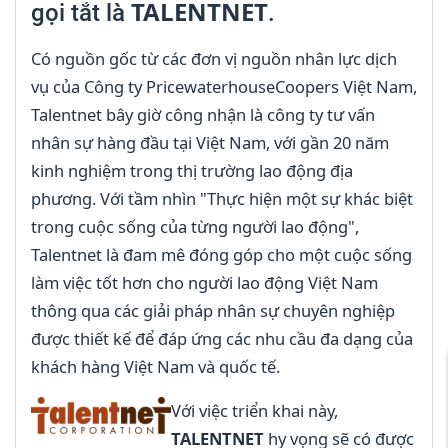
TALENTNET
gọi tắt là
.
Có nguồn gốc từ các đơn vị nguồn nhân lực dịch
vụ của Công ty PricewaterhouseCoopers Việt Nam,
Talentnet bây giờ công nhận là công ty tư vấn
nhân sự hàng đầu tại Việt Nam, với gần 20 năm
kinh nghiệm trong thị trường lao động địa
phương. Với tầm nhìn "Thực hiện một sự khác biệt
trong cuộc sống của từng người lao động",
Talentnet là đam mê đóng góp cho một cuộc sống
làm việc tốt hơn cho người lao động Việt Nam
thông qua các giải pháp nhân sự chuyên nghiệp
được thiết kế để đáp ứng các nhu cầu đa dạng của
khách hàng Việt Nam và quốc tế.
Với việc triển khai này,
TALENTNET
hy vọng sẽ có được