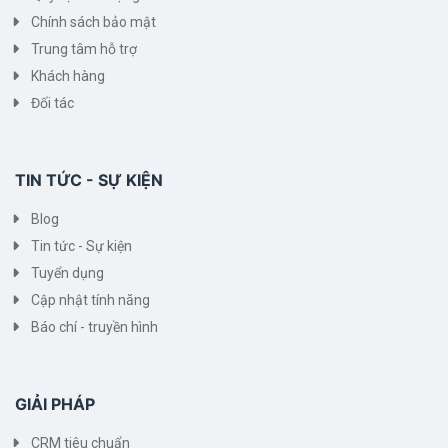
Chính sách bảo mật
Trung tâm hỗ trợ
Khách hàng
Đối tác
TIN TỨC - SỰ KIỆN
Blog
Tin tức - Sự kiện
Tuyển dụng
Cập nhật tính năng
Báo chí - truyền hình
GIẢI PHÁP
CRM tiêu chuẩn