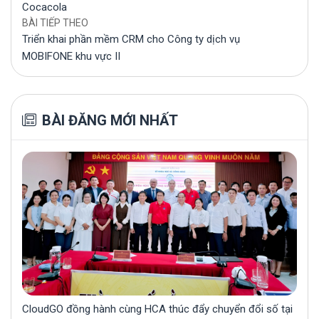
Cocacola
BÀI TIẾP THEO
Triển khai phần mềm CRM cho Công ty dịch vụ
MOBIFONE khu vực II
BÀI ĐĂNG MỚI NHẤT
CloudGO đồng hành cùng HCA thúc đẩy chuyển đổi số tại