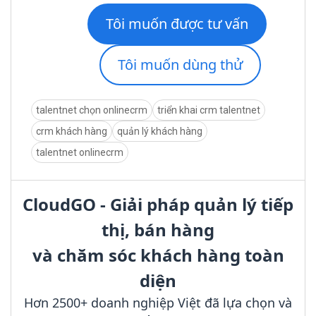
Tôi muốn được tư vấn
Tôi muốn dùng thử
talentnet chọn onlinecrm
triển khai crm talentnet
crm khách hàng
quản lý khách hàng
talentnet onlinecrm
CloudGO - Giải pháp quản lý tiếp
thị, bán hàng
và chăm sóc khách hàng toàn
diện
Hơn 2500+ doanh nghiệp Việt đã lựa chọn và