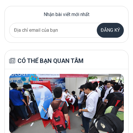
Nhận bài viết mới nhất
ĐĂNG KÝ
CÓ THỂ BẠN QUAN TÂM