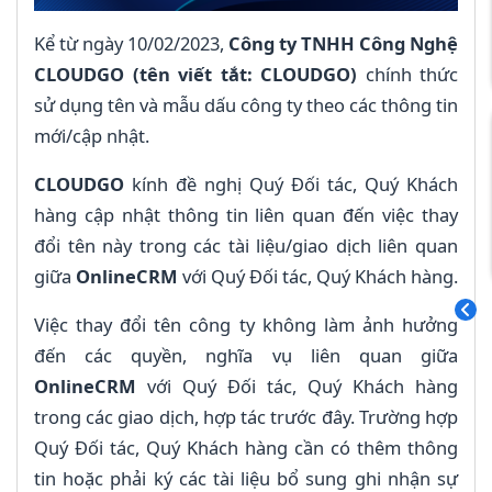
Kể từ ngày 10/02/2023,
Công ty TNHH Công Nghệ
CLOUDGO (tên viết tắt: CLOUDGO)
chính thức
sử dụng tên và mẫu dấu công ty theo các thông tin
mới/cập nhật.
CLOUDGO
kính đề nghị Quý Đối tác, Quý Khách
hàng cập nhật thông tin liên quan đến việc thay
đổi tên này trong các tài liệu/giao dịch liên quan
giữa
OnlineCRM
với Quý Đối tác, Quý Khách hàng.
Việc thay đổi tên công ty không làm ảnh hưởng
đến các quyền, nghĩa vụ liên quan giữa
OnlineCRM
với Quý Đối tác, Quý Khách hàng
trong các giao dịch, hợp tác trước đây. Trường hợp
Quý Đối tác, Quý Khách hàng cần có thêm thông
tin hoặc phải ký các tài liệu bổ sung ghi nhận sự