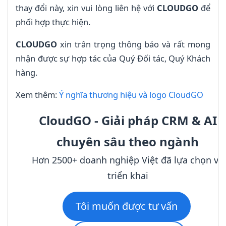
thay đổi này, xin vui lòng liên hệ với
CLOUDGO
để
phối hợp thực hiện.
CLOUDGO
xin trân trọng thông báo và rất mong
nhận được sự hợp tác của Quý Đối tác, Quý Khách
hàng.
Xem thêm:
Ý nghĩa thương hiệu và logo CloudGO
CloudGO - Giải pháp CRM & AI
chuyên sâu theo ngành
Hơn 2500+ doanh nghiệp Việt đã lựa chọn và
triển khai
Tôi muốn được tư vấn