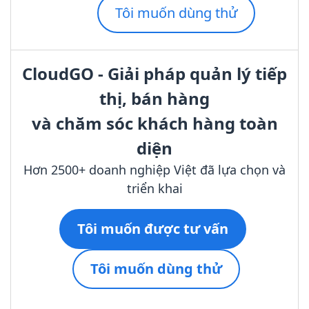
Tôi muốn dùng thử
CloudGO - Giải pháp quản lý tiếp
thị, bán hàng
và chăm sóc khách hàng toàn
diện
Hơn 2500+ doanh nghiệp Việt đã lựa chọn và
triển khai
Tôi muốn được tư vấn
Tôi muốn dùng thử