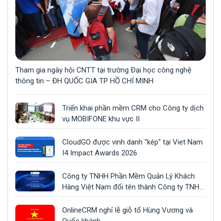
Tham gia ngày hội CNTT tại trường Đại học công nghệ
thông tin – ĐH QUỐC GIA TP HỒ CHÍ MINH
Triển khai phần mềm CRM cho Công ty dịch
vụ MOBIFONE khu vực II
CloudGO được vinh danh "kép" tại Viet Nam
I4 Impact Awards 2026
Công ty TNHH Phần Mềm Quản Lý Khách
Hàng Việt Nam đổi tên thành Công ty TNHH
Công Nghệ CLOUDGO
OnlineCRM nghỉ lễ giỗ tổ Hùng Vương và
Quốc khánh