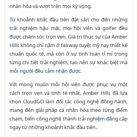
nhân hóa và vượt trên mọi kỳ vọng.
Từ khoảnh khắc đầu tiên đặt sân cho đến những
trải nghiệm hậu mãi, mọi hội viên và golfer đều
được chăm sóc trọn vẹn. Giá trị thực sự của Amber
Hills không chỉ nằm ở fairway tuyệt mỹ hay thiết kế
chuẩn quốc tế, mà còn ở sự tính toán tỉ mỉ trong
từng chi tiết trải nghiệm, tạo nên sự khác biệt mà
mỗi người đều cảm nhận được.
Với mong muốn mỗi hội viên được phục vụ một
cách trọn vẹn và tinh tế nhất, Amber Hills đã lựa
chọn CloudGO làm đối tác công nghệ đồng hành,
mang đến giải pháp cá nhân hóa theo từng điểm
chạm, biến công nghệ thành trải nghiệm đẳng cấp
ngay từ những khoảnh khắc đầu tiên..