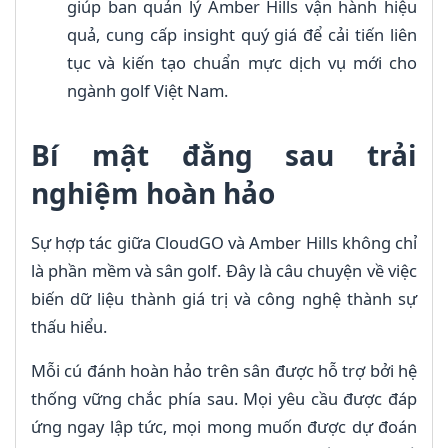
giúp ban quản lý Amber Hills vận hành hiệu
quả, cung cấp insight quý giá để cải tiến liên
tục và kiến tạo chuẩn mực dịch vụ mới cho
ngành golf Việt Nam.
Bí mật đằng sau trải
nghiệm hoàn hảo
Sự hợp tác giữa CloudGO và Amber Hills không chỉ
là phần mềm và sân golf. Đây là câu chuyện về việc
biến dữ liệu thành giá trị và công nghệ thành sự
thấu hiểu.
Mỗi cú đánh hoàn hảo trên sân được hỗ trợ bởi hệ
thống vững chắc phía sau. Mọi yêu cầu được đáp
ứng ngay lập tức, mọi mong muốn được dự đoán