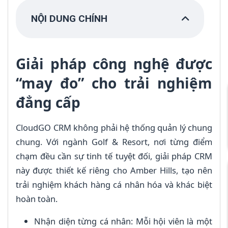
NỘI DUNG CHÍNH
Giải pháp công nghệ được
“may đo” cho trải nghiệm
đẳng cấp
CloudGO CRM không phải hệ thống quản lý chung
chung. Với ngành Golf & Resort, nơi từng điểm
chạm đều cần sự tinh tế tuyệt đối, giải pháp CRM
này được thiết kế riêng cho Amber Hills, tạo nên
trải nghiệm khách hàng cá nhân hóa và khác biệt
hoàn toàn.
Nhận diện từng cá nhân: Mỗi hội viên là một