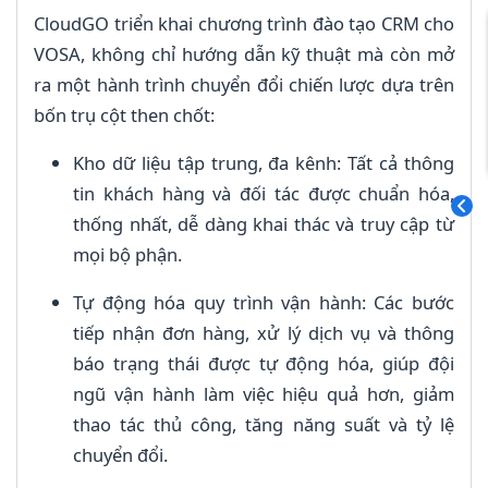
CloudGO triển khai chương trình đào tạo CRM cho
VOSA, không chỉ hướng dẫn kỹ thuật mà còn mở
ra một hành trình chuyển đổi chiến lược dựa trên
bốn trụ cột then chốt:
Kho dữ liệu tập trung, đa kênh: Tất cả thông
tin khách hàng và đối tác được chuẩn hóa,
thống nhất, dễ dàng khai thác và truy cập từ
mọi bộ phận.
Tự động hóa quy trình vận hành: Các bước
tiếp nhận đơn hàng, xử lý dịch vụ và thông
báo trạng thái được tự động hóa, giúp đội
ngũ vận hành làm việc hiệu quả hơn, giảm
thao tác thủ công, tăng năng suất và tỷ lệ
chuyển đổi.