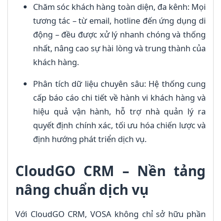
Chăm sóc khách hàng toàn diện, đa kênh: Mọi
tương tác – từ email, hotline đến ứng dụng di
động – đều được xử lý nhanh chóng và thống
nhất, nâng cao sự hài lòng và trung thành của
khách hàng.
Phân tích dữ liệu chuyên sâu: Hệ thống cung
cấp báo cáo chi tiết về hành vi khách hàng và
hiệu quả vận hành, hỗ trợ nhà quản lý ra
quyết định chính xác, tối ưu hóa chiến lược và
định hướng phát triển dịch vụ.
CloudGO CRM – Nền tảng
nâng chuẩn dịch vụ
Với CloudGO CRM, VOSA không chỉ sở hữu phần