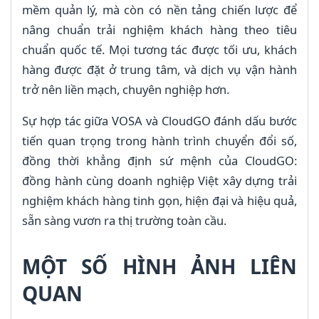
mềm quản lý, mà còn có nền tảng chiến lược để
nâng chuẩn trải nghiệm khách hàng theo tiêu
chuẩn quốc tế. Mọi tương tác được tối ưu, khách
hàng được đặt ở trung tâm, và dịch vụ vận hành
trở nên liền mạch, chuyên nghiệp hơn.
Sự hợp tác giữa VOSA và CloudGO đánh dấu bước
tiến quan trọng trong hành trình chuyển đổi số,
đồng thời khẳng định sứ mệnh của CloudGO:
đồng hành cùng doanh nghiệp Việt xây dựng trải
nghiệm khách hàng tinh gọn, hiện đại và hiệu quả,
sẵn sàng vươn ra thị trường toàn cầu.
MỘT SỐ HÌNH ẢNH LIÊN
QUAN