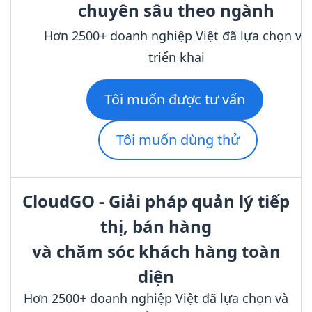
chuyên sâu theo ngành
Hơn 2500+ doanh nghiệp Việt đã lựa chọn và
triển khai
Tôi muốn được tư vấn
Tôi muốn dùng thử
CloudGO - Giải pháp quản lý tiếp
thị, bán hàng
và chăm sóc khách hàng toàn
diện
Hơn 2500+ doanh nghiệp Việt đã lựa chọn và