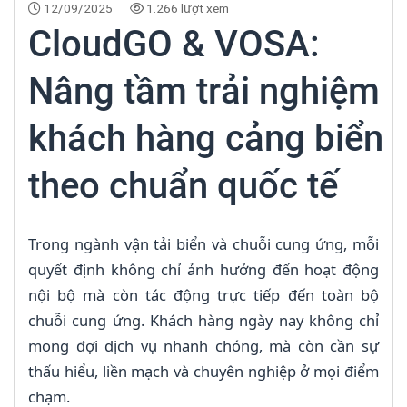
12/09/2025
1.266 lượt xem
CloudGO & VOSA:
Nâng tầm trải nghiệm
khách hàng cảng biển
theo chuẩn quốc tế
Trong ngành vận tải biển và chuỗi cung ứng, mỗi
quyết định không chỉ ảnh hưởng đến hoạt động
nội bộ mà còn tác động trực tiếp đến toàn bộ
chuỗi cung ứng. Khách hàng ngày nay không chỉ
mong đợi dịch vụ nhanh chóng, mà còn cần sự
thấu hiểu, liền mạch và chuyên nghiệp ở mọi điểm
chạm.