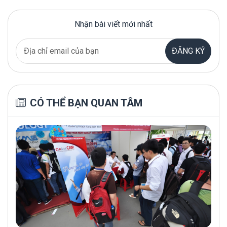
Nhận bài viết mới nhất
ĐĂNG KÝ
CÓ THỂ BẠN QUAN TÂM