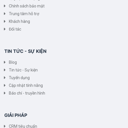
Chính sách bảo mật
Trung tâm hỗ trợ
Khách hàng
Đối tác
TIN TỨC - SỰ KIỆN
Blog
Tin tức - Sự kiện
Tuyển dụng
Cập nhật tính năng
Báo chí - truyền hình
GIẢI PHÁP
CRM tiêu chuẩn