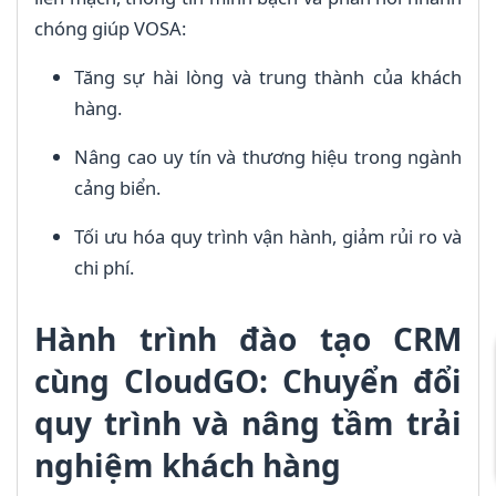
chóng giúp VOSA:
Tăng sự hài lòng và trung thành của khách
hàng.
Nâng cao uy tín và thương hiệu trong ngành
cảng biển.
Tối ưu hóa quy trình vận hành, giảm rủi ro và
chi phí.
Hành trình đào tạo CRM
cùng CloudGO: Chuyển đổi
quy trình và nâng tầm trải
nghiệm khách hàng