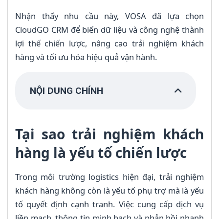
Nhận thấy nhu cầu này, VOSA đã lựa chọn
CloudGO CRM để biến dữ liệu và công nghệ thành
lợi thế chiến lược, nâng cao trải nghiệm khách
hàng và tối ưu hóa hiệu quả vận hành.
NỘI DUNG CHÍNH
Tại sao trải nghiệm khách
hàng là yếu tố chiến lược
Trong môi trường logistics hiện đại, trải nghiệm
khách hàng không còn là yếu tố phụ trợ mà là yếu
tố quyết định cạnh tranh. Việc cung cấp dịch vụ
liền mạch, thông tin minh bạch và phản hồi nhanh