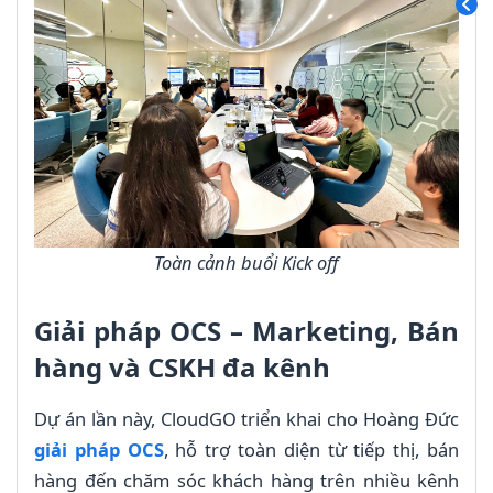
Toàn cảnh buổi Kick off
Giải pháp OCS – Marketing, Bán
hàng và CSKH đa kênh
Dự án lần này, CloudGO triển khai cho Hoàng Đức
giải pháp OCS
, hỗ trợ toàn diện từ tiếp thị, bán
hàng đến chăm sóc khách hàng trên nhiều kênh