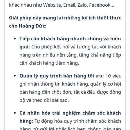
khác nhau như Website, Email, Zalo, Facebook…
Giải pháp này mang lại những lợi ích thiết thực
cho Hoàng Đức:
Tiếp cận khách hàng nhanh chóng và hiệu
quả:
Cho phép kết nối và tương tác với khách
hàng trên nhiều nền tảng, tăng khả năng tiếp
cận khách hàng tiềm năng.
Quản lý quy trình bán hàng tối ưu:
Từ việc
ghi nhận thông tin khách hàng, quản lý cơ hội
bán hàng đến chốt đơn, tất cả đều được đồng
bộ và theo dõi sát sao.
Cá nhân hóa trải nghiệm chăm sóc khách
hàng:
Tự động hóa quy trình chăm sóc khách
hàng, từ gửi lời nhắc lịch hẹn, thông báo sản