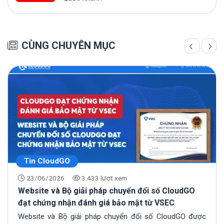
CÙNG CHUYÊN MỤC
Tin CloudGO
23/06/2026
3.433 lượt xem
Website và Bộ giải pháp chuyển đổi số CloudGO
đạt chứng nhận đánh giá bảo mật từ VSEC
Website và Bộ giải pháp chuyển đổi số CloudGO được