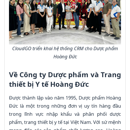
CloudGO triển khai hệ thống CRM cho Dược phẩm
Hoàng Đức
Về Công ty Dược phẩm và Trang
thiết bị Y tế Hoàng Đức
Được thành lập vào năm 1995, Dược phẩm Hoàng
Đức là một trong những đơn vị uy tín hàng đầu
trong lĩnh vực nhập khẩu và phân phối dược
phẩm, trang thiết bị y tế tại Việt Nam. Với sứ mệnh