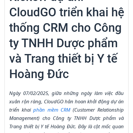
CloudGO triển khai hệ
thống CRM cho Công
ty TNHH Dược phẩm
và Trang thiết bị Y tế
Hoàng Đức
Ngày 07/02/2025, giữa những ngày làm việc đầu
xuân rộn ràng, CloudGO hân hoan khởi động dự án
triển khai
phần mềm CRM
(Customer Relationship
Management) cho Công ty TNHH Dược phẩm và
Trang thiết bị Y tế Hoàng Đức. Đây là cột mốc quan