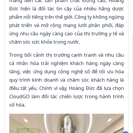
mang đến các sản phẩm chất lượng cao, Hoàng
Đức hiện là đối tác tin cậy của nhiều hãng dược
phẩm nổi tiếng trên thế giới. Công ty không ngừng
phát triển và mở rộng mạng lưới phân phối, đáp
ứng nhu cầu ngày càng cao của thị trường y tế và
chăm sóc sức khỏe trong nước.
Trong bối cảnh thị trường cạnh tranh và nhu cầu
cá nhân hóa trải nghiệm khách hàng ngày càng
tăng, việc ứng dụng công nghệ số để tối ưu hóa
quy trình kinh doanh và chăm sóc khách hàng là
điều tất yếu. Chính vì vậy, Hoàng Đức đã lựa chọn
CloudGO làm đối tác chiến lược trong hành trình
số hóa.