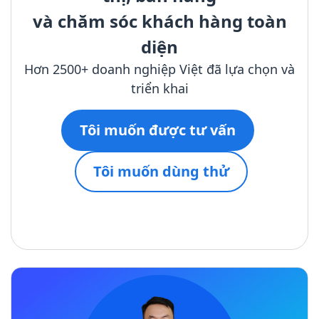
và chăm sóc khách hàng toàn
diện
Hơn 2500+ doanh nghiệp Việt đã lựa chọn và
triển khai
Tôi muốn được tư vấn
Tôi muốn dùng thử