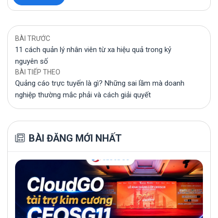
BÀI TRƯỚC
11 cách quản lý nhân viên từ xa hiệu quả trong kỷ
nguyên số
BÀI TIẾP THEO
Quảng cáo trực tuyến là gì? Những sai lầm mà doanh
nghiệp thường mắc phải và cách giải quyết
BÀI ĐĂNG MỚI NHẤT