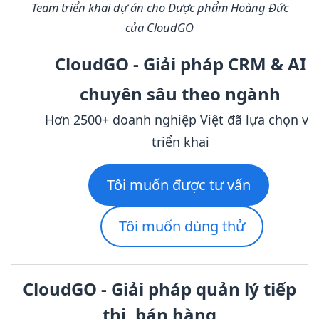
Team triển khai dự án cho Dược phẩm Hoàng Đức
của CloudGO
CloudGO - Giải pháp CRM & AI
chuyên sâu theo ngành
Hơn 2500+ doanh nghiệp Việt đã lựa chọn và
triển khai
Tôi muốn được tư vấn
Tôi muốn dùng thử
CloudGO - Giải pháp quản lý tiếp
thị, bán hàng