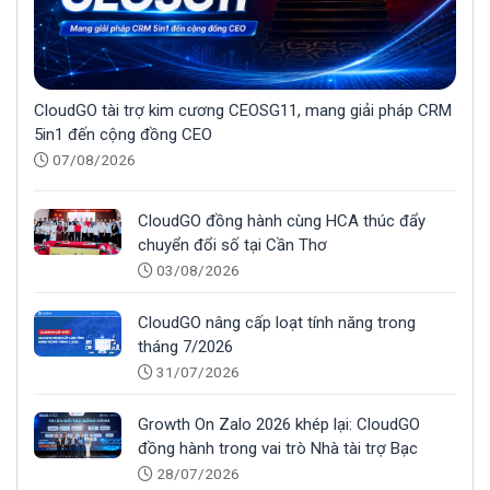
CloudGO tài trợ kim cương CEOSG11, mang giải pháp CRM
5in1 đến cộng đồng CEO
07/08/2026
CloudGO đồng hành cùng HCA thúc đẩy
chuyển đổi số tại Cần Thơ
03/08/2026
CloudGO nâng cấp loạt tính năng trong
tháng 7/2026
31/07/2026
Growth On Zalo 2026 khép lại: CloudGO
đồng hành trong vai trò Nhà tài trợ Bạc
28/07/2026