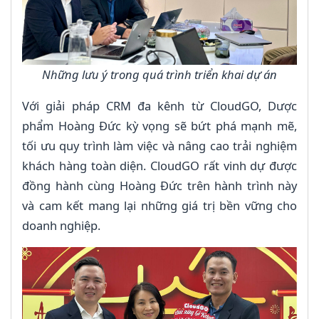
Những lưu ý trong quá trình triển khai dự án
Với giải pháp CRM đa kênh từ CloudGO, Dược
phẩm Hoàng Đức kỳ vọng sẽ bứt phá mạnh mẽ,
tối ưu quy trình làm việc và nâng cao trải nghiệm
khách hàng toàn diện. CloudGO rất vinh dự được
đồng hành cùng Hoàng Đức trên hành trình này
và cam kết mang lại những giá trị bền vững cho
doanh nghiệp.