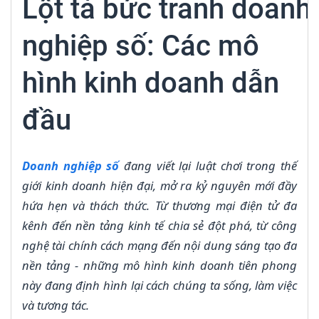
Lột tả bức tranh doanh
nghiệp số: Các mô
hình kinh doanh dẫn
đầu
Doanh nghiệp số
đang viết lại luật chơi trong thế
giới kinh doanh hiện đại, mở ra kỷ nguyên mới đầy
hứa hẹn và thách thức. Từ thương mại điện tử đa
kênh đến nền tảng kinh tế chia sẻ đột phá, từ công
nghệ tài chính cách mạng đến nội dung sáng tạo đa
nền tảng - những mô hình kinh doanh tiên phong
này đang định hình lại cách chúng ta sống, làm việc
và tương tác.