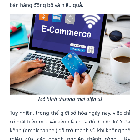
bán hàng đồng bộ và hiệu quả.
Mô hình thương mại điện tử
Tuy nhiên, trong thế giới số hóa ngày nay, việc chỉ
có mặt trên một vài kênh là chưa đủ. Chiến lược đa
kênh (omnichannel) đã trở thành vũ khí không thể
thiếu của các doanh nghiệp thành công. Hãy