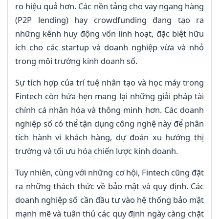
ro hiệu quả hơn. Các nền tảng cho vay ngang hàng
(P2P lending) hay crowdfunding đang tạo ra
những kênh huy động vốn linh hoạt, đặc biệt hữu
ích cho các startup và doanh nghiệp vừa và nhỏ
trong môi trường kinh doanh số.
Sự tích hợp của trí tuệ nhân tạo và học máy trong
Fintech còn hứa hẹn mang lại những giải pháp tài
chính cá nhân hóa và thông minh hơn. Các doanh
nghiệp số có thể tận dụng công nghệ này để phân
tích hành vi khách hàng, dự đoán xu hướng thị
trường và tối ưu hóa chiến lược kinh doanh.
Tuy nhiên, cùng với những cơ hội, Fintech cũng đặt
ra những thách thức về bảo mật và quy định. Các
doanh nghiệp số cần đầu tư vào hệ thống bảo mật
mạnh mẽ và tuân thủ các quy định ngày càng chặt