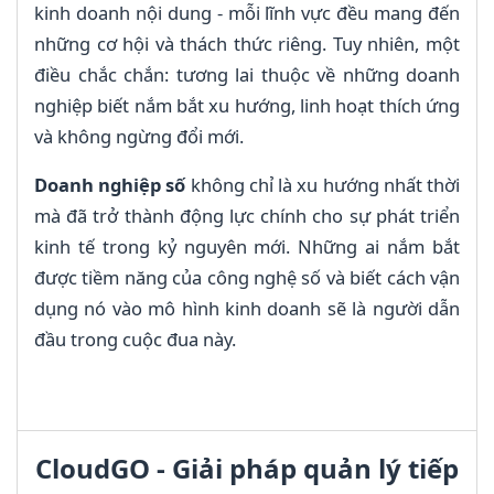
kinh doanh nội dung - mỗi lĩnh vực đều mang đến
những cơ hội và thách thức riêng. Tuy nhiên, một
điều chắc chắn: tương lai thuộc về những doanh
nghiệp biết nắm bắt xu hướng, linh hoạt thích ứng
và không ngừng đổi mới.
Doanh nghiệp số
không chỉ là xu hướng nhất thời
mà đã trở thành động lực chính cho sự phát triển
kinh tế trong kỷ nguyên mới. Những ai nắm bắt
được tiềm năng của công nghệ số và biết cách vận
dụng nó vào mô hình kinh doanh sẽ là người dẫn
đầu trong cuộc đua này.
CloudGO - Giải pháp quản lý tiếp