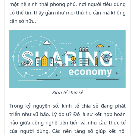
một hệ sinh thái phong phú, nơi người tiêu dùng
có thể tìm thấy gần như mọi thứ họ cần mà không
cần sở hữu.
Kinh tế chia sẻ
Trong kỷ nguyên số, kinh tế chia sẻ đang phát
triển như vũ bão. Lý do ư? Đó là sự kết hợp hoàn
hảo giữa công nghệ tiên tiến và nhu cầu thực tế
của người dùng. Các nền tảng số giúp kết nối