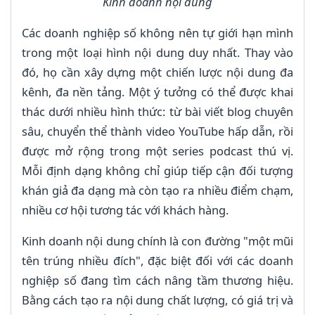
Kinh doanh nội dung
Các doanh nghiệp số không nên tự giới hạn mình
trong một loại hình nội dung duy nhất. Thay vào
đó, họ cần xây dựng một chiến lược nội dung đa
kênh, đa nền tảng. Một ý tưởng có thể được khai
thác dưới nhiều hình thức: từ bài viết blog chuyên
sâu, chuyển thể thành video YouTube hấp dẫn, rồi
được mở rộng trong một series podcast thú vị.
Mỗi định dạng không chỉ giúp tiếp cận đối tượng
khán giả đa dạng mà còn tạo ra nhiều điểm chạm,
nhiều cơ hội tương tác với khách hàng.
Kinh doanh nội dung chính là con đường "một mũi
tên trúng nhiều đích", đặc biệt đối với các doanh
nghiệp số đang tìm cách nâng tầm thương hiệu.
Bằng cách tạo ra nội dung chất lượng, có giá trị và