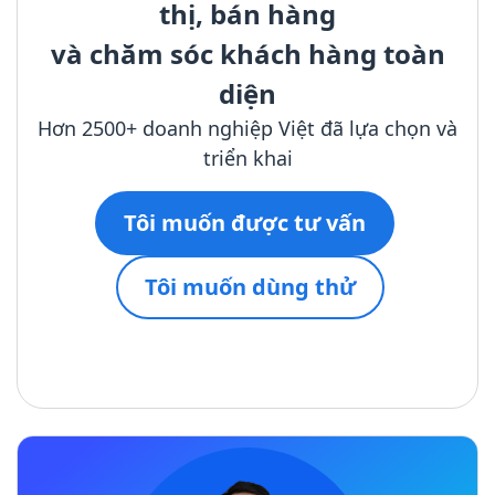
thị, bán hàng
và chăm sóc khách hàng toàn
diện
Hơn 2500+ doanh nghiệp Việt đã lựa chọn và
triển khai
Tôi muốn được tư vấn
Tôi muốn dùng thử