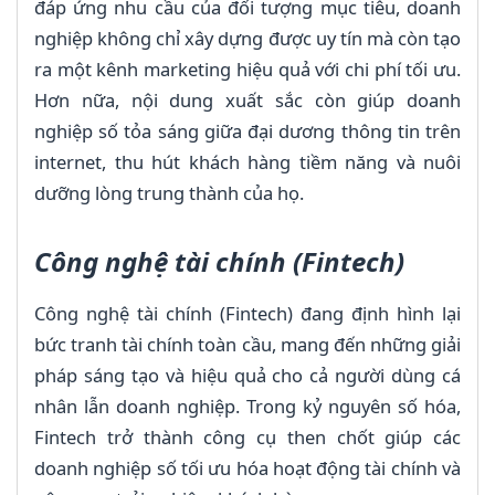
đáp ứng nhu cầu của đối tượng mục tiêu, doanh
nghiệp không chỉ xây dựng được uy tín mà còn tạo
ra một kênh marketing hiệu quả với chi phí tối ưu.
Hơn nữa, nội dung xuất sắc còn giúp doanh
nghiệp số tỏa sáng giữa đại dương thông tin trên
internet, thu hút khách hàng tiềm năng và nuôi
dưỡng lòng trung thành của họ.
Công nghệ tài chính (Fintech)
Công nghệ tài chính (Fintech) đang định hình lại
bức tranh tài chính toàn cầu, mang đến những giải
pháp sáng tạo và hiệu quả cho cả người dùng cá
nhân lẫn doanh nghiệp. Trong kỷ nguyên số hóa,
Fintech trở thành công cụ then chốt giúp các
doanh nghiệp số tối ưu hóa hoạt động tài chính và