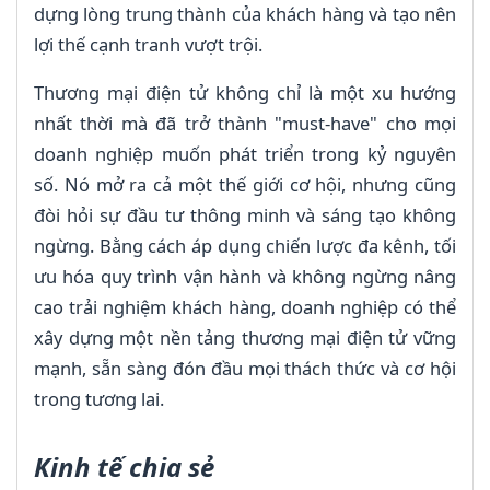
dựng lòng trung thành của khách hàng và tạo nên
lợi thế cạnh tranh vượt trội.
Thương mại điện tử không chỉ là một xu hướng
nhất thời mà đã trở thành "must-have" cho mọi
doanh nghiệp muốn phát triển trong kỷ nguyên
số. Nó mở ra cả một thế giới cơ hội, nhưng cũng
đòi hỏi sự đầu tư thông minh và sáng tạo không
ngừng. Bằng cách áp dụng chiến lược đa kênh, tối
ưu hóa quy trình vận hành và không ngừng nâng
cao trải nghiệm khách hàng, doanh nghiệp có thể
xây dựng một nền tảng thương mại điện tử vững
mạnh, sẵn sàng đón đầu mọi thách thức và cơ hội
trong tương lai.
Kinh tế chia sẻ