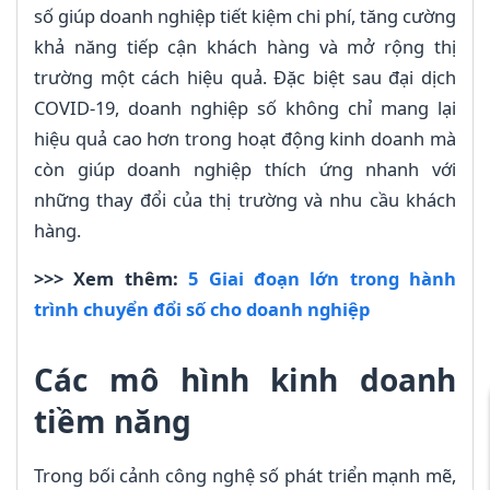
số giúp doanh nghiệp tiết kiệm chi phí, tăng cường
khả năng tiếp cận khách hàng và mở rộng thị
trường một cách hiệu quả. Đặc biệt sau đại dịch
COVID-19, doanh nghiệp số không chỉ mang lại
hiệu quả cao hơn trong hoạt động kinh doanh mà
còn giúp doanh nghiệp thích ứng nhanh với
những thay đổi của thị trường và nhu cầu khách
hàng.
>>> Xem thêm:
5 Giai đoạn lớn trong hành
trình chuyển đổi số cho doanh nghiệp
Các mô hình kinh doanh
tiềm năng
Trong bối cảnh công nghệ số phát triển mạnh mẽ,