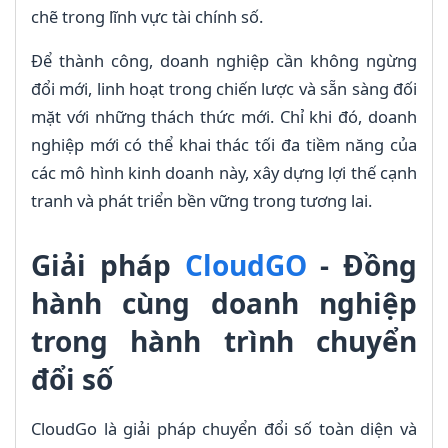
chẽ trong lĩnh vực tài chính số.
Để thành công, doanh nghiệp cần không ngừng
đổi mới, linh hoạt trong chiến lược và sẵn sàng đối
mặt với những thách thức mới. Chỉ khi đó, doanh
nghiệp mới có thể khai thác tối đa tiềm năng của
các mô hình kinh doanh này, xây dựng lợi thế cạnh
tranh và phát triển bền vững trong tương lai.
Giải pháp
CloudGO
- Đồng
hành cùng doanh nghiệp
trong hành trình chuyển
đổi số
CloudGo là giải pháp chuyển đổi số toàn diện và