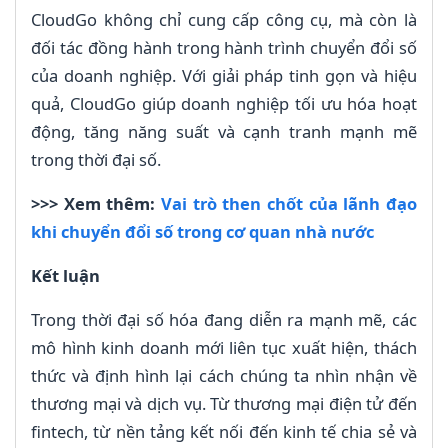
CloudGo không chỉ cung cấp công cụ, mà còn là
đối tác đồng hành trong hành trình chuyển đổi số
của doanh nghiệp. Với giải pháp tinh gọn và hiệu
quả, CloudGo giúp doanh nghiệp tối ưu hóa hoạt
động, tăng năng suất và cạnh tranh mạnh mẽ
trong thời đại số.
>>> Xem thêm:
Vai trò then chốt của lãnh đạo
khi chuyển đổi số trong cơ quan nhà nước
Kết luận
Trong thời đại số hóa đang diễn ra mạnh mẽ, các
mô hình kinh doanh mới liên tục xuất hiện, thách
thức và định hình lại cách chúng ta nhìn nhận về
thương mại và dịch vụ. Từ thương mại điện tử đến
fintech, từ nền tảng kết nối đến kinh tế chia sẻ và