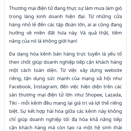
Thương mại điện tử đang thực sự làm mưa làm gió
trong làng kinh doanh hiện đại. Từ những cửa
hàng nhỏ lẻ đến các tập đoàn lớn, ai ai cũng đang
hướng về miền đất hứa này. Và quả thật, tiềm
năng của nó là không giới hạn!
Đa dạng hóa kênh bán hàng trực tuyến là yếu tố
then chốt giúp doanh nghiệp tiếp cận khách hàng
một cách toàn diện. Từ việc xây dựng website
riêng, tận dụng sức mạnh của mạng xã hội như
Facebook, Instagram, đến việc hiện diện trên các
sàn thương mại điện tử lớn như Shopee, Lazada,
Tiki - mỗi kênh đều mang lại giá trị và lợi thế riêng
biệt. Sự kết hợp hài hòa giữa các kênh này không
chỉ giúp doanh nghiệp tối đa hóa khả năng tiếp
cận khách hàng mà còn tạo ra một hệ sinh thái