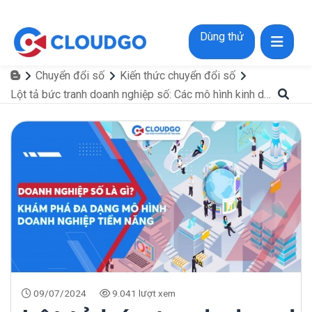
Dùng thử
Chuyển đổi số
Kiến thức chuyển đổi số
Lột tả bức tranh doanh nghiệp số: Các mô hình kinh doanh dẫn đầu
09/07/2024
9.041 lượt xem