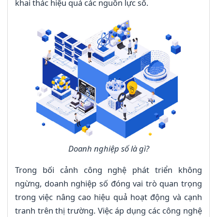
khai thác hiệu quả các nguồn lực số.
Doanh nghiệp số là gì?
Trong bối cảnh công nghệ phát triển không
ngừng, doanh nghiệp số đóng vai trò quan trọng
trong việc nâng cao hiệu quả hoạt động và cạnh
tranh trên thị trường. Việc áp dụng các công nghệ