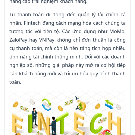
nâng cao trải nghiệm khách hàng.
Từ thanh toán di động đến quản lý tài chính cá
nhân, Fintech đang cách mạng hóa cách chúng ta
tương tác với tiền tệ. Các ứng dụng như MoMo,
ZaloPay hay VNPay không chỉ đơn thuần là công
cụ thanh toán, mà còn là nền tảng tích hợp nhiều
tính năng tài chính thông minh. Đối với các doanh
nghiệp số, những giải pháp này mở ra cơ hội tiếp
cận khách hàng mới và tối ưu hóa quy trình thanh
toán.