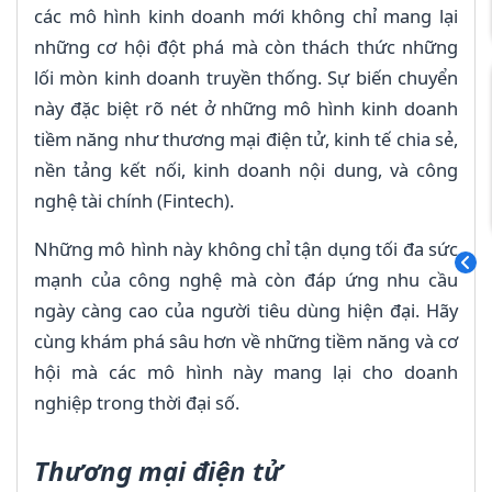
các mô hình kinh doanh mới không chỉ mang lại
những cơ hội đột phá mà còn thách thức những
lối mòn kinh doanh truyền thống. Sự biến chuyển
này đặc biệt rõ nét ở những mô hình kinh doanh
tiềm năng như thương mại điện tử, kinh tế chia sẻ,
nền tảng kết nối, kinh doanh nội dung, và công
nghệ tài chính (Fintech).
Những mô hình này không chỉ tận dụng tối đa sức
mạnh của công nghệ mà còn đáp ứng nhu cầu
ngày càng cao của người tiêu dùng hiện đại. Hãy
cùng khám phá sâu hơn về những tiềm năng và cơ
hội mà các mô hình này mang lại cho doanh
nghiệp trong thời đại số.
Thương mại điện tử