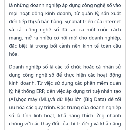
là những doanh nghiệp áp dụng công nghệ số vào
mọi hoạt động kinh doanh, từ quản lý, sản xuất
đến tiếp thị và bán hàng. Sự phát triển của internet
và các công nghệ số đã tạo ra một cuộc cách
mạng, mở ra nhiều cơ hội mới cho doanh nghiệp,
đặc biệt là trong bối cảnh nền kinh tế toàn cầu
hóa.
Doanh nghiệp số là các tổ chức hoặc cá nhân sử
dụng công nghệ số để thực hiện các hoạt động
kinh doanh. Từ việc sử dụng các phần mềm quản
lý, hệ thống ERP, đến việc áp dụng trí tuệ nhân tạo
(AI),học máy (ML),và dữ liệu lớn (Big Data) để tối
ưu hóa các quy trình. Đặc trưng của doanh nghiệp
số là tính linh hoạt, khả năng thích ứng nhanh
chóng với các thay đổi của thị trường và khả năng