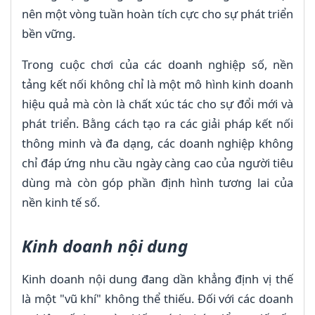
nên một vòng tuần hoàn tích cực cho sự phát triển
bền vững.
Trong cuộc chơi của các doanh nghiệp số, nền
tảng kết nối không chỉ là một mô hình kinh doanh
hiệu quả mà còn là chất xúc tác cho sự đổi mới và
phát triển. Bằng cách tạo ra các giải pháp kết nối
thông minh và đa dạng, các doanh nghiệp không
chỉ đáp ứng nhu cầu ngày càng cao của người tiêu
dùng mà còn góp phần định hình tương lai của
nền kinh tế số.
Kinh doanh nội dung
Kinh doanh nội dung đang dần khẳng định vị thế
là một "vũ khí" không thể thiếu. Đối với các doanh