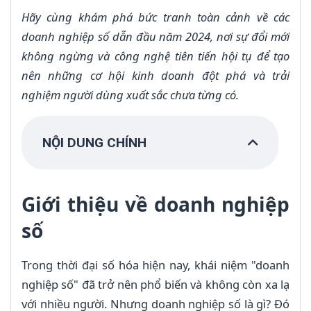
Hãy cùng khám phá bức tranh toàn cảnh về các
doanh nghiệp số dẫn đầu năm 2024, nơi sự đổi mới
không ngừng và công nghệ tiên tiến hội tụ để tạo
nên những cơ hội kinh doanh đột phá và trải
nghiệm người dùng xuất sắc chưa từng có.
NỘI DUNG CHÍNH
Giới thiệu về doanh nghiệp
số
Trong thời đại số hóa hiện nay, khái niệm "doanh
nghiệp số" đã trở nên phổ biến và không còn xa lạ
với nhiều người. Nhưng doanh nghiệp số là gì? Đó