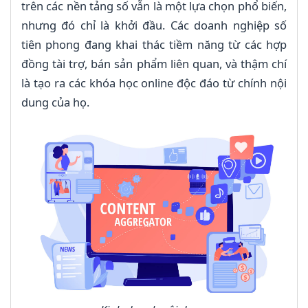
trên các nền tảng số vẫn là một lựa chọn phổ biến,
nhưng đó chỉ là khởi đầu. Các doanh nghiệp số
tiên phong đang khai thác tiềm năng từ các hợp
đồng tài trợ, bán sản phẩm liên quan, và thậm chí
là tạo ra các khóa học online độc đáo từ chính nội
dung của họ.