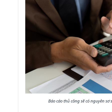
Báo cáo thủ công sẽ có nguyên sơ 