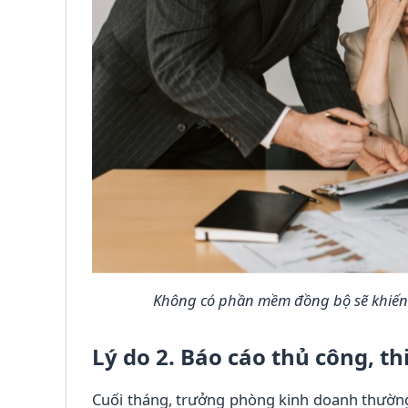
Không có phần mềm đồng bộ sẽ khiến 
Lý do 2. Báo cáo thủ công, th
Cuối tháng, trưởng phòng kinh doanh thường 