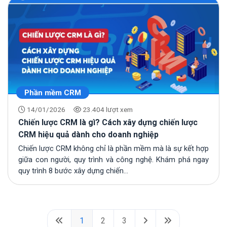
Phần mềm CRM
14/01/2026
23.404 lượt xem
Chiến lược CRM là gì? Cách xây dựng chiến lược
CRM hiệu quả dành cho doanh nghiệp
Chiến lược CRM không chỉ là phần mềm mà là sự kết hợp
giữa con người, quy trình và công nghệ. Khám phá ngay
quy trình 8 bước xây dựng chiến...
1
2
3