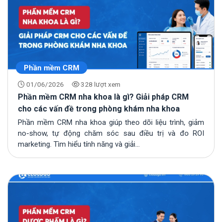
Phần mềm CRM
01/06/2026
328 lượt xem
Phần mềm CRM nha khoa là gì? Giải pháp CRM
cho các vấn đề trong phòng khám nha khoa
Phần mềm CRM nha khoa giúp theo dõi liệu trình, giảm
no-show, tự động chăm sóc sau điều trị và đo ROI
marketing. Tìm hiểu tính năng và giải...