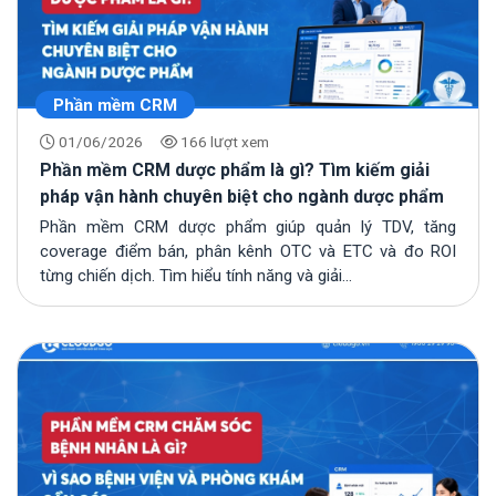
Phần mềm CRM
01/06/2026
166 lượt xem
Phần mềm CRM dược phẩm là gì? Tìm kiếm giải
pháp vận hành chuyên biệt cho ngành dược phẩm
Phần mềm CRM dược phẩm giúp quản lý TDV, tăng
coverage điểm bán, phân kênh OTC và ETC và đo ROI
từng chiến dịch. Tìm hiểu tính năng và giải...