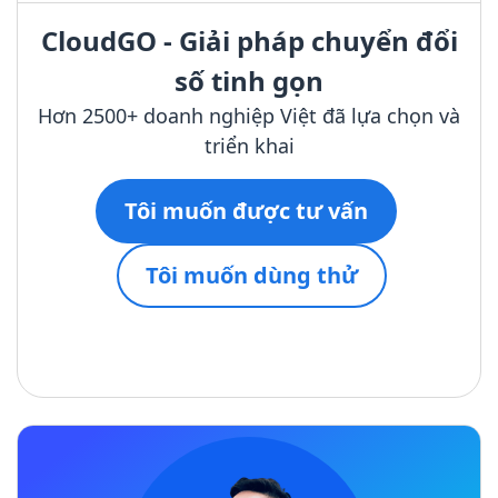
CloudGO - Giải pháp chuyển đổi
số tinh gọn
Hơn 2500+ doanh nghiệp Việt đã lựa chọn và
triển khai
Tôi muốn được tư vấn
Tôi muốn dùng thử