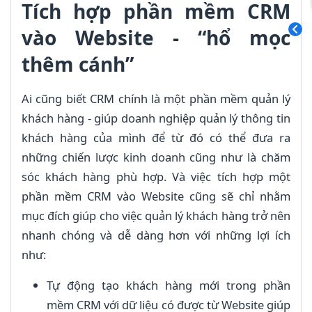
Tích hợp phần mềm CRM
vào Website - “hổ mọc
thêm cánh”
Ai cũng biết CRM chính là một phần mềm quản lý
khách hàng - giúp doanh nghiệp quản lý thông tin
khách hàng của mình để từ đó có thể đưa ra
những chiến lược kinh doanh cũng như là chăm
sóc khách hàng phù hợp. Và việc tích hợp một
phần mềm CRM vào Website cũng sẽ chỉ nhằm
mục đích giúp cho việc quản lý khách hàng trở nên
nhanh chóng và dễ dàng hơn với những lợi ích
như:
Tự động tạo khách hàng mới trong phần
mềm CRM với dữ liệu có được từ Website giúp