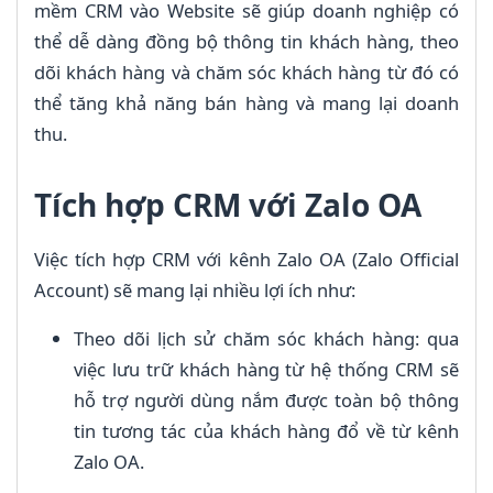
mềm CRM vào Website sẽ giúp doanh nghiệp có
thể dễ dàng đồng bộ thông tin khách hàng, theo
dõi khách hàng và chăm sóc khách hàng từ đó có
thể tăng khả năng bán hàng và mang lại doanh
thu.
Tích hợp CRM với Zalo OA
Việc tích hợp CRM với kênh Zalo OA (Zalo Official
Account) sẽ mang lại nhiều lợi ích như:
Theo dõi lịch sử chăm sóc khách hàng: qua
việc lưu trữ khách hàng từ hệ thống CRM sẽ
hỗ trợ người dùng nắm được toàn bộ thông
tin tương tác của khách hàng đổ về từ kênh
Zalo OA.