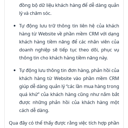
đồng bộ dữ liệu khách hàng để dễ dàng quản
lý và chăm sóc.
Tự động lưu trữ thông tin liên hệ của khách
hàng từ Website về phần mềm CRM với dạng
khách hàng tiềm năng để các nhân viên của
doanh nghiệp sẽ tiếp tục theo dõi, phục vụ
thông tin cho khách hàng tiềm năng này.
Tự động lưu thông tin đơn hàng, phản hồi của
khách hàng từ Website vào phần mềm CRM
giúp dễ dàng quản lý “các lần mua hàng trong
quá khứ” của khách hàng cũng như nắm bắt
được những phản hồi của khách hàng một
cách dễ dàng.
Qua đây có thể thấy được rằng việc tích hợp phần