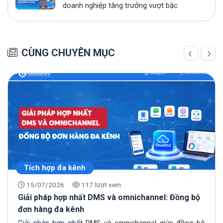
doanh nghiệp tăng trưởng vượt bậc
CÙNG CHUYÊN MỤC
Tích hợp đa kênh
15/07/2026
117 lượt xem
Giải pháp hợp nhất DMS và omnichannel: Đồng bộ
đơn hàng đa kênh
Giải pháp hợp nhất DMS và omnichannel giúp đồng bộ