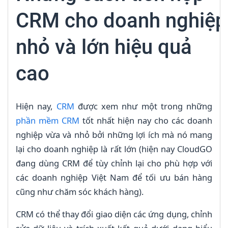
CRM cho doanh nghiệp
nhỏ và lớn hiệu quả
cao
Hiện nay,
CRM
được xem như một trong những
phần mềm CRM
tốt nhất hiện nay cho các doanh
nghiệp vừa và nhỏ bởi những lợi ích mà nó mang
lại cho doanh nghiệp là rất lớn (hiện nay CloudGO
đang dùng CRM để tùy chỉnh lại cho phù hợp với
các doanh nghiệp Việt Nam để tối ưu bán hàng
cũng như chăm sóc khách hàng).
CRM có thể thay đổi giao diện các ứng dụng, chỉnh