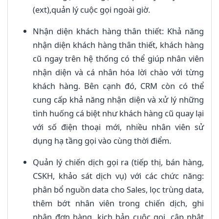
(ext),quản lý cuộc gọi ngoài giờ.
Nhận diện khách hàng thân thiết: Khả năng
nhận diện khách hàng thân thiết, khách hàng
cũ ngay trên hệ thống có thể giúp nhân viên
nhận diện và cá nhân hóa lời chào với từng
khách hàng. Bên cạnh đó, CRM còn có thể
cung cấp khả năng nhận diện và xử lý những
tình huống cá biệt như khách hàng cũ quay lại
với số điện thoại mới, nhiều nhân viên sử
dụng hạ tầng gọi vào cùng thời điểm.
Quản lý chiến dịch gọi ra (tiếp thị, bán hàng,
CSKH, khảo sát dịch vụ) với các chức năng:
phân bổ nguồn data cho Sales, lọc trùng data,
thêm bớt nhân viên trong chiến dịch, ghi
nhận đơn hàng, kịch bản cuộc gọi, cập nhật