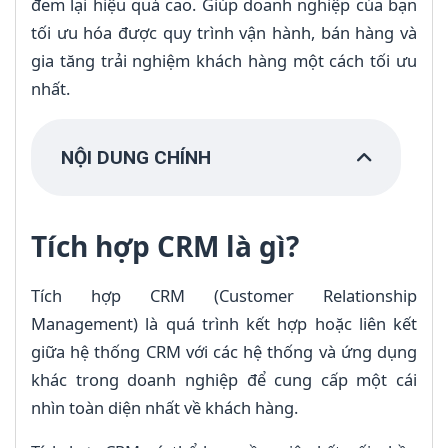
đem lại hiệu quả cao. Giúp doanh nghiệp của bạn
tối ưu hóa được quy trình vận hành, bán hàng và
gia tăng trải nghiệm khách hàng một cách tối ưu
nhất.
NỘI DUNG CHÍNH
Tích hợp CRM là gì?
Tích hợp CRM (Customer Relationship
Management) là quá trình kết hợp hoặc liên kết
giữa hệ thống CRM với các hệ thống và ứng dụng
khác trong doanh nghiệp để cung cấp một cái
nhìn toàn diện nhất về khách hàng.