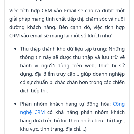
Việc tích hợp CRM vào Email sẽ cho ra được một
giải pháp mang tính chất tiếp thị, chăm sóc và nuôi
dưỡng khách hàng. Bên cạnh đó, việc tích hợp
CRM vào email sẽ mang lại một số lợi ích như:
Thu thập thành kho dữ liệu tập trung: Những
thông tin này sẽ được thu thập và lưu trữ về
hành vi người dùng trên web, thiết bị sử
dụng, địa điểm truy cập… giúp doanh nghiệp
có sự chuẩn bị chắc chắn hơn trong các chiến
dịch tiếp thị.
Phân nhóm khách hàng tự động hóa:
Công
nghệ CRM
có khả năng phân nhóm khách
hàng dựa trên bộ lọc theo nhiều tiêu chí (tags,
khu vực, tình trạng, địa chỉ,...)