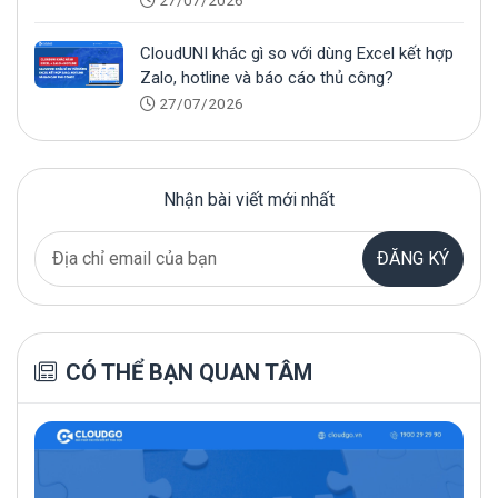
27/07/2026
CloudUNI khác gì so với dùng Excel kết hợp
Zalo, hotline và báo cáo thủ công?
27/07/2026
Nhận bài viết mới nhất
ĐĂNG KÝ
CÓ THỂ BẠN QUAN TÂM