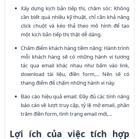
Xây dựng kịch bản tiếp thị, chăm sóc: Không
cần biết quá nhiều kỹ thuật, chỉ cần khả năng
click chuột và kéo thả theo mô hình để tạo
một kịch bản tiếp thị thật dễ dàng.
Chấm điểm khách hàng tiềm năng: Hành trình
mỗi khách hàng sẽ có những hành vi tương
tác qua email khác nhau như bấm vào link,
download tài liệu, điền form,... Nên sẽ có
thang điểm để chấm những hành vi này.
Báo cáo hiệu quả email: Đầy đủ các tính năng
báo cáo về lượt truy cập, tỷ lệ mở email, phần
trăm điền form, tình trạng email mới,...
Lợi ích của việc tích hợp