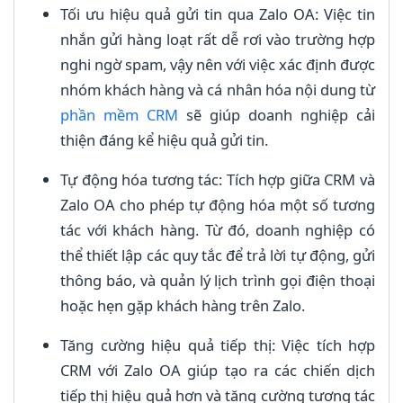
Tối ưu hiệu quả gửi tin qua Zalo OA: Việc tin
nhắn gửi hàng loạt rất dễ rơi vào trường hợp
nghi ngờ spam, vậy nên với việc xác định được
nhóm khách hàng và cá nhân hóa nội dung từ
phần mềm CRM
sẽ giúp doanh nghiệp cải
thiện đáng kể hiệu quả gửi tin.
Tự động hóa tương tác: Tích hợp giữa CRM và
Zalo OA cho phép tự động hóa một số tương
tác với khách hàng. Từ đó, doanh nghiệp có
thể thiết lập các quy tắc để trả lời tự động, gửi
thông báo, và quản lý lịch trình gọi điện thoại
hoặc hẹn gặp khách hàng trên Zalo.
Tăng cường hiệu quả tiếp thị: Việc tích hợp
CRM với Zalo OA giúp tạo ra các chiến dịch
tiếp thị hiệu quả hơn và tăng cường tương tác