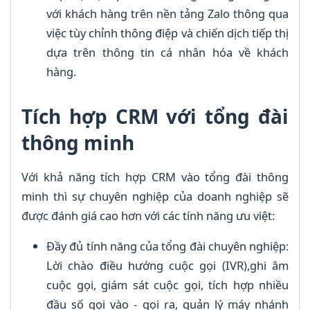
với khách hàng trên nền tảng Zalo thông qua
việc tùy chỉnh thông điệp và chiến dịch tiếp thị
dựa trên thông tin cá nhân hóa về khách
hàng.
Tích hợp CRM với tổng đài
thông minh
Với khả năng tích hợp CRM vào tổng đài thông
minh thì sự chuyên nghiệp của doanh nghiệp sẽ
được đánh giá cao hơn với các tính năng ưu việt:
Đầy đủ tính năng của tổng đài chuyên nghiệp:
Lời chào điều hướng cuộc gọi (IVR),ghi âm
cuộc gọi, giám sát cuộc gọi, tích hợp nhiều
đầu số gọi vào - gọi ra, quản lý máy nhánh