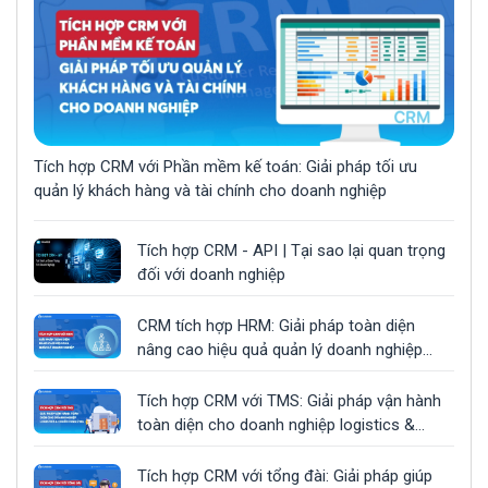
Tích hợp CRM với Phần mềm kế toán: Giải pháp tối ưu
quản lý khách hàng và tài chính cho doanh nghiệp
Tích hợp CRM - API | Tại sao lại quan trọng
đối với doanh nghiệp
CRM tích hợp HRM: Giải pháp toàn diện
nâng cao hiệu quả quản lý doanh nghiệp
cùng CloudGO
Tích hợp CRM với TMS: Giải pháp vận hành
toàn diện cho doanh nghiệp logistics &
chuỗi cung ứng
Tích hợp CRM với tổng đài: Giải pháp giúp