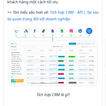
khách hàng một cách tối ưu.
>> Tìm hiểu sâu hơn về:
Tích hợp CRM - API | Tại sao
lại quan trọng đối với doanh nghiệp
Tích hợp CRM là gì?