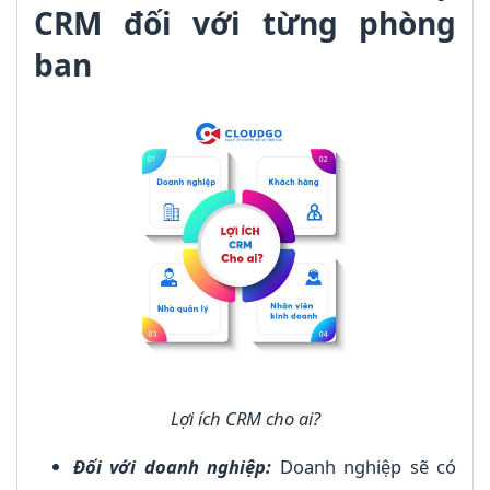
CRM đối với từng phòng
ban
Lợi ích CRM cho ai?
Đối với doanh nghiệp:
Doanh nghiệp sẽ có