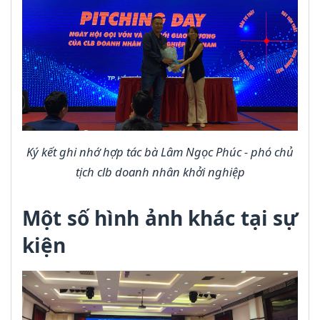
Ký kết ghi nhớ hợp tác bà Lâm Ngọc Phúc - phó chủ
tịch clb doanh nhân khởi nghiệp
Một số hình ảnh khác tại sự
kiện