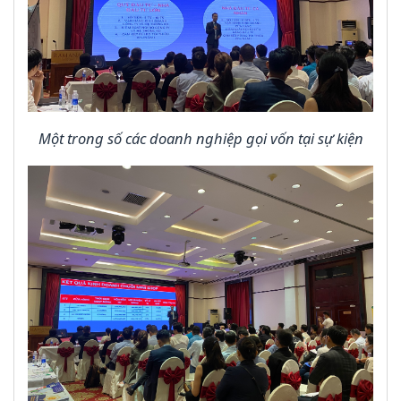
Một trong số các doanh nghiệp gọi vốn tại sự kiện