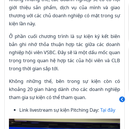
giới thiệu sản phẩm, dịch vụ của mình và giao
thương với các chủ doanh nghiệp có mặt trong sự
kiện lần này.
Ở phần cuối chương trình là sự kiện ký kết biên
bản ghi nhớ thỏa thuận hợp tác giữa các doanh
nghiệp hội viên VSBC. Đây sẽ là một dấu mốc quan
trọng trong quan hệ hợp tác của hội viên và CLB
trong thời gian sắp tới.
Không những thế, bên trong sự kiện còn có
khoảng 20 gian hàng dành cho các doanh nghiệp
tham gia sự kiện có thể tham quan.
Link livestream sự kiện Pitching Day:
Tại đây