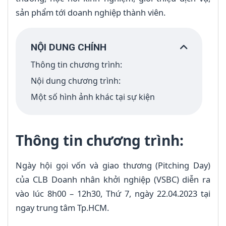
sản phẩm tới doanh nghiệp thành viên.
NỘI DUNG CHÍNH
Thông tin chương trình:
Nội dung chương trình:
Một số hình ảnh khác tại sự kiện
Thông tin chương trình:
Ngày hội gọi vốn và giao thương (Pitching Day)
của CLB Doanh nhân khởi nghiệp (VSBC) diễn ra
vào lúc 8h00 – 12h30, Thứ 7, ngày 22.04.2023 tại
ngay trung tâm Tp.HCM.