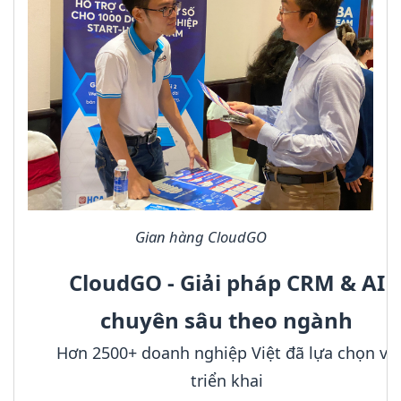
Gian hàng CloudGO
CloudGO - Giải pháp CRM & AI
chuyên sâu theo ngành
Hơn 2500+ doanh nghiệp Việt đã lựa chọn và
triển khai