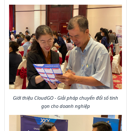
Giới thiệu CloudGO - Giải pháp chuyển đổi số tinh
gọn cho doanh nghiệp