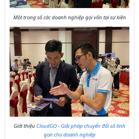
Một trong số các doanh nghiệp gọi vốn tại sự kiện
Giới thiệu
CloudGO - Giải pháp chuyển đổi số tinh
gọn cho doanh nghiệp