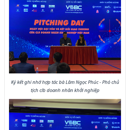
Ký kết ghi nhớ hợp tác bà Lâm Ngọc Phúc - Phó chủ
tịch clb doanh nhân khởi nghiệp