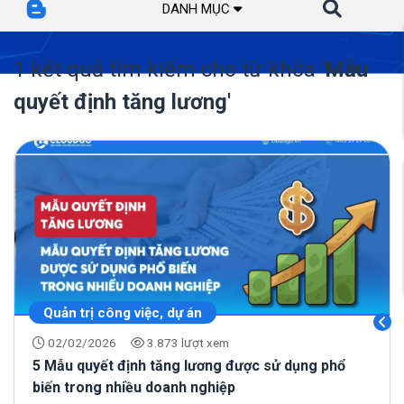
DANH MỤC
1 kết quả tìm kiếm cho từ khóa
'Mẫu
quyết định tăng lương'
Quản trị công việc, dự án
02/02/2026
3.873 lượt xem
5 Mẫu quyết định tăng lương được sử dụng phổ
biến trong nhiều doanh nghiệp