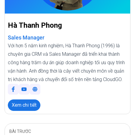
Hà Thanh Phong
Sales Manager
Với hơn 5 năm kinh nghiệm, Hà Thanh Phong (1996) là
chuyên gia CRM và Sales Manager đã triển khai thành
công hàng trăm dự án giúp doanh nghiệp tối ưu quy trình
vận hành. Anh đồng thời là cây viết chuyên môn về quản
trị khách hàng và chuyển đổi số trên nền tảng CloudGO.
Xem chi tiết
BÀI TRƯỚC