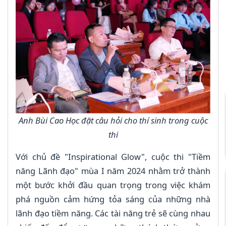
Anh Bùi Cao Học đặt câu hỏi cho thí sinh trong cuộc
thi
Với chủ đề "Inspirational Glow", cuộc thi "Tiềm
năng Lãnh đạo" mùa I năm 2024 nhằm trở thành
một bước khởi đầu quan trọng trong việc khám
phá nguồn cảm hứng tỏa sáng của những nhà
lãnh đạo tiềm năng. Các tài năng trẻ sẽ cùng nhau