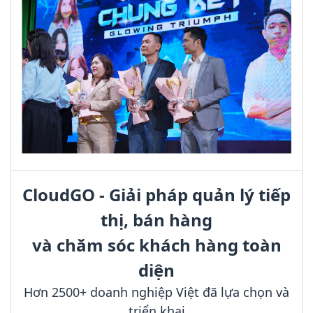
CloudGO - Giải pháp quản lý tiếp
thị, bán hàng
và chăm sóc khách hàng toàn
diện
Hơn 2500+ doanh nghiệp Việt đã lựa chọn và
triển khai