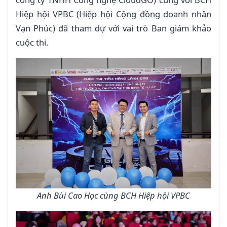
Hiệp hội VPBC (Hiệp hội Cộng đồng doanh nhân
Vạn Phúc) đã tham dự với vai trò Ban giám khảo
cuộc thi.
Anh Bùi Cao Học cùng BCH Hiệp hội VPBC