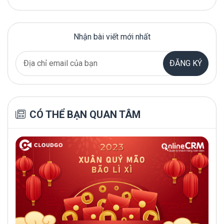
Nhận bài viết mới nhất
ĐĂNG KÝ
CÓ THỂ BẠN QUAN TÂM