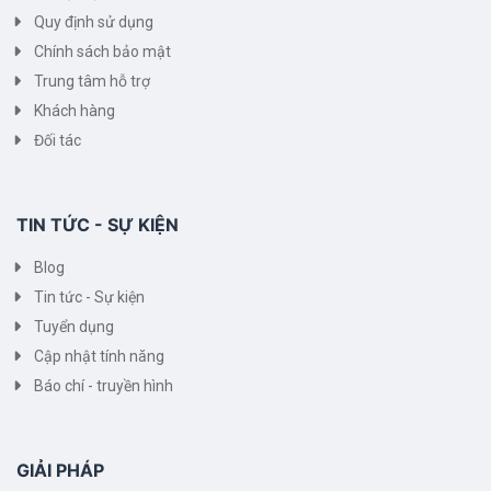
Quy định sử dụng
Chính sách bảo mật
Trung tâm hỗ trợ
Khách hàng
Đối tác
TIN TỨC - SỰ KIỆN
Blog
Tin tức - Sự kiện
Tuyển dụng
Cập nhật tính năng
Báo chí - truyền hình
GIẢI PHÁP