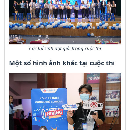
Các thí sinh đạt giải trong cuộc thi
Một số hình ảnh khác tại cuộc thi