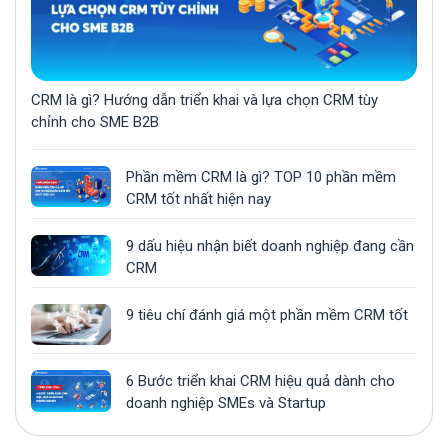
CRM là gì? Hướng dẫn triển khai và lựa chọn CRM tùy
chỉnh cho SME B2B
Phần mềm CRM là gì? TOP 10 phần mềm
CRM tốt nhất hiện nay
9 dấu hiệu nhận biết doanh nghiệp đang cần
CRM
9 tiêu chí đánh giá một phần mềm CRM tốt
6 Bước triển khai CRM hiệu quả dành cho
doanh nghiệp SMEs và Startup