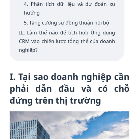
4. Phân tích dữ liệu và dự đoán xu
hướng
5. Tăng cường sự đồng thuận nội bộ
III. Làm thế nào để tích hợp Ứng dụng
CRM vào chiến lược tổng thể của doanh
nghiệp?
I. Tại sao doanh nghiệp cần
phải dẫn đầu và có chỗ
đứng trên thị trường