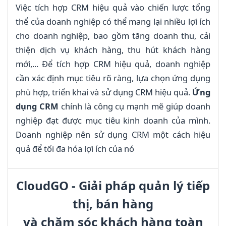
Việc tích hợp CRM hiệu quả vào chiến lược tổng
thể của doanh nghiệp có thể mang lại nhiều lợi ích
cho doanh nghiệp, bao gồm tăng doanh thu, cải
thiện dịch vụ khách hàng, thu hút khách hàng
mới,... Để tích hợp CRM hiệu quả, doanh nghiệp
cần xác định mục tiêu rõ ràng, lựa chọn ứng dụng
phù hợp, triển khai và sử dụng CRM hiệu quả.
Ứng
dụng CRM
chính là công cụ mạnh mẽ giúp doanh
nghiệp đạt được mục tiêu kinh doanh của mình.
Doanh nghiệp nên sử dụng CRM một cách hiệu
quả để tối đa hóa lợi ích của nó
CloudGO - Giải pháp quản lý tiếp
thị, bán hàng
và chăm sóc khách hàng toàn