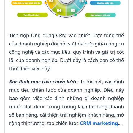
Tích hợp Ứng dụng CRM vào chiến lược tổng thể
của doanh nghiệp đòi hỏi sự hòa hợp giữa công cụ
công nghệ và các mục tiêu, quy trình và giá trị cốt
lõi của doanh nghiệp. Dưới đây là cách bạn có thể
thực hiện việc này:
Xác định mục tiêu chiến lược:
Trước hết, xác định
mục tiêu chiến lược của doanh nghiệp. Điều này
bao gồm việc xác định những gì doanh nghiệp
muốn đạt được trong tương lai, như tăng doanh
số bán hàng, cải thiện trải nghiệm khách hàng, mở
rộng thị trường, tạo chiến lược
CRM marketing
,...