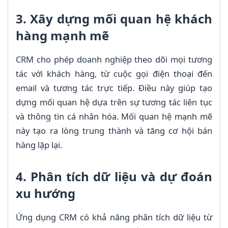
3. Xây dựng mối quan hệ khách
hàng mạnh mẽ
CRM cho phép doanh nghiệp theo dõi mọi tương
tác với khách hàng, từ cuộc gọi điện thoại đến
email và tương tác trực tiếp. Điều này giúp tạo
dựng mối quan hệ dựa trên sự tương tác liên tục
và thông tin cá nhân hóa. Mối quan hệ mạnh mẽ
này tạo ra lòng trung thành và tăng cơ hội bán
hàng lặp lại.
4. Phân tích dữ liệu và dự đoán
xu hướng
Ứng dụng CRM có khả năng phân tích dữ liệu từ