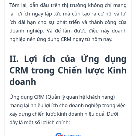
Tóm lại, dẫn đầu trên thị trường không chỉ mang
lại lợi ích ngay lập tức mà còn tạo ra cơ hội và lợi
ích dài hạn cho sự phát triển và thành công của
doanh nghiệp. Và để làm được điều này doanh
nghiệp nên ứng dụng CRM ngay từ hôm nay.
II. Lợi ích của Ứng dụng
CRM trong Chiến lược Kinh
doanh
Ứng dụng CRM (Quản lý quan hệ khách hàng)
mang lại nhiều lợi ích cho doanh nghiệp trong việc
xây dựng chiến lược kinh doanh hiệu quả. Dưới
đây là một số lợi ích chính: