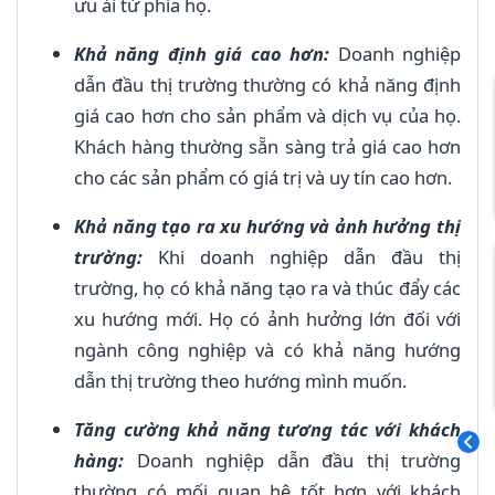
ưu ái từ phía họ.
Khả năng định giá cao hơn:
Doanh nghiệp
dẫn đầu thị trường thường có khả năng định
giá cao hơn cho sản phẩm và dịch vụ của họ.
Khách hàng thường sẵn sàng trả giá cao hơn
cho các sản phẩm có giá trị và uy tín cao hơn.
Khả năng tạo ra xu hướng và ảnh hưởng thị
trường:
Khi doanh nghiệp dẫn đầu thị
trường, họ có khả năng tạo ra và thúc đẩy các
xu hướng mới. Họ có ảnh hưởng lớn đối với
ngành công nghiệp và có khả năng hướng
dẫn thị trường theo hướng mình muốn.
Tăng cường khả năng tương tác với khách
hàng:
Doanh nghiệp dẫn đầu thị trường
thường có mối quan hệ tốt hơn với khách