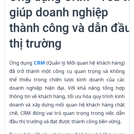
giúp doanh nghiệp
thành công và dẫn đầu
thị trường
Ứng dụng
CRM
(Quản lý Mối quan hệ khách hàng)
đã trở thành một công cụ quan trọng và không
thể thiếu trong chiến lược kinh doanh của các
doanh nghiệp hiện đại. Với khả năng tổng hợp
thông tin về khách hàng, tối ưu hóa quy trình kinh
doanh và xây dựng mối quan hệ khách hàng chặt
chẽ, CRM đóng vai trò quan trọng trong việc dẫn
đầu thị trường và đạt được thành công bền vững.