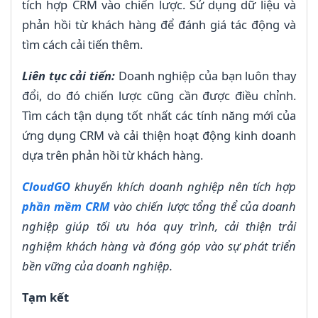
tích hợp CRM vào chiến lược. Sử dụng dữ liệu và
phản hồi từ khách hàng để đánh giá tác động và
tìm cách cải tiến thêm.
Liên tục cải tiến:
Doanh nghiệp của bạn luôn thay
đổi, do đó chiến lược cũng cần được điều chỉnh.
Tìm cách tận dụng tốt nhất các tính năng mới của
ứng dụng CRM và cải thiện hoạt động kinh doanh
dựa trên phản hồi từ khách hàng.
CloudGO
khuyến khích doanh nghiệp nên tích hợp
phần mềm CRM
vào chiến lược tổng thể của doanh
nghiệp giúp tối ưu hóa quy trình, cải thiện trải
nghiệm khách hàng và đóng góp vào sự phát triển
bền vững của doanh nghiệp.
Tạm kết