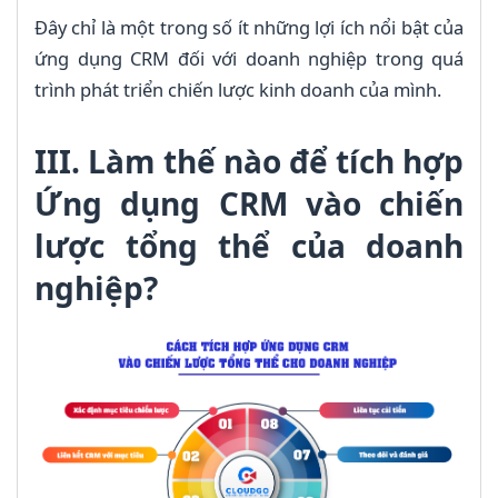
Đây chỉ là một trong số ít những lợi ích nổi bật của
ứng dụng CRM đối với doanh nghiệp trong quá
trình phát triển chiến lược kinh doanh của mình.
III. Làm thế nào để tích hợp
Ứng dụng CRM vào chiến
lược tổng thể của doanh
nghiệp?