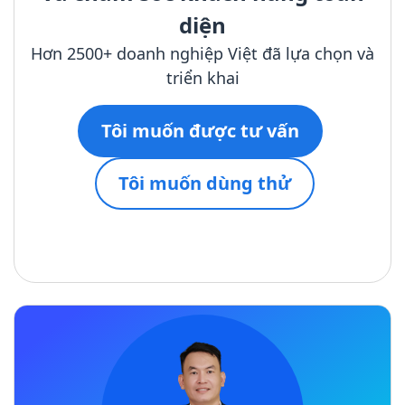
diện
Hơn 2500+ doanh nghiệp Việt đã lựa chọn và
triển khai
Tôi muốn được tư vấn
Tôi muốn dùng thử