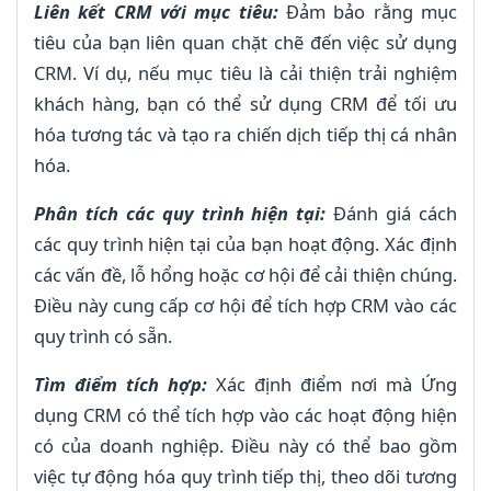
Liên kết CRM với mục tiêu:
Đảm bảo rằng mục
tiêu của bạn liên quan chặt chẽ đến việc sử dụng
CRM. Ví dụ, nếu mục tiêu là cải thiện trải nghiệm
khách hàng, bạn có thể sử dụng CRM để tối ưu
hóa tương tác và tạo ra chiến dịch tiếp thị cá nhân
hóa.
Phân tích các quy trình hiện tại:
Đánh giá cách
các quy trình hiện tại của bạn hoạt động. Xác định
các vấn đề, lỗ hổng hoặc cơ hội để cải thiện chúng.
Điều này cung cấp cơ hội để tích hợp CRM vào các
quy trình có sẵn.
Tìm điểm tích hợp:
Xác định điểm nơi mà Ứng
dụng CRM có thể tích hợp vào các hoạt động hiện
có của doanh nghiệp. Điều này có thể bao gồm
việc tự động hóa quy trình tiếp thị, theo dõi tương