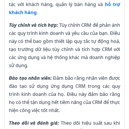
tác với khách hàng, quản lý bán hàng và
hỗ trợ
khách hàng
.
Tùy chỉnh và tích hợp:
Tùy chỉnh CRM để phản ánh
các quy trình kinh doanh và yêu cầu của bạn. Điều
này có thể bao gồm thiết lập quy tắc tự động hoá,
tạo trường dữ liệu tùy chỉnh và tích hợp CRM với
các ứng dụng và hệ thống khác mà doanh nghiệp
sử dụng.
Đào tạo nhân viên:
Đảm bảo rằng nhân viên được
đào tạo sử dụng ứng dụng CRM trong các quy
trình kinh doanh của họ. Điều này đảm bảo rằng
họ có thể tận dụng hết tiềm năng của CRM để thực
hiện công việc tốt nhất.
Theo dõi và đánh giá:
Theo dõi hiệu suất sau khi