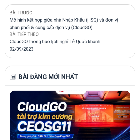
BÀI TRƯỚC
Mô hình kết hợp giữa nhà Nhập Khẩu (HSG) và đơn vị
phân phối & cung cấp dịch vụ (CloudGO)
BÀI TIẾP THEO
CloudGO thông báo lịch nghỉ Lễ Quốc khánh
02/09/2023
BÀI ĐĂNG MỚI NHẤT