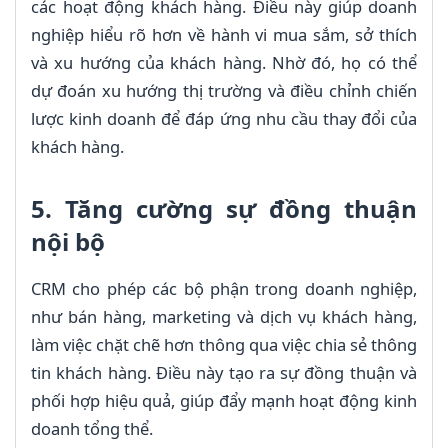
các hoạt động khách hàng. Điều này giúp doanh
nghiệp hiểu rõ hơn về hành vi mua sắm, sở thích
và xu hướng của khách hàng. Nhờ đó, họ có thể
dự đoán xu hướng thị trường và điều chỉnh chiến
lược kinh doanh để đáp ứng nhu cầu thay đổi của
khách hàng.
5. Tăng cường sự đồng thuận
nội bộ
CRM cho phép các bộ phận trong doanh nghiệp,
như bán hàng, marketing và dịch vụ khách hàng,
làm việc chặt chẽ hơn thông qua việc chia sẻ thông
tin khách hàng. Điều này tạo ra sự đồng thuận và
phối hợp hiệu quả, giúp đẩy mạnh hoạt động kinh
doanh tổng thể.