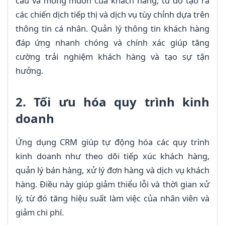
cầu và mong muốn của khách hàng, từ đó tạo ra
các chiến dịch tiếp thị và dịch vụ tùy chỉnh dựa trên
thông tin cá nhân. Quản lý thông tin khách hàng
đáp ứng nhanh chóng và chính xác giúp tăng
cường trải nghiệm khách hàng và tạo sự tận
hưởng.
2. Tối ưu hóa quy trình kinh
doanh
Ứng dụng CRM giúp tự động hóa các quy trình
kinh doanh như theo dõi tiếp xúc khách hàng,
quản lý bán hàng, xử lý đơn hàng và dịch vụ khách
hàng. Điều này giúp giảm thiểu lỗi và thời gian xử
lý, từ đó tăng hiệu suất làm việc của nhân viên và
giảm chi phí.