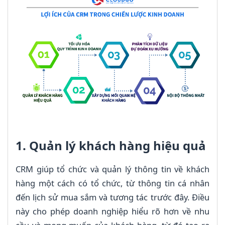
1. Quản lý khách hàng hiệu quả
CRM giúp tổ chức và quản lý thông tin về khách
hàng một cách có tổ chức, từ thông tin cá nhân
đến lịch sử mua sắm và tương tác trước đây. Điều
này cho phép doanh nghiệp hiểu rõ hơn về nhu