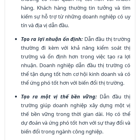
hàng. Khách hàng thường tin tưởng và tìm
kiếm sự hỗ trợ từ những doanh nghiệp có uy
tín và địa vị dẫn đầu.
Tạo ra lợi nhuận ổn định:
Dẫn đầu thị trường
thường đi kèm với khả năng kiểm soát thị
trường và ổn định hơn trong việc tạo ra lợi
nhuận. Doanh nghiệp dẫn đầu thị trường có
thể tận dụng tốt hơn cơ hội kinh doanh và có
thể ứng phó tốt hơn với biến đổi thị trường.
Tạo ra một vị thế bền vững:
Dẫn đầu thị
trường giúp doanh nghiệp xây dựng một vị
thế bền vững trong thời gian dài. Họ có thể
dự đoán và ứng phó tốt hơn với sự thay đổi và
biến đổi trong ngành công nghiệp.