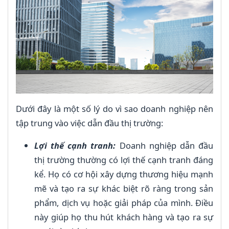
Dưới đây là một số lý do vì sao doanh nghiệp nên
tập trung vào việc dẫn đầu thị trường:
Lợi thế cạnh tranh:
Doanh nghiệp dẫn đầu
thị trường thường có lợi thế cạnh tranh đáng
kể. Họ có cơ hội xây dựng thương hiệu mạnh
mẽ và tạo ra sự khác biệt rõ ràng trong sản
phẩm, dịch vụ hoặc giải pháp của mình. Điều
này giúp họ thu hút khách hàng và tạo ra sự