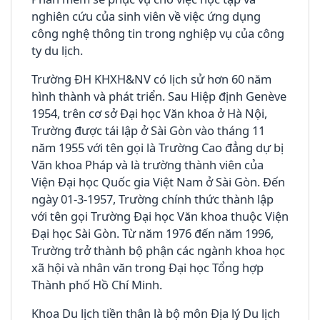
nghiên cứu của sinh viên về việc ứng dụng
công nghệ thông tin trong nghiệp vụ của công
ty du lịch.
Trường ĐH KHXH&NV có lịch sử hơn 60 năm
hình thành và phát triển. Sau Hiệp định Genève
1954, trên cơ sở Đại học Văn khoa ở Hà Nội,
Trường được tái lập ở Sài Gòn vào tháng 11
năm 1955 với tên gọi là Trường Cao đẳng dự bị
Văn khoa Pháp và là trường thành viên của
Viện Đại học Quốc gia Việt Nam ở Sài Gòn. Đến
ngày 01-3-1957, Trường chính thức thành lập
với tên gọi Trường Đại học Văn khoa thuộc Viện
Đại học Sài Gòn. Từ năm 1976 đến năm 1996,
Trường trở thành bộ phận các ngành khoa học
xã hội và nhân văn trong Đại học Tổng hợp
Thành phố Hồ Chí Minh.
Khoa Du lịch tiền thân là bộ môn Địa lý Du lịch