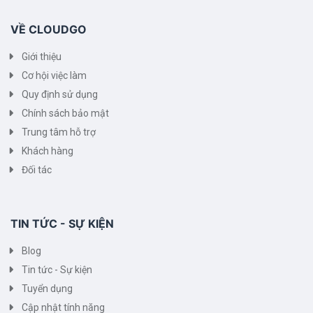
VỀ CLOUDGO
Giới thiệu
Cơ hội việc làm
Quy định sử dụng
Chính sách bảo mật
Trung tâm hỗ trợ
Khách hàng
Đối tác
TIN TỨC - SỰ KIỆN
Blog
Tin tức - Sự kiện
Tuyển dụng
Cập nhật tính năng