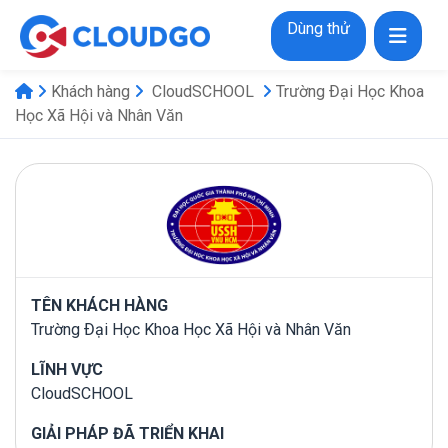
Dùng thử
Khách hàng
CloudSCHOOL
Trường Đại Học Khoa
Học Xã Hội và Nhân Văn
TÊN KHÁCH HÀNG
Trường Đại Học Khoa Học Xã Hội và Nhân Văn
LĨNH VỰC
CloudSCHOOL
GIẢI PHÁP ĐÃ TRIỂN KHAI