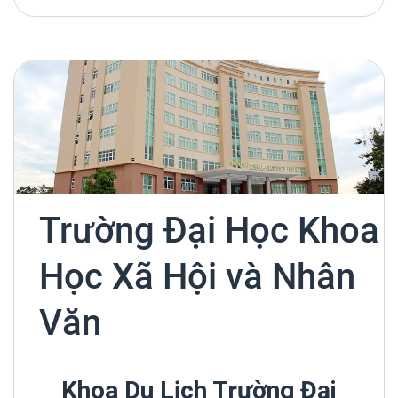
Trường Đại Học Khoa
Học Xã Hội và Nhân
Văn
Khoa Du Lịch Trường Đại