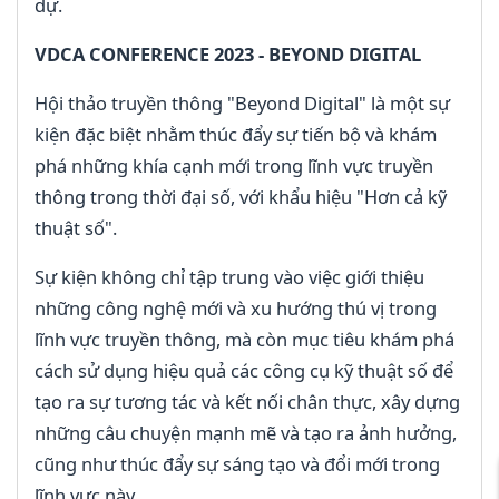
dự.
VDCA CONFERENCE 2023 - BEYOND DIGITAL
Hội thảo truyền thông "Beyond Digital" là một sự
kiện đặc biệt nhằm thúc đẩy sự tiến bộ và khám
phá những khía cạnh mới trong lĩnh vực truyền
thông trong thời đại số, với khẩu hiệu "Hơn cả kỹ
thuật số".
Sự kiện không chỉ tập trung vào việc giới thiệu
những công nghệ mới và xu hướng thú vị trong
lĩnh vực truyền thông, mà còn mục tiêu khám phá
cách sử dụng hiệu quả các công cụ kỹ thuật số để
tạo ra sự tương tác và kết nối chân thực, xây dựng
những câu chuyện mạnh mẽ và tạo ra ảnh hưởng,
cũng như thúc đẩy sự sáng tạo và đổi mới trong
lĩnh vực này.