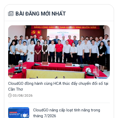
BÀI ĐĂNG MỚI NHẤT
CloudGO đồng hành cùng HCA thúc đẩy chuyển đổi số tại
Cần Thơ
03/08/2026
CloudGO nâng cấp loạt tính năng trong
tháng 7/2026