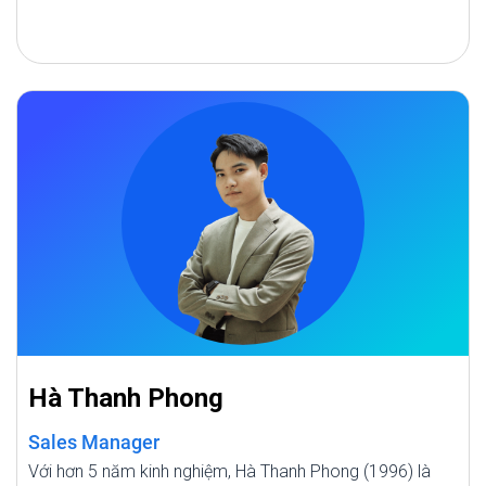
Hà Thanh Phong
Sales Manager
Với hơn 5 năm kinh nghiệm, Hà Thanh Phong (1996) là