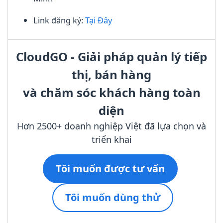
Link đăng ký:
Tại Đây
CloudGO - Giải pháp quản lý tiếp
thị, bán hàng
và chăm sóc khách hàng toàn
diện
Hơn 2500+ doanh nghiệp Việt đã lựa chọn và
triển khai
Tôi muốn được tư vấn
Tôi muốn dùng thử