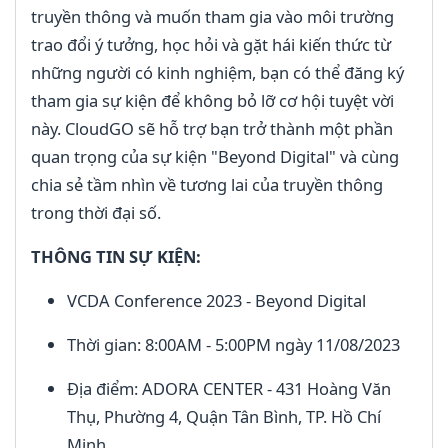
truyền thông và muốn tham gia vào môi trường
trao đổi ý tưởng, học hỏi và gặt hái kiến thức từ
những người có kinh nghiệm, bạn có thể đăng ký
tham gia sự kiện để không bỏ lỡ cơ hội tuyệt vời
này. CloudGO sẽ hỗ trợ bạn trở thành một phần
quan trọng của sự kiện "Beyond Digital" và cùng
chia sẻ tầm nhìn về tương lai của truyền thông
trong thời đại số.
THÔNG TIN SỰ KIỆN:
VCDA Conference 2023 - Beyond Digital
Thời gian: 8:00AM - 5:00PM ngày 11/08/2023
Địa điểm: ADORA CENTER - 431 Hoàng Văn
Thụ, Phường 4, Quận Tân Bình, TP. Hồ Chí
Minh