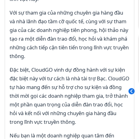
Với sự tham gia của những chuyên gia hàng đầu
và nhà lãnh đạo tầm cỡ quốc tế, cùng với sự tham
gia của các doanh nghiệp tiên phong, hội thảo này
tạo ra một diễn đàn trao đổi, học hỏi và khám phá
những cách tiếp cận tiên tiến trong lĩnh vực truyền
thông.
Đặc biệt, CloudGO vinh dự đồng hành với sự kiện
đặc biệt này với tư cách là nhà tài trợ Bạc. CloudGO
tự hào mang đến sự hỗ trợ cho sự kiện và đồng
thời mời gọi các doanh nghiệp tham gia, trở thành
một phần quan trọng của diễn đàn trao đổi, học
hỏi và kết nối với những chuyên gia hàng đầu
trong lĩnh vực truyền thông.
Nếu bạn là một doanh nghiệp quan tâm đến