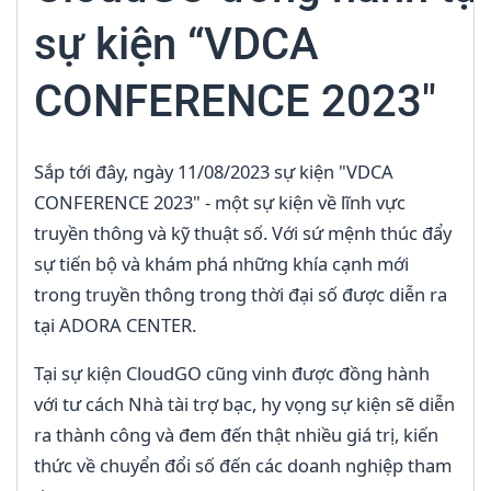
sự kiện “VDCA
CONFERENCE 2023"
Sắp tới đây, ngày 11/08/2023 sự kiện "VDCA
CONFERENCE 2023" - một sự kiện về lĩnh vực
truyền thông và kỹ thuật số. Với sứ mệnh thúc đẩy
sự tiến bộ và khám phá những khía cạnh mới
trong truyền thông trong thời đại số được diễn ra
tại ADORA CENTER.
Tại sự kiện CloudGO cũng vinh được đồng hành
với tư cách Nhà tài trợ bạc, hy vọng sự kiện sẽ diễn
ra thành công và đem đến thật nhiều giá trị, kiến
thức về chuyển đổi số đến các doanh nghiệp tham