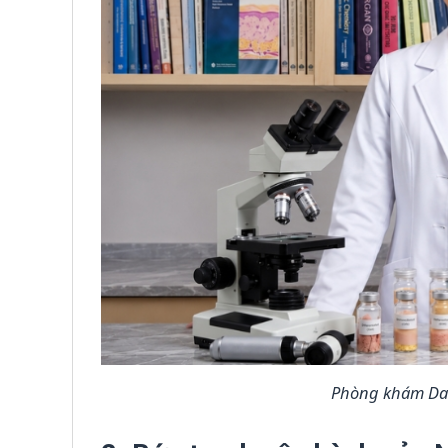
Phòng khám Da 