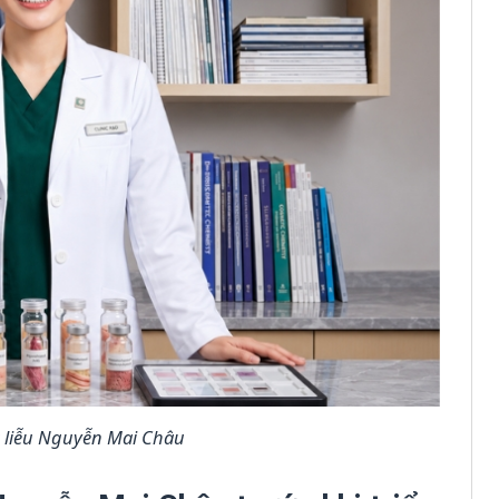
liễu Nguyễn Mai Châu