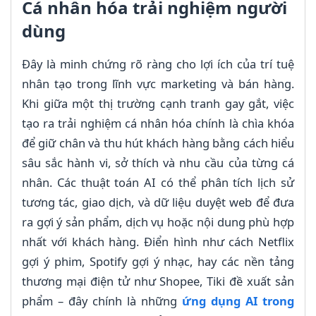
Cá nhân hóa trải nghiệm người
dùng
Đây là minh chứng rõ ràng cho lợi ích của trí tuệ
nhân tạo trong lĩnh vực marketing và bán hàng.
Khi giữa một thị trường cạnh tranh gay gắt, việc
tạo ra trải nghiệm cá nhân hóa chính là chìa khóa
để giữ chân và thu hút khách hàng bằng cách hiểu
sâu sắc hành vi, sở thích và nhu cầu của từng cá
nhân. Các thuật toán AI có thể phân tích lịch sử
tương tác, giao dịch, và dữ liệu duyệt web để đưa
ra gợi ý sản phẩm, dịch vụ hoặc nội dung phù hợp
nhất với khách hàng. Điển hình như cách Netflix
gợi ý phim, Spotify gợi ý nhạc, hay các nền tảng
thương mại điện tử như Shopee, Tiki đề xuất sản
phẩm – đây chính là những
ứng dụng AI trong