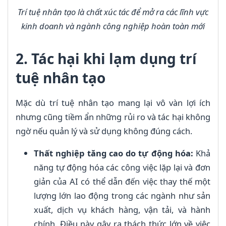
Trí tuệ nhân tạo là chất xúc tác để mở ra các lĩnh vực
kinh doanh và ngành công nghiệp hoàn toàn mới
2. Tác hại khi lạm dụng trí
tuệ nhân tạo
Mặc dù trí tuệ nhân tạo mang lại vô vàn lợi ích
nhưng cũng tiềm ẩn những rủi ro và tác hại không
ngờ nếu quản lý và sử dụng không đúng cách.
Thất nghiệp tăng cao do tự động hóa:
Khả
năng tự động hóa các công việc lặp lại và đơn
giản của AI có thể dẫn đến việc thay thế một
lượng lớn lao động trong các ngành như sản
xuất, dịch vụ khách hàng, vận tải, và hành
chính. Điều này gây ra thách thức lớn về việc