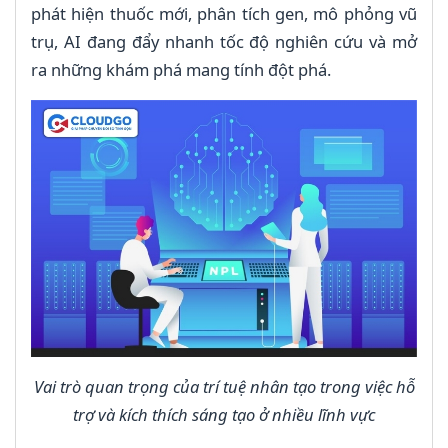
phát hiện thuốc mới, phân tích gen, mô phỏng vũ
trụ, AI đang đẩy nhanh tốc độ nghiên cứu và mở
ra những khám phá mang tính đột phá.
Vai trò quan trọng của trí tuệ nhân tạo trong việc hỗ
trợ và kích thích sáng tạo ở nhiều lĩnh vực