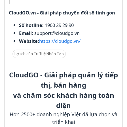
CloudGO.vn - Giải pháp chuyển đổi số tinh gọn
Số hotline:
1900 29 29 90
Email:
support@cloudgo.vn
Website:
https://cloudgo.vn/
Lợi ích của Trí Tuệ Nhân Tạo
CloudGO - Giải pháp quản lý tiếp
thị, bán hàng
và chăm sóc khách hàng toàn
diện
Hơn 2500+ doanh nghiệp Việt đã lựa chọn và
triển khai