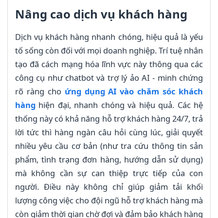
Nâng cao dịch vụ khách hàng
Dịch vụ khách hàng nhanh chóng, hiệu quả là yếu
tố sống còn đối với mọi doanh nghiệp. Trí tuệ nhân
tạo đã cách mạng hóa lĩnh vực này thông qua các
công cụ như chatbot và trợ lý ảo AI - minh chứng
rõ ràng cho
ứng dụng AI vào chăm sóc khách
hàng
hiện đại, nhanh chóng và hiệu quả. Các hệ
thống này có khả năng hỗ trợ khách hàng 24/7, trả
lời tức thì hàng ngàn câu hỏi cùng lúc, giải quyết
nhiều yêu cầu cơ bản (như tra cứu thông tin sản
phẩm, tình trạng đơn hàng, hướng dẫn sử dụng)
mà không cần sự can thiệp trực tiếp của con
người. Điều này không chỉ giúp giảm tải khối
lượng công việc cho đội ngũ hỗ trợ khách hàng mà
còn giảm thời gian chờ đợi và đảm bảo khách hàng