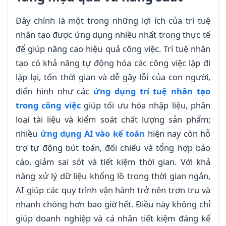
Đây chính là một trong những lợi ích của trí tuệ
nhân tạo được ứng dụng nhiều nhất trong thực tế
để giúp nâng cao hiệu quả công việc. Trí tuệ nhân
tạo có khả năng tự động hóa các công việc lặp đi
lặp lại, tốn thời gian và dễ gây lỗi của con người,
điển hình như các
ứng dụng trí tuệ nhân tạo
trong công việc
giúp tối ưu hóa nhập liệu, phân
loại tài liệu và kiểm soát chất lượng sản phẩm;
nhiều
ứng dụng AI vào kế toán
hiện nay còn hỗ
trợ tự động bút toán, đối chiếu và tổng hợp báo
cáo, giảm sai sót và tiết kiệm thời gian. Với khả
năng xử lý dữ liệu khổng lồ trong thời gian ngắn,
AI giúp các quy trình vận hành trở nên trơn tru và
nhanh chóng hơn bao giờ hết. Điều này không chỉ
giúp doanh nghiệp và cá nhân tiết kiệm đáng kể