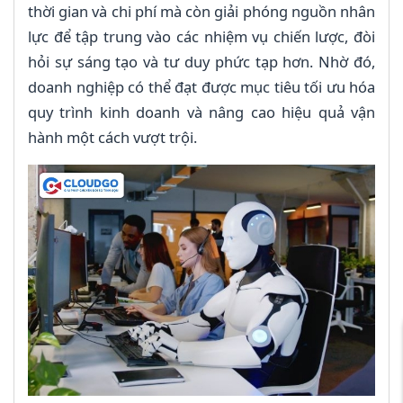
thời gian và chi phí mà còn giải phóng nguồn nhân
lực để tập trung vào các nhiệm vụ chiến lược, đòi
hỏi sự sáng tạo và tư duy phức tạp hơn. Nhờ đó,
doanh nghiệp có thể đạt được mục tiêu tối ưu hóa
quy trình kinh doanh và nâng cao hiệu quả vận
hành một cách vượt trội.