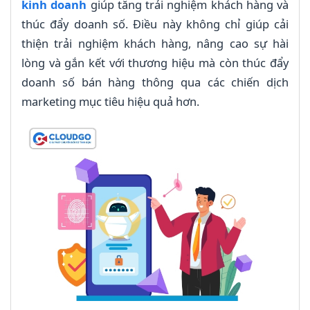
kinh doanh
giúp tăng trải nghiệm khách hàng và
thúc đẩy doanh số. Điều này không chỉ giúp cải
thiện trải nghiệm khách hàng, nâng cao sự hài
lòng và gắn kết với thương hiệu mà còn thúc đẩy
doanh số bán hàng thông qua các chiến dịch
marketing mục tiêu hiệu quả hơn.