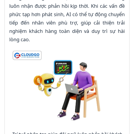
luôn nhận được phản hồi kịp thời. Khi các vấn đề
phức tạp hơn phát sinh, AI có thể tự động chuyển
tiếp đến nhân viên phù trợ, giúp cải thiện trải
nghiệm khách hàng toàn diện và duy trì sự hài
lòng cao.