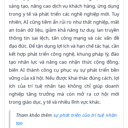
sáng tạo, nâng cao dịch vụ khách hàng, ứng dụng
trong y tế và phát triển các nghề nghiệp mới. Tuy
nhiên, AI cũng tiềm ẩn rủi ro như thất nghiệp, mất
an toàn dữ liệu, giảm khả năng tư duy, lan truyền
thông tin sai lệch, tấn công mạng và các vấn đề
đạo đức. Để tận dụng lợi ích và hạn chế tác hại, cần
kết hợp phát triển công nghệ, khung pháp lý, đào
tạo nhân lực và nâng cao nhận thức cộng đồng,
biến AI thành công cụ phục vụ sự phát triển bền
vững của xã hội. Nếu được khai thác đúng cách, lợi
ích của trí tuệ nhân tạo không chỉ giúp doanh
nghiệp tăng trưởng mà còn mở ra cơ hội mới
trong giáo dục, y tế và nhiều lĩnh vực khác.
Tham khảo thêm
sự phát triển của trí tuệ nhân
tạo