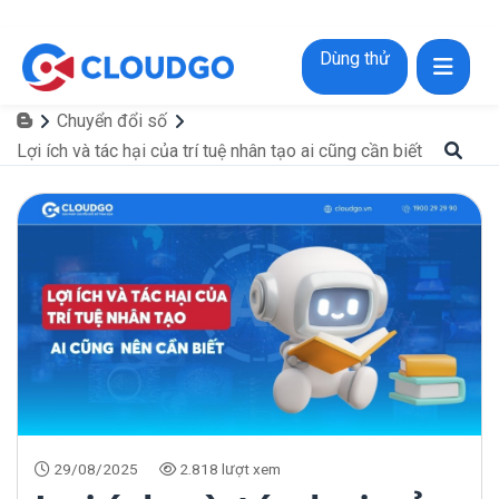
Dùng thử
Chuyển đổi số
Lợi ích và tác hại của trí tuệ nhân tạo ai cũng cần biết
29/08/2025
2.818 lượt xem