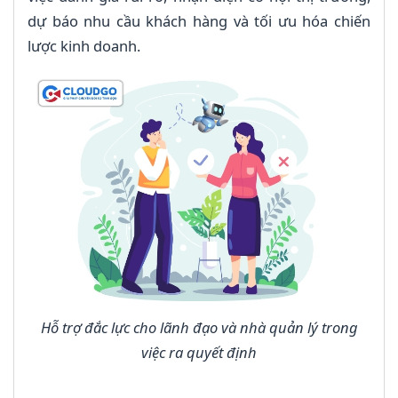
dự báo nhu cầu khách hàng và tối ưu hóa chiến
lược kinh doanh.
Hỗ trợ đắc lực cho lãnh đạo và nhà quản lý trong
việc ra quyết định