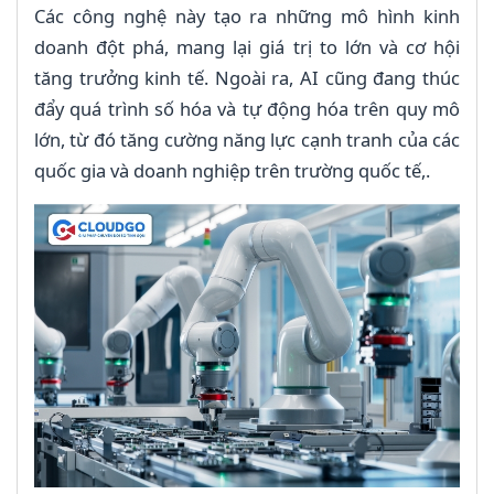
Các công nghệ này tạo ra những mô hình kinh
doanh đột phá, mang lại giá trị to lớn và cơ hội
tăng trưởng kinh tế. Ngoài ra, AI cũng đang thúc
đẩy quá trình số hóa và tự động hóa trên quy mô
lớn, từ đó tăng cường năng lực cạnh tranh của các
quốc gia và doanh nghiệp trên trường quốc tế,.