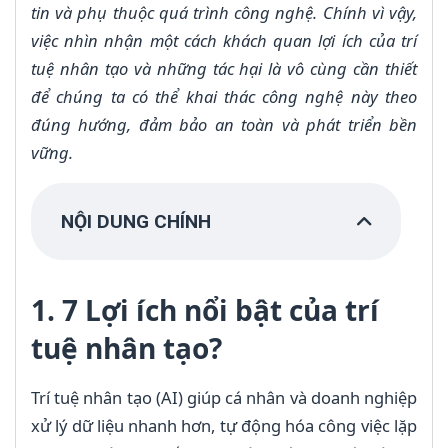
tin và phụ thuộc quá trình công nghệ. Chính vì vậy,
việc nhìn nhận một cách khách quan lợi ích của trí
tuệ nhân tạo và những tác hại là vô cùng cần thiết
để chúng ta có thể khai thác công nghệ này theo
đúng hướng, đảm bảo an toàn và phát triển bền
vững.
NỘI DUNG CHÍNH
1. 7 Lợi ích nổi bật của trí
tuệ nhân tạo?
Trí tuệ nhân tạo (AI) giúp cá nhân và doanh nghiệp
xử lý dữ liệu nhanh hơn, tự động hóa công việc lặp