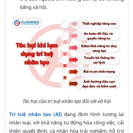
bằng xã hội.
Tác hại của trí tuệ nhân tạo đối với xã hội
Trí tuệ nhân tạo (AI)
đang định hình tương lai
nhân loại, với khả năng tự động hóa công việc, cải
thiện quyết định, cá nhân hóa trải nghiệm, hỗ trợ