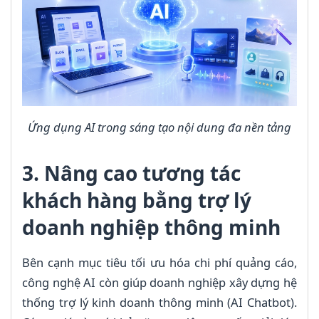
Ứng dụng AI trong sáng tạo nội dung đa nền tảng
3. Nâng cao tương tác
khách hàng bằng trợ lý
doanh nghiệp thông minh
Bên cạnh mục tiêu tối ưu hóa chi phí quảng cáo,
công nghệ AI còn giúp doanh nghiệp xây dựng hệ
thống trợ lý kinh doanh thông minh (AI Chatbot).