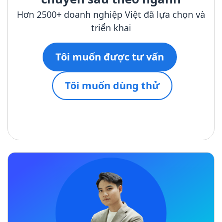
Hơn 2500+ doanh nghiệp Việt đã lựa chọn và
triển khai
Tôi muốn được tư vấn
Tôi muốn dùng thử