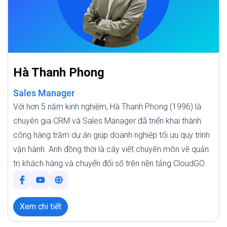
Hà Thanh Phong
Sales Manager
Với hơn 5 năm kinh nghiệm, Hà Thanh Phong (1996) là
chuyên gia CRM và Sales Manager đã triển khai thành
công hàng trăm dự án giúp doanh nghiệp tối ưu quy trình
vận hành. Anh đồng thời là cây viết chuyên môn về quản
trị khách hàng và chuyển đổi số trên nền tảng CloudGO.
Xem chi tiết