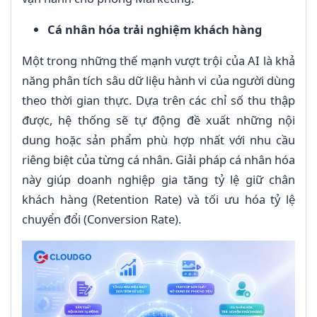
Cá nhân hóa trải nghiệm khách hàng
Một trong những thế mạnh vượt trội của AI là khả
năng phân tích sâu dữ liệu hành vi của người dùng
theo thời gian thực. Dựa trên các chỉ số thu thập
được, hệ thống sẽ tự động đề xuất những nội
dung hoặc sản phẩm phù hợp nhất với nhu cầu
riêng biệt của từng cá nhân. Giải pháp cá nhân hóa
này giúp doanh nghiệp gia tăng tỷ lệ giữ chân
khách hàng (Retention Rate) và tối ưu hóa tỷ lệ
chuyển đổi (Conversion Rate).