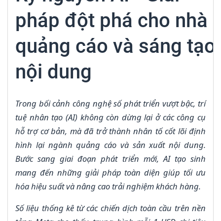
pháp đột phá cho nhà
quảng cáo và sáng tạo
nội dung
Trong bối cảnh công nghệ số phát triển vượt bậc, trí
tuệ nhân tạo (AI) không còn dừng lại ở các công cụ
hỗ trợ cơ bản, mà đã trở thành nhân tố cốt lõi định
hình lại ngành quảng cáo và sản xuất nội dung.
Bước sang giai đoạn phát triển mới, AI tạo sinh
mang đến những giải pháp toàn diện giúp tối ưu
hóa hiệu suất và nâng cao trải nghiệm khách hàng.
Số liệu thống kê từ các chiến dịch toàn cầu trên nền