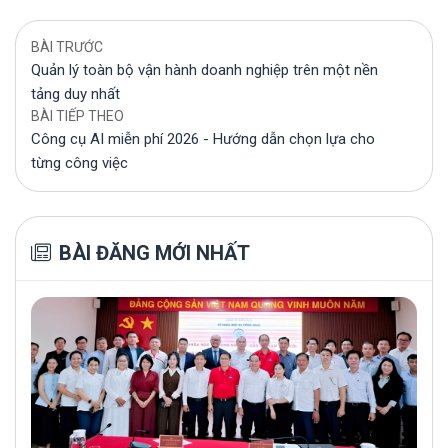
BÀI TRƯỚC
Quản lý toàn bộ vận hành doanh nghiệp trên một nền
tảng duy nhất
BÀI TIẾP THEO
Công cụ AI miễn phí 2026 - Hướng dẫn chọn lựa cho
từng công việc
BÀI ĐĂNG MỚI NHẤT