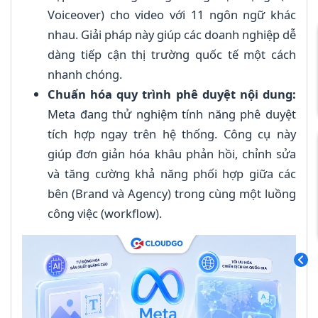
Voiceover) cho video với 11 ngôn ngữ khác
nhau. Giải pháp này giúp các doanh nghiệp dễ
dàng tiếp cận thị trường quốc tế một cách
nhanh chóng.
Chuẩn hóa quy trình phê duyệt nội dung:
Meta đang thử nghiệm tính năng phê duyệt
tích hợp ngay trên hệ thống. Công cụ này
giúp đơn giản hóa khâu phản hồi, chỉnh sửa
và tăng cường khả năng phối hợp giữa các
bên (Brand và Agency) trong cùng một luồng
công việc (workflow).