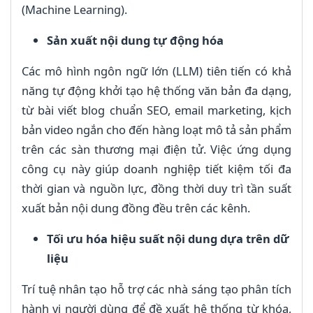
(Machine Learning).
Sản xuất nội dung tự động hóa
Các mô hình ngôn ngữ lớn (LLM) tiên tiến có khả
năng tự động khởi tạo hệ thống văn bản đa dạng,
từ bài viết blog chuẩn SEO, email marketing, kịch
bản video ngắn cho đến hàng loạt mô tả sản phẩm
trên các sàn thương mại điện tử. Việc ứng dụng
công cụ này giúp doanh nghiệp tiết kiệm tối đa
thời gian và nguồn lực, đồng thời duy trì tần suất
xuất bản nội dung đồng đều trên các kênh.
Tối ưu hóa hiệu suất nội dung dựa trên dữ
liệu
Trí tuệ nhân tạo hỗ trợ các nhà sáng tạo phân tích
hành vi người dùng để đề xuất hệ thống từ khóa,