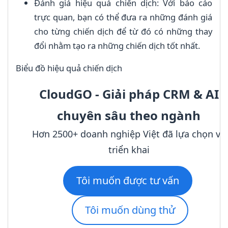
Đánh giá hiệu quả chiến dịch: Với báo cáo
trực quan, bạn có thể đưa ra những đánh giá
cho từng chiến dịch để từ đó có những thay
đổi nhằm tạo ra những chiến dịch tốt nhất.
Biểu đồ hiệu quả chiến dịch
CloudGO - Giải pháp CRM & AI
chuyên sâu theo ngành
Hơn 2500+ doanh nghiệp Việt đã lựa chọn và
triển khai
Tôi muốn được tư vấn
Tôi muốn dùng thử