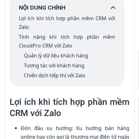
NỘI DUNG CHÍNH
Lợi ích khi tích hợp phần mềm CRM với
Zalo
Tính năng khi tích hợp phần mềm
CloudPro CRM với Zalo
Quản lý dữ liệu khách hàng
Tương tác với khách hàng
Chiến dịch tiếp thị với Zalo
Lợi ích khi tích hợp phần mềm
CRM với Zalo
Đón đầu xu hướng: Xu hướng bán hàng
online hay còn gọi là thương mại điện tử ngày