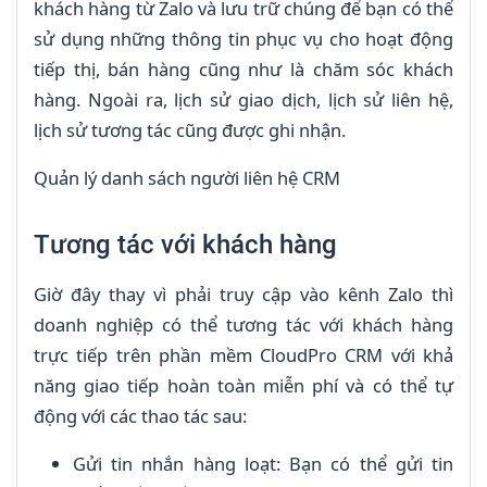
khách hàng từ Zalo và lưu trữ chúng để bạn có thể
sử dụng những thông tin phục vụ cho hoạt động
tiếp thị, bán hàng cũng như là chăm sóc khách
hàng. Ngoài ra, lịch sử giao dịch, lịch sử liên hệ,
lịch sử tương tác cũng được ghi nhận.
Quản lý danh sách người liên hệ CRM
Tương tác với khách hàng
Giờ đây thay vì phải truy cập vào kênh Zalo thì
doanh nghiệp có thể tương tác với khách hàng
trực tiếp trên phần mềm CloudPro CRM với khả
năng giao tiếp hoàn toàn miễn phí và có thể tự
động với các thao tác sau:
Gửi tin nhắn hàng loạt: Bạn có thể gửi tin