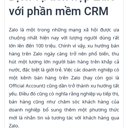
với phần mềm CRM
Zalo là một trong những mạng xã hội được ưa
chuộng nhất hiện nay với lượng người dùng rất
lớn lên đến 100 triệu. Chính vì vậy, xu hướng bán
hàng trên Zalo ngày càng trở nên phổ biến, thu
hút một lượng lớn người bán hàng trên khắp cả
nước, đặc biệt là giới trẻ. Việc các doanh nghiệp có
một kênh bán hàng trên Zalo (hay còn gọi là
Official Account) cũng dần trở thành xu hướng tất
yếu. Điều đó cũng có nghĩa rằng nghiệp vụ tiếp thị,
bán hàng cũng như chăm sóc khách hàng của
doanh nghiệp bổ sung thêm một phương thức
mới là nhắn tin và tương tác với khách hàng qua
Zalo.