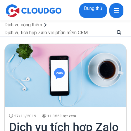
Dùng thử
Dịch vụ cộng thêm
Dịch vụ tích hợp Zalo với phần mềm CRM
27/11/2019
11.355 lượt xem
Dịch vụ tích hợp Zalo