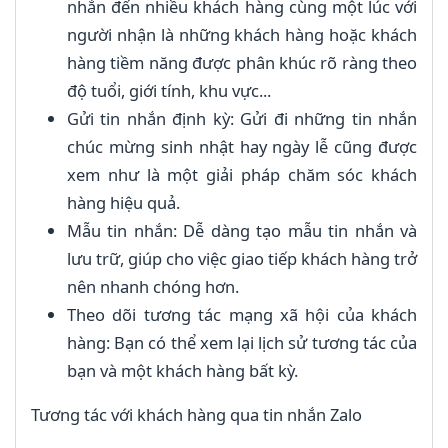
nhắn đến nhiều khách hàng cùng một lúc với
người nhận là những khách hàng hoặc khách
hàng tiềm năng được phân khúc rõ ràng theo
độ tuổi, giới tính, khu vực...
Gửi tin nhắn định kỳ: Gửi đi những tin nhắn
chúc mừng sinh nhật hay ngày lễ cũng được
xem như là một giải pháp chăm sóc khách
hàng hiệu quả.
Mẫu tin nhắn: Dễ dàng tạo mẫu tin nhắn và
lưu trữ, giúp cho việc giao tiếp khách hàng trở
nên nhanh chóng hơn.
Theo dõi tương tác mạng xã hội của khách
hàng: Bạn có thể xem lại lịch sử tương tác của
bạn và một khách hàng bất kỳ.
Tương tác với khách hàng qua tin nhắn Zalo