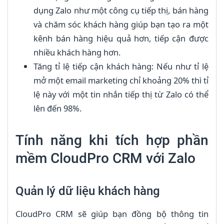
dụng Zalo như một công cụ tiếp thị, bán hàng
và chăm sóc khách hàng giúp bạn tạo ra một
kênh bán hàng hiệu quả hơn, tiếp cận được
nhiều khách hàng hơn.
Tăng tỉ lệ tiếp cận khách hàng: Nếu như tỉ lệ
mở một email marketing chỉ khoảng 20% thì tỉ
lệ này với một tin nhắn tiếp thị từ Zalo có thể
lên đến 98%.
Tính năng khi tích hợp phần
mềm CloudPro CRM với Zalo
Quản lý dữ liệu khách hàng
CloudPro CRM sẽ giúp bạn đồng bộ thông tin