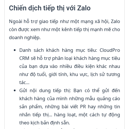
Chiến dịch tiếp thị với Zalo
Ngoài hỗ trợ giao tiếp như một mạng xã hội, Zalo
còn được xem như một kênh tiếp thị mạnh mẽ cho
doanh nghiệp.
Danh sách khách hàng mục tiêu: CloudPro
CRM sẽ hỗ trợ phân loại khách hàng mục tiêu
của bạn dựa vào nhiều điều kiện khác nhau
như độ tuổi, giới tính, khu vực, lịch sử tương
tác...
Gửi nội dung tiếp thị: Bạn có thể gửi đến
khách hàng của mình những mẫu quảng cáo
sản phẩm, những bài viết PR hay những tin
nhắn tiếp thị... hàng loạt, một cách tự động
theo kịch bản định sẵn.