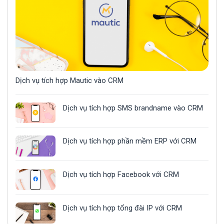
Dịch vụ tích hợp Mautic vào CRM
Dịch vụ tích hợp SMS brandname vào CRM
Dịch vụ tích hợp phần mềm ERP với CRM
Dịch vụ tích hợp Facebook với CRM
Dịch vụ tích hợp tổng đài IP với CRM