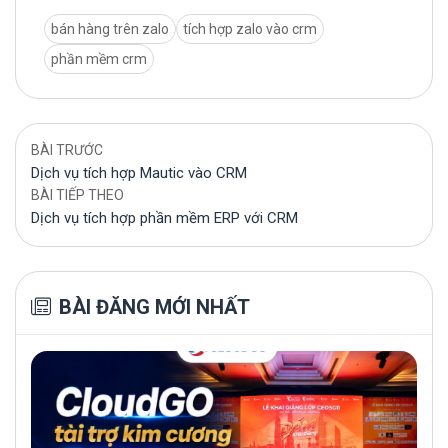
bán hàng trên zalo
tích hợp zalo vào crm
phần mềm crm
BÀI TRƯỚC
Dịch vụ tích hợp Mautic vào CRM
BÀI TIẾP THEO
Dịch vụ tích hợp phần mềm ERP với CRM
BÀI ĐĂNG MỚI NHẤT