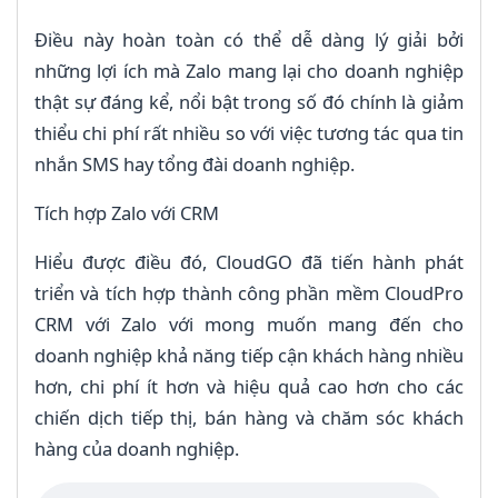
Điều này hoàn toàn có thể dễ dàng lý giải bởi
những lợi ích mà Zalo mang lại cho doanh nghiệp
thật sự đáng kể, nổi bật trong số đó chính là giảm
thiểu chi phí rất nhiều so với việc tương tác qua tin
nhắn SMS hay tổng đài doanh nghiệp.
Tích hợp Zalo với CRM
Hiểu được điều đó, CloudGO đã tiến hành phát
triển và tích hợp thành công phần mềm CloudPro
CRM với Zalo với mong muốn mang đến cho
doanh nghiệp khả năng tiếp cận khách hàng nhiều
hơn, chi phí ít hơn và hiệu quả cao hơn cho các
chiến dịch tiếp thị, bán hàng và chăm sóc khách
hàng của doanh nghiệp.