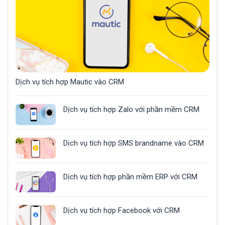
Dịch vụ tích hợp Mautic vào CRM
Dịch vụ tích hợp Zalo với phần mềm CRM
Dịch vụ tích hợp SMS brandname vào CRM
Dịch vụ tích hợp phần mềm ERP với CRM
Dịch vụ tích hợp Facebook với CRM