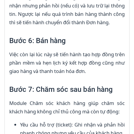
nhận nhưng phản hồi (nếu có) và lưu trữ lại thông
tin. Ngược lại nếu quá trình bán hàng thành công
thì sẽ tiến hành chuyển đổi thành Đơn hàng.
Bước 6: Bán hàng
Việc còn lại lúc này sẽ tiến hành tạo hợp đồng trên
phần mềm và hẹn lịch ký kết hợp đồng cũng như
giao hàng và thanh toán hóa đơn.
Bước 7: Chăm sóc sau bán hàng
Module Chăm sóc khách hàng giúp chăm sóc
khách hàng không chỉ thủ công mà còn tự động:
Yêu cầu hỗ trợ (ticket): Ghi nhận và phản hồi
nhanh chóng nhưng yêu cầu của khách hàng.