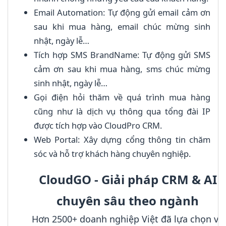
Email Automation: Tự động gửi email cảm ơn
sau khi mua hàng, email chúc mừng sinh
nhật, ngày lễ…
Tích hợp SMS BrandName: Tự động gửi SMS
cảm ơn sau khi mua hàng, sms chúc mừng
sinh nhật, ngày lễ…
Gọi điện hỏi thăm về quá trình mua hàng
cũng như là dịch vụ thông qua tổng đài IP
được tích hợp vào CloudPro CRM.
Web Portal: Xây dựng cổng thông tin chăm
sóc và hỗ trợ khách hàng chuyên nghiệp.
CloudGO - Giải pháp CRM & AI
chuyên sâu theo ngành
Hơn 2500+ doanh nghiệp Việt đã lựa chọn và