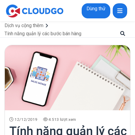
Dùng thử
Dịch vụ cộng thêm
Tính năng quản lý các bước bán hàng
12/12/2019
4.513 lượt xem
Tính năng quản lý các