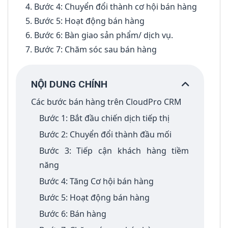
Bước 4: Chuyển đổi thành cơ hội bán hàng
Bước 5: Hoạt động bán hàng
Bước 6: Bàn giao sản phẩm/ dịch vụ.
Bước 7: Chăm sóc sau bán hàng
NỘI DUNG CHÍNH
Các bước bán hàng trên CloudPro CRM
Bước 1: Bắt đầu chiến dịch tiếp thị
B­ước 2: Chuyển đổi thành đầu mối
Bước 3: Tiếp cận khách hàng tiềm
năng
Bước 4: Tăng Cơ hội bán hàng
Bước 5: Hoạt động bán hàng
Bước 6: Bán hàng