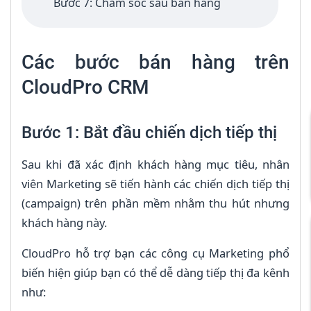
Bước 7: Chăm sóc sau bán hàng
Các bước bán hàng trên
CloudPro CRM
Bước 1: Bắt đầu chiến dịch tiếp thị
Sau khi đã xác định khách hàng mục tiêu, nhân
viên Marketing sẽ tiến hành các chiến dịch tiếp thị
(campaign) trên phần mềm nhằm thu hút nhưng
khách hàng này.
CloudPro hỗ trợ bạn các công cụ Marketing phổ
biến hiện giúp bạn có thể dễ dàng tiếp thị đa kênh
như: