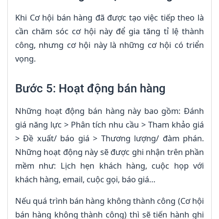
Khi Cơ hội bán hàng đã được tạo việc tiếp theo là
cần chăm sóc cơ hội này để gia tăng tỉ lệ thành
công, nhưng cơ hội này là những cơ hội có triển
vọng.
Bước 5: Hoạt động bán hàng
Những hoạt động bán hàng này bao gồm: Đánh
giá năng lực > Phân tích nhu cầu > Tham khảo giá
> Đề xuất/ báo giá > Thương lượng/ đàm phán.
Những hoạt động này sẽ được ghi nhận trên phần
mềm như: Lịch hẹn khách hàng, cuộc họp với
khách hàng, email, cuộc gọi, báo giá…
Nếu quá trình bán hàng không thành công (Cơ hội
bán hàng không thành công) thì sẽ tiến hành ghi