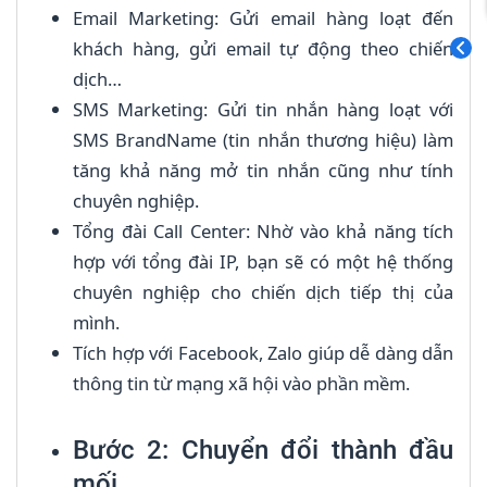
Email Marketing: Gửi email hàng loạt đến
khách hàng, gửi email tự động theo chiến
dịch…
SMS Marketing: Gửi tin nhắn hàng loạt với
SMS BrandName (tin nhắn thương hiệu) làm
tăng khả năng mở tin nhắn cũng như tính
chuyên nghiệp.
Tổng đài Call Center: Nhờ vào khả năng tích
hợp với tổng đài IP, bạn sẽ có một hệ thống
chuyên nghiệp cho chiến dịch tiếp thị của
mình.
Tích hợp với Facebook, Zalo giúp dễ dàng dẫn
thông tin từ mạng xã hội vào phần mềm.
B­ước 2: Chuyển đổi thành đầu
mối