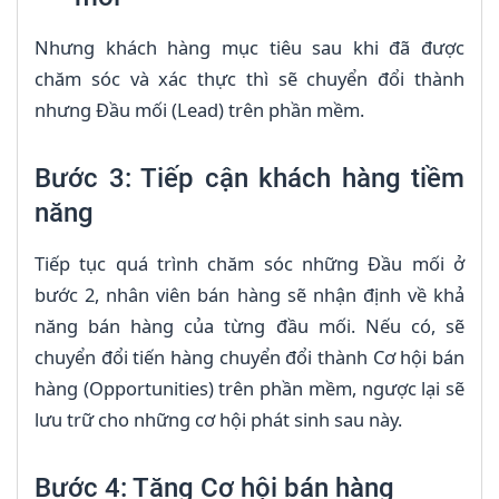
Nhưng khách hàng mục tiêu sau khi đã được
chăm sóc và xác thực thì sẽ chuyển đổi thành
nhưng Đầu mối (Lead) trên phần mềm.
Bước 3: Tiếp cận khách hàng tiềm
năng
Tiếp tục quá trình chăm sóc những Đầu mối ở
bước 2, nhân viên bán hàng sẽ nhận định về khả
năng bán hàng của từng đầu mối. Nếu có, sẽ
chuyển đổi tiến hàng chuyển đổi thành Cơ hội bán
hàng (Opportunities) trên phần mềm, ngược lại sẽ
lưu trữ cho những cơ hội phát sinh sau này.
Bước 4: Tăng Cơ hội bán hàng