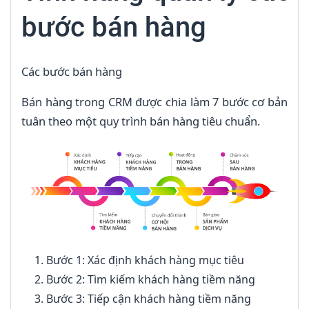
bước bán hàng
Các bước bán hàng
Bán hàng trong CRM được chia làm 7 bước cơ bản
tuân theo một quy trình bán hàng tiêu chuẩn.
Bước 1: Xác định khách hàng mục tiêu
Bước 2: Tìm kiếm khách hàng tiềm năng
Bước 3: Tiếp cận khách hàng tiềm năng