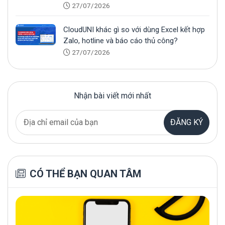
sinh
27/07/2026
CloudUNI khác gì so với dùng Excel kết hợp
Zalo, hotline và báo cáo thủ công?
27/07/2026
Nhận bài viết mới nhất
ĐĂNG KÝ
CÓ THỂ BẠN QUAN TÂM