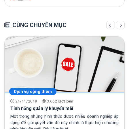
CÙNG CHUYÊN MỤC
Dịch vụ cộng thêm
21/11/2019
3.662 lượt xem
Tính năng quản lý khuyến mãi
Một trong những hình thức được nhiều doanh nghiệp áp
dụng để giải quyết vấn đề này chính là thực hiện chương