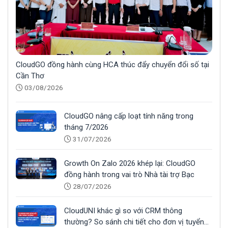
CloudGO đồng hành cùng HCA thúc đẩy chuyển đổi số tại
Cần Thơ
03/08/2026
CloudGO nâng cấp loạt tính năng trong
tháng 7/2026
31/07/2026
Growth On Zalo 2026 khép lại: CloudGO
đồng hành trong vai trò Nhà tài trợ Bạc
28/07/2026
CloudUNI khác gì so với CRM thông
thường? So sánh chi tiết cho đơn vị tuyển