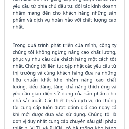
yêu cầu từ phía chủ đầu tư, đối tác kinh doanh
nhằm mang đến cho khách hàng những sản
phẩm và dịch vụ hoàn hảo với chất lượng cao
nhất.
Trong quá trình phát triển của mình, công ty
chúng tôi không ngừng nâng cao chất lượng,
phục vụ nhu cầu của khách hàng một cách tốt
nhất. Chúng tôi liên tục cập nhật các yêu cầu từ
thị trường và cùng khách hàng đưa ra những
tiêu chuẩn khắt khe nhằm nâng cao chất
lượng, kiểu dáng, tăng khả năng thích ứng và
yêu cầu giao diện sử dụng của sản phẩm cho
nhà sản xuất. Các thiết bị và dịch vụ do chúng
tôi cung cấp luôn được đánh giá cao ngay cả
khi mới được đưa vào sử dụng. Chúng tôi là
đơn vị duy nhất cung cấp chuyên sâu giải pháp
thiết bị VLTL và PHCN, có hệ thống kho hàng