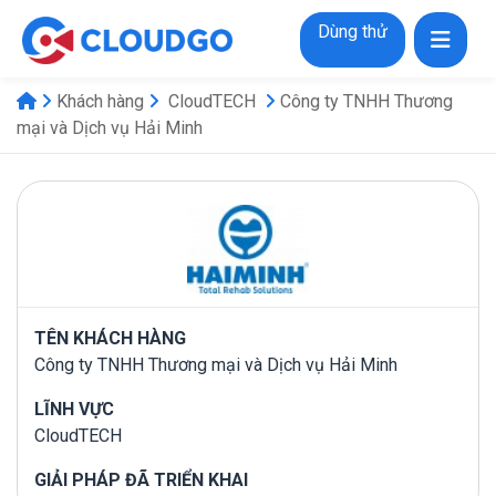
Dùng thử
Khách hàng
CloudTECH
Công ty TNHH Thương
mại và Dịch vụ Hải Minh
TÊN KHÁCH HÀNG
Công ty TNHH Thương mại và Dịch vụ Hải Minh
LĨNH VỰC
CloudTECH
GIẢI PHÁP ĐÃ TRIỂN KHAI