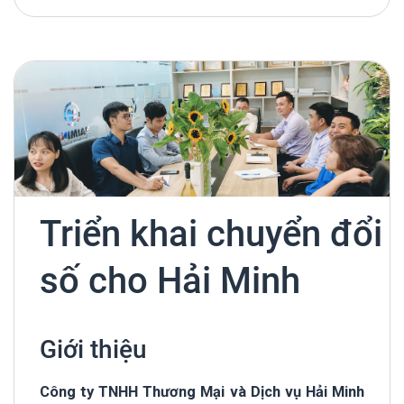
Triển khai chuyển đổi
số cho Hải Minh
Giới thiệu
Công ty TNHH Thương Mại và Dịch vụ Hải Minh