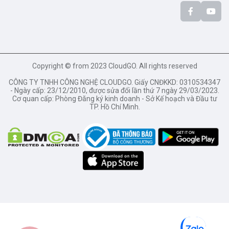
Copyright © from 2023 CloudGO. All rights reserved
CÔNG TY TNHH CÔNG NGHỆ CLOUDGO. Giấy CNĐKKD: 0310534347
- Ngày cấp: 23/12/2010, được sửa đổi lần thứ 7 ngày 29/03/2023.
Cơ quan cấp: Phòng Đăng ký kinh doanh - Sở Kế hoạch và Đầu tư
TP. Hồ Chí Minh.