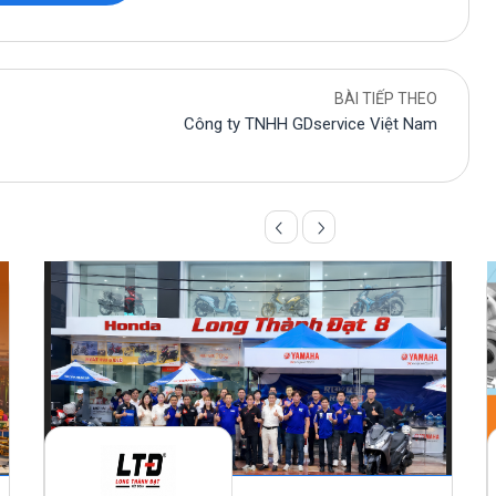
BÀI TIẾP THEO
Công ty TNHH GDservice Việt Nam