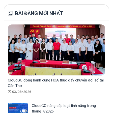
BÀI ĐĂNG MỚI NHẤT
CloudGO đồng hành cùng HCA thúc đẩy chuyển đổi số tại
Cần Thơ
03/08/2026
CloudGO nâng cấp loạt tính năng trong
tháng 7/2026