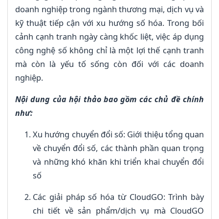
doanh nghiệp trong ngành thương mại, dịch vụ và
kỹ thuật tiếp cận với xu hướng số hóa. Trong bối
cảnh cạnh tranh ngày càng khốc liệt, việc áp dụng
công nghệ số không chỉ là một lợi thế cạnh tranh
mà còn là yếu tố sống còn đối với các doanh
nghiệp.
Nội dung của hội thảo bao gồm các chủ đề chính
như:
Xu hướng chuyển đổi số: Giới thiệu tổng quan
về chuyển đổi số, các thành phần quan trọng
và những khó khăn khi triển khai chuyển đổi
số
Các giải pháp số hóa từ CloudGO: Trình bày
chi tiết về sản phẩm/dịch vụ mà CloudGO