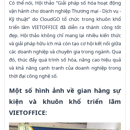
Có thể nói, Hội thảo “Giải pháp số hóa hoạt động
vận hành cho doanh nghiệp Thương mại - Dịch vụ -
Kỹ thuật” do CloudGO tổ chức trong khuôn khổ
triển lãm VIETOFFICE đã diễn ra thành công tốt
đẹp. Hội thảo không chỉ mang lại nhiều kiến thức
và giải pháp hữu ích mà còn tạo cơ hội kết nối giữa
các doanh nghiệp và chuyên gia trong ngành. Qua
đó, thúc đẩy quá trình số hóa, nâng cao hiệu quả
và khả năng cạnh tranh của doanh nghiệp trong
thời đại công nghệ số.
Một số hình ảnh về gian hàng sự
kiện và khuôn khổ triển lãm
VIETOFFICE: