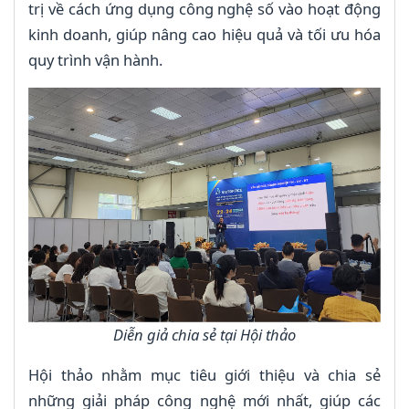
trị về cách ứng dụng công nghệ số vào hoạt động
kinh doanh, giúp nâng cao hiệu quả và tối ưu hóa
quy trình vận hành.
Diễn giả chia sẻ tại Hội thảo
Hội thảo nhằm mục tiêu giới thiệu và chia sẻ
những giải pháp công nghệ mới nhất, giúp các