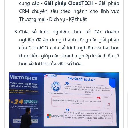
cung cấp -
Giải pháp CloudTECH
- Giải pháp
CRM chuyên sâu theo ngành cho lĩnh vực
Thương mại - Dịch vụ - Kỹ thuật
Chia sẻ kinh nghiệm thực tế: Các doanh
nghiệp đã áp dụng thành công các giải pháp
của CloudGO chia sẻ kinh nghiệm và bài học
thực tiễn, giúp các doanh nghiệp khác hiểu rõ
hơn về lợi ích của việc số hóa.