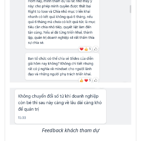
Feedback khách tham dự