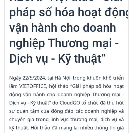
pháp số hóa hoạt động
vận hành cho doanh
nghiệp Thương mại -
Dịch vụ - Kỹ thuật”
Ngày 22/5/2024, tại Hà Nội, trong khuôn khổ triển
lãm VIETOFFICE, hội thảo “Giải pháp số hóa hoạt
động vận hành cho doanh nghiệp Thương mại -
Dịch vụ - Kỹ thuật” do CloudGO tổ chức đã thu hút
sự quan tâm của đông đảo các doanh nghiệp và
chuyên gia trong lĩnh vực thương mại, dịch vụ và
kỹ thuật. Hội thảo đã mang lại nhiều thông tin giá