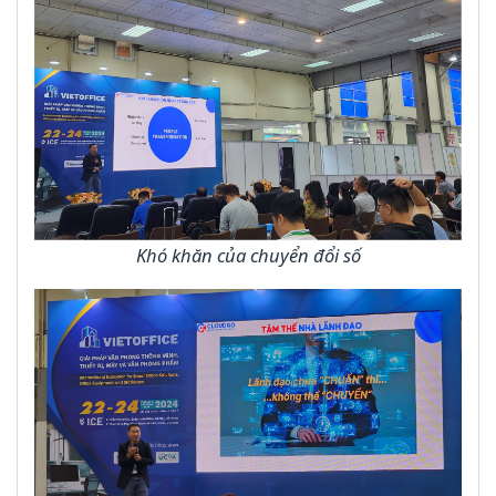
Khó khăn của chuyển đổi số