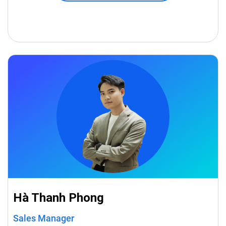
Hà Thanh Phong
Sales Manager