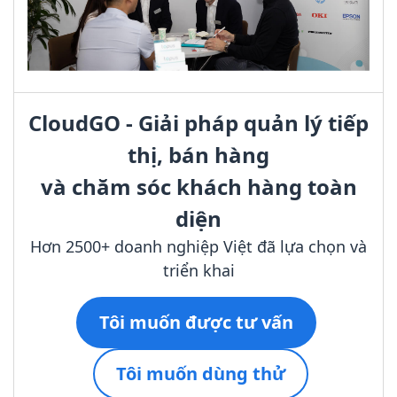
CloudGO - Giải pháp quản lý tiếp
thị, bán hàng
và chăm sóc khách hàng toàn
diện
Hơn 2500+ doanh nghiệp Việt đã lựa chọn và
triển khai
Tôi muốn được tư vấn
Tôi muốn dùng thử