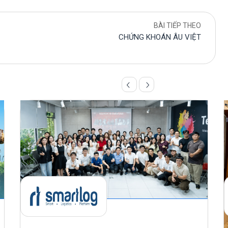
BÀI TIẾP THEO
CHỨNG KHOÁN ÂU VIỆT