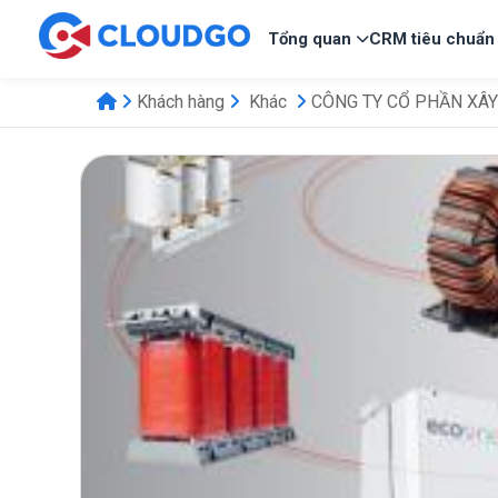
Tổng quan
CRM tiêu chuẩn
Khách hàng
Khác
CÔNG TY CỔ PHẦN XÂY