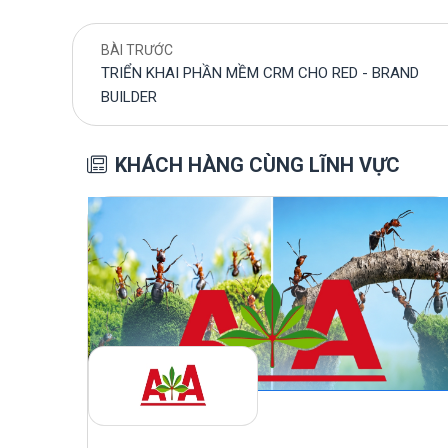
BÀI TRƯỚC
TRIỂN KHAI PHẦN MỀM CRM CHO RED - BRAND
BUILDER
KHÁCH HÀNG CÙNG LĨNH VỰC