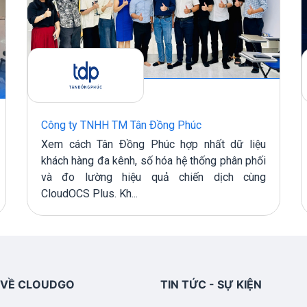
Công ty TNHH TM Tân Đồng Phúc
Xem cách Tân Đồng Phúc hợp nhất dữ liệu
khách hàng đa kênh, số hóa hệ thống phân phối
và đo lường hiệu quả chiến dịch cùng
CloudOCS Plus. Kh...
VỀ CLOUDGO
TIN TỨC - SỰ KIỆN