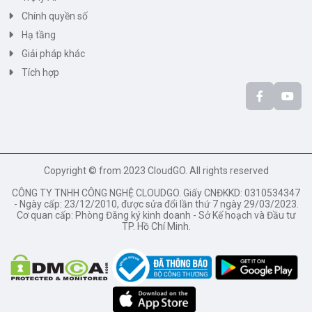
Chính quyền số
Hạ tầng
Giải pháp khác
Tích hợp
Copyright © from 2023 CloudGO. All rights reserved
CÔNG TY TNHH CÔNG NGHỆ CLOUDGO. Giấy CNĐKKD: 0310534347
- Ngày cấp: 23/12/2010, được sửa đổi lần thứ 7 ngày 29/03/2023.
Cơ quan cấp: Phòng Đăng ký kinh doanh - Sở Kế hoạch và Đầu tư
TP. Hồ Chí Minh.