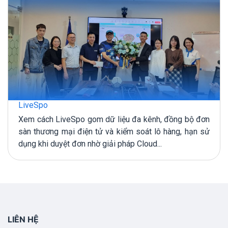
LiveSpo
Xem cách LiveSpo gom dữ liệu đa kênh, đồng bộ đơn
sàn thương mại điện tử và kiểm soát lô hàng, hạn sử
dụng khi duyệt đơn nhờ giải pháp Cloud...
LIÊN HỆ