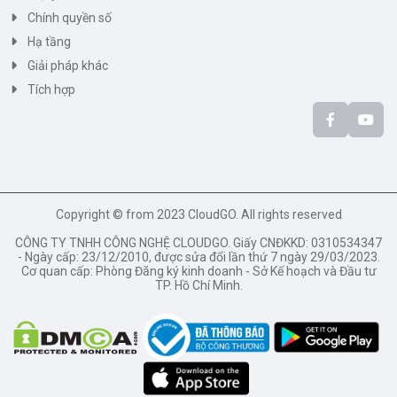
Chính quyền số
Hạ tầng
Giải pháp khác
Tích hợp
Copyright © from 2023 CloudGO. All rights reserved
CÔNG TY TNHH CÔNG NGHỆ CLOUDGO. Giấy CNĐKKD: 0310534347
- Ngày cấp: 23/12/2010, được sửa đổi lần thứ 7 ngày 29/03/2023.
Cơ quan cấp: Phòng Đăng ký kinh doanh - Sở Kế hoạch và Đầu tư
TP. Hồ Chí Minh.