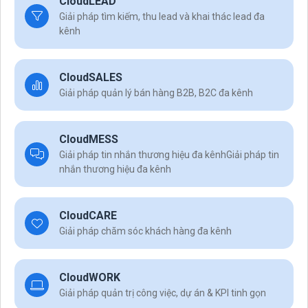
CloudLEAD
Giải pháp tìm kiếm, thu lead và khai thác lead đa
kênh
CloudSALES
Giải pháp quản lý bán hàng B2B, B2C đa kênh
CloudMESS
Giải pháp tin nhắn thương hiệu đa kênhGiải pháp tin
nhắn thương hiệu đa kênh
CloudCARE
Giải pháp chăm sóc khách hàng đa kênh
CloudWORK
Giải pháp quản trị công việc, dự án & KPI tinh gọn