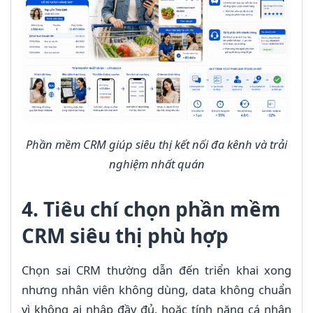
Phần mềm CRM giúp siêu thị kết nối đa kênh và trải
nghiệm nhất quán
4. Tiêu chí chọn phần mềm
CRM siêu thị phù hợp
Chọn sai CRM thường dẫn đến triển khai xong
nhưng nhân viên không dùng, data không chuẩn
vì không ai nhập đầy đủ, hoặc tính năng cá nhân