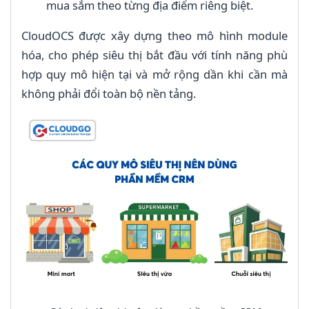
mua sắm theo từng địa điểm riêng biệt.
CloudOCS được xây dựng theo mô hình module
hóa, cho phép siêu thị bắt đầu với tính năng phù
hợp quy mô hiện tại và mở rộng dần khi cần mà
không phải đổi toàn bộ nền tảng.