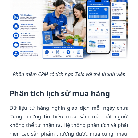
Phần mềm CRM có tích hợp Zalo với thẻ thành viên
Phân tích lịch sử mua hàng
Dữ liệu từ hàng nghìn giao dịch mỗi ngày chứa
đựng những tín hiệu mua sắm mà mắt người
không thể tự nhận ra. Hệ thống phân tích và phát
hiện các sản phẩm thường được mua cùng nhau: