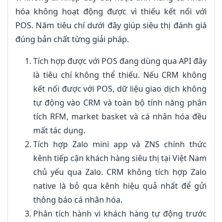
hóa không hoạt động được vì thiếu kết nối với
POS. Năm tiêu chí dưới đây giúp siêu thị đánh giá
đúng bản chất từng giải pháp.
Tích hợp được với POS đang dùng qua API đây
là tiêu chí không thể thiếu. Nếu CRM không
kết nối được với POS, dữ liệu giao dịch không
tự động vào CRM và toàn bộ tính năng phân
tích RFM, market basket và cá nhân hóa đều
mất tác dụng.
Tích hợp Zalo mini app và ZNS chính thức
kênh tiếp cận khách hàng siêu thị tại Việt Nam
chủ yếu qua Zalo. CRM không tích hợp Zalo
native là bỏ qua kênh hiệu quả nhất để gửi
thông báo cá nhân hóa.
Phân tích hành vi khách hàng tự động trước