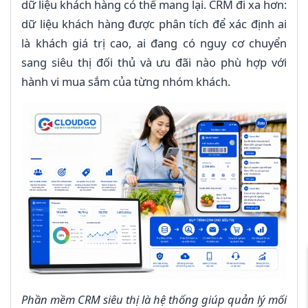
dữ liệu khách hàng có thể mang lại. CRM đi xa hơn:
dữ liệu khách hàng được phân tích để xác định ai
là khách giá trị cao, ai đang có nguy cơ chuyển
sang siêu thị đối thủ và ưu đãi nào phù hợp với
hành vi mua sắm của từng nhóm khách.
Phần mềm CRM siêu thị là hệ thống giúp quản lý mối