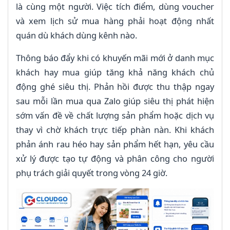
là cùng một người. Việc tích điểm, dùng voucher
và xem lịch sử mua hàng phải hoạt động nhất
quán dù khách dùng kênh nào.
Thông báo đẩy khi có khuyến mãi mới ở danh mục
khách hay mua giúp tăng khả năng khách chủ
động ghé siêu thị. Phản hồi được thu thập ngay
sau mỗi lần mua qua Zalo giúp siêu thị phát hiện
sớm vấn đề về chất lượng sản phẩm hoặc dịch vụ
thay vì chờ khách trực tiếp phàn nàn. Khi khách
phản ánh rau héo hay sản phẩm hết hạn, yêu cầu
xử lý được tạo tự động và phân công cho người
phụ trách giải quyết trong vòng 24 giờ.