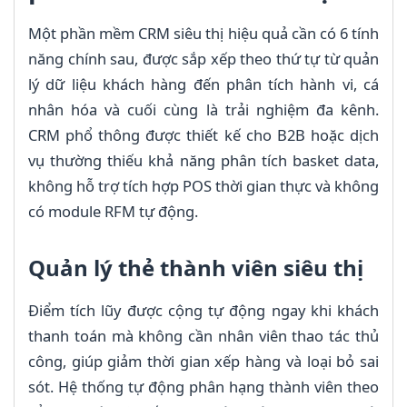
Một phần mềm CRM siêu thị hiệu quả cần có 6 tính
năng chính sau, được sắp xếp theo thứ tự từ quản
lý dữ liệu khách hàng đến phân tích hành vi, cá
nhân hóa và cuối cùng là trải nghiệm đa kênh.
CRM phổ thông được thiết kế cho B2B hoặc dịch
vụ thường thiếu khả năng phân tích basket data,
không hỗ trợ tích hợp POS thời gian thực và không
có module RFM tự động.
Quản lý thẻ thành viên siêu thị
Điểm tích lũy được cộng tự động ngay khi khách
thanh toán mà không cần nhân viên thao tác thủ
công, giúp giảm thời gian xếp hàng và loại bỏ sai
sót. Hệ thống tự động phân hạng thành viên theo