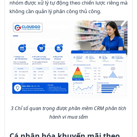
nhóm được xử lý tự động theo chiến lược riêng mà
không cần quản lý phân công thủ công.
3 Chỉ số quan trọng được phần mềm CRM phân tích
hành vi mua sắm
Cá nhân hóa khuyến mãi theo