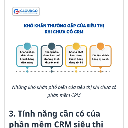
Những khó khăn phổ biến của siêu thị khi chưa có
phần mềm CRM
3. Tính năng cần có của
phần mềm CRM siêu thị