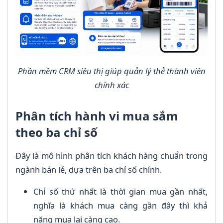
Phần mềm CRM siêu thị giúp quản lý thẻ thành viên
chính xác
Phân tích hành vi mua sắm
theo ba chỉ số
Đây là mô hình phân tích khách hàng chuẩn trong
ngành bán lẻ, dựa trên ba chỉ số chính.
Chỉ số thứ nhất là thời gian mua gần nhất,
nghĩa là khách mua càng gần đây thì khả
năng mua lại càng cao.