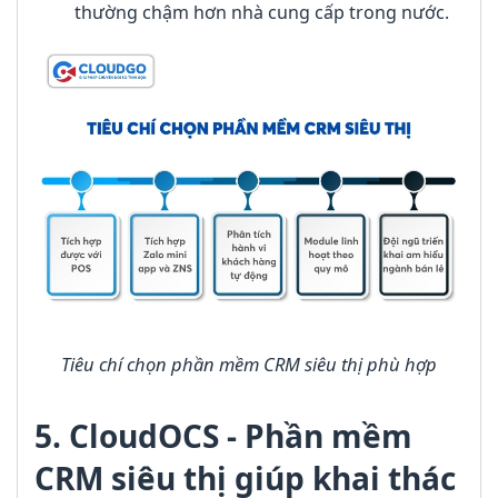
thường chậm hơn nhà cung cấp trong nước.
Tiêu chí chọn phần mềm CRM siêu thị phù hợp
5. CloudOCS - Phần mềm
CRM siêu thị giúp khai thác