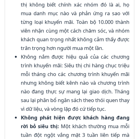
thị không biết chính xác nhóm đó là ai, họ
mua danh mục nào và phản ứng ra sao với
từng loại khuyến mãi. Toàn bộ 10.000 thành
viên nhận cùng một cách chăm sóc, và nhóm
khách quan trọng nhất không cảm thấy được
trân trọng hơn người mua một lần.
Không nắm được hiệu quả của các chương
trình khuyến mãi: Siêu thị chi hàng chục triệu
mỗi tháng cho các chương trình khuyến mãi
nhưng không biết kênh nào và chương trình
nào đang thực sự mang lại giao dịch. Tháng
sau lại phân bổ ngân sách theo thói quen thay
vì dữ liệu, và vòng lặp đó cứ tiếp tục.
Không phát hiện được khách hàng đang
rời bỏ siêu thị:
Một khách thường mua mỗi
tuần đột ngột vắng mặt 3 tuần liên tiếp mà