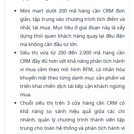
Mini mart dưới 200 mã hàng cần CRM đơn
giản, tập trung vào chương trình tích điểm và
nhắc tái mua. Mục tiêu ở giai đoạn này là xây
dựng thói quen khách hàng quay lại đều đặn
mà không cần đầu tư lớn.
Siêu thị vừa từ 200 đến 2.000 mã hàng cần
CRM đầy đủ hơn với khả năng phân tích hành
vi mua sắm theo mô hình RFM, cá nhân hóa
khuyến mãi theo từng danh mục sản phẩm và
triển khai chiến dịch tái tiếp cận khách ngừng
mua.
Chuỗi siêu thị trên 3 cửa hàng cần CRM có
khả năng so sánh hiệu quả giữa các chi
nhánh, quản lý chương trình thành viên tập
trung cho toàn hệ thống và phân tích hành vi