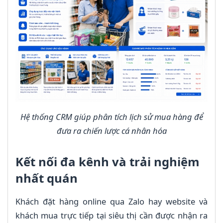
Hệ thống CRM giúp phân tích lịch sử mua hàng để
đưa ra chiến lược cá nhân hóa
Kết nối đa kênh và trải nghiệm
nhất quán
Khách đặt hàng online qua Zalo hay website và
khách mua trực tiếp tại siêu thị cần được nhận ra