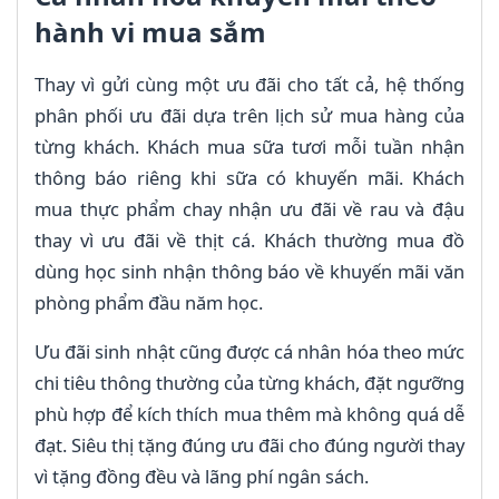
hành vi mua sắm
Thay vì gửi cùng một ưu đãi cho tất cả, hệ thống
phân phối ưu đãi dựa trên lịch sử mua hàng của
từng khách. Khách mua sữa tươi mỗi tuần nhận
thông báo riêng khi sữa có khuyến mãi. Khách
mua thực phẩm chay nhận ưu đãi về rau và đậu
thay vì ưu đãi về thịt cá. Khách thường mua đồ
dùng học sinh nhận thông báo về khuyến mãi văn
phòng phẩm đầu năm học.
Ưu đãi sinh nhật cũng được cá nhân hóa theo mức
chi tiêu thông thường của từng khách, đặt ngưỡng
phù hợp để kích thích mua thêm mà không quá dễ
đạt. Siêu thị tặng đúng ưu đãi cho đúng người thay
vì tặng đồng đều và lãng phí ngân sách.