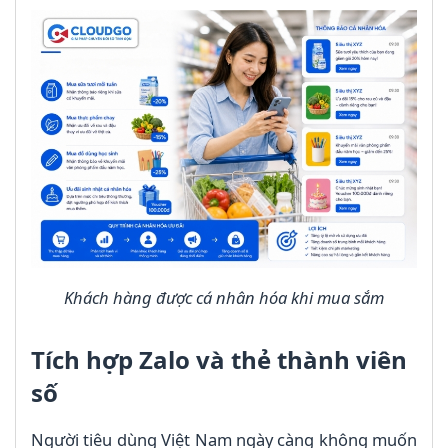
Khách hàng được cá nhân hóa khi mua sắm
Tích hợp Zalo và thẻ thành viên
số
Người tiêu dùng Việt Nam ngày càng không muốn