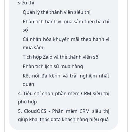
siêu thị
Quản lý thẻ thành viên siêu thị
Phân tích hành vi mua sắm theo ba chỉ
số
Cá nhân hóa khuyến mãi theo hành vi
mua sắm
Tích hợp Zalo và thẻ thành viên số
Phân tích lịch sử mua hàng
Kết nối đa kênh và trải nghiệm nhất
quán
4. Tiêu chí chọn phần mềm CRM siêu thị
phù hợp
5. CloudOCS - Phần mềm CRM siêu thị
giúp khai thác data khách hàng hiệu quả